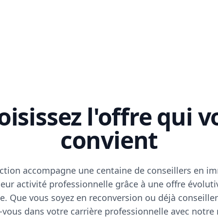
isissez l'offre qui 
convient
ction accompagne une centaine de conseillers en im
eur activité professionnelle grâce à une offre évoluti
e. Que vous soyez en reconversion ou déjà conseiller
vous dans votre carrière professionnelle avec notre