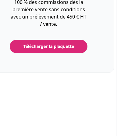
100 % des commissions dès la
première vente sans conditions
avec un prélèvement de 450 € HT
/ vente.
Télécharger la plaquette