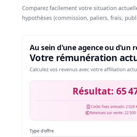
Comparez facilement votre situation actuelle
hypothèses (commission, paliers, frais, publ
Au sein d'une agence ou d'un 
Votre rémunération actu
Calculez vos revenus avec votre affiliation actu
Résultat:
65 4
Coûts fixes annuels:
2 028 
Retenues sur vente:
22 500
Type d'offre