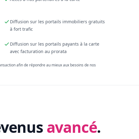
Diffusion sur les portails immobiliers gratuits
à fort trafic
Diffusion sur les portails payants à la carte
avec facturation au prorata
ransaction afin de répondre au mieux aux besoins de nos
evenus
avancé
.