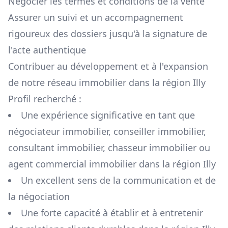
Négocier les termes et conditions de la vente
Assurer un suivi et un accompagnement
rigoureux des dossiers jusqu'à la signature de
l'acte authentique
Contribuer au développement et à l'expansion
de notre réseau immobilier dans la région
Illy
Profil recherché :
Une expérience significative en tant que
négociateur immobilier, conseiller immobilier,
consultant immobilier, chasseur immobilier ou
agent commercial immobilier dans la région
Illy
Un excellent sens de la communication et de
la négociation
Une forte capacité à établir et à entretenir