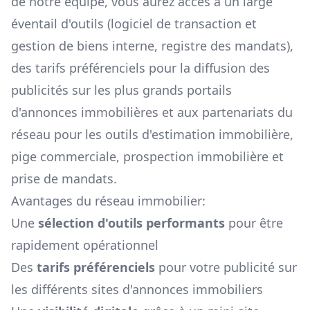
de notre équipe, vous aurez accès à un large
éventail d'outils (logiciel de transaction et
gestion de biens interne, registre des mandats),
des tarifs préférenciels pour la diffusion des
publicités sur les plus grands portails
d'annonces immobilières et aux partenariats du
réseau pour les outils d'estimation immobilière,
pige commerciale, prospection immobilière et
prise de mandats.
Avantages du réseau immobilier:
Une
sélection d'outils performants
pour être
rapidement opérationnel
Des
tarifs préférenciels
pour votre publicité sur
les différents sites d'annonces immobiliers