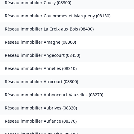
Réseau immobilier
Coucy
(
08300
)
Réseau immobilier
Coulommes-et-Marqueny
(
08130
)
Réseau immobilier
La Croix-aux-Bois
(
08400
)
Réseau immobilier
Amagne
(
08300
)
Réseau immobilier
Angecourt
(
08450
)
Réseau immobilier
Annelles
(
08310
)
Réseau immobilier
Arnicourt
(
08300
)
Réseau immobilier
Auboncourt-Vauzelles
(
08270
)
Réseau immobilier
Aubrives
(
08320
)
Réseau immobilier
Auflance
(
08370
)