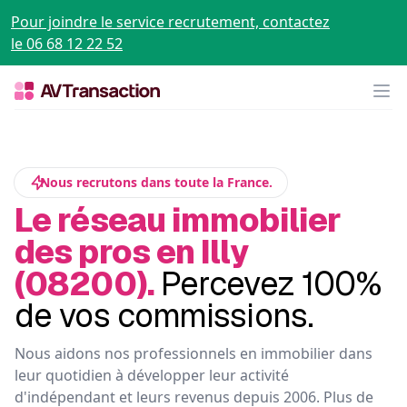
Pour joindre le service recrutement, contactez
le 06 68 12 22 52
Op
Nous recrutons dans toute la France.
Le réseau immobilier
des pros en Illy
(08200).
Percevez 100%
de vos commissions.
Nous aidons nos professionnels en immobilier dans
leur quotidien à développer leur activité
d'indépendant et leurs revenus depuis 2006. Plus de