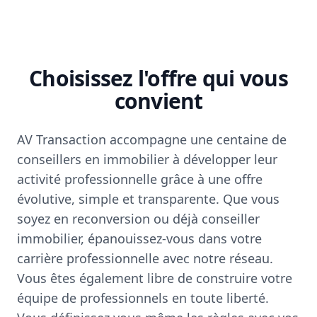
Choisissez l'offre qui vous
convient
AV Transaction accompagne une centaine de
conseillers en immobilier à développer leur
activité professionnelle grâce à une offre
évolutive, simple et transparente. Que vous
soyez en reconversion ou déjà conseiller
immobilier, épanouissez-vous dans votre
carrière professionnelle avec notre réseau.
Vous êtes également libre de construire votre
équipe de professionnels en toute liberté.