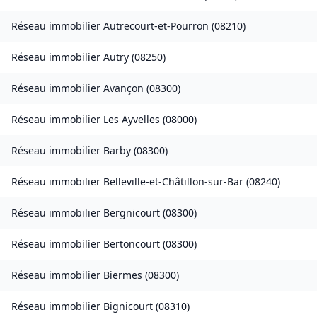
Réseau immobilier
Autrecourt-et-Pourron
(
08210
)
Réseau immobilier
Autry
(
08250
)
Réseau immobilier
Avançon
(
08300
)
Réseau immobilier
Les Ayvelles
(
08000
)
Réseau immobilier
Barby
(
08300
)
Réseau immobilier
Belleville-et-Châtillon-sur-Bar
(
08240
)
Réseau immobilier
Bergnicourt
(
08300
)
Réseau immobilier
Bertoncourt
(
08300
)
Réseau immobilier
Biermes
(
08300
)
Réseau immobilier
Bignicourt
(
08310
)