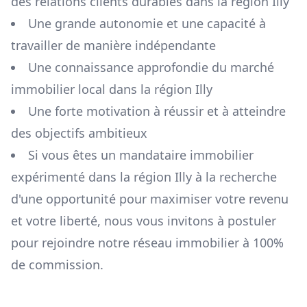
des relations clients durables dans la région
Illy
Une grande autonomie et une capacité à
travailler de manière indépendante
Une connaissance approfondie du marché
immobilier local dans la région
Illy
Une forte motivation à réussir et à atteindre
des objectifs ambitieux
Si vous êtes un mandataire immobilier
expérimenté dans la région
Illy
à la recherche
d'une opportunité pour maximiser votre revenu
et votre liberté, nous vous invitons à postuler
pour rejoindre notre réseau immobilier à 100%
de commission.