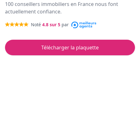
100 conseillers immobiliers en France nous font
actuellement confiance.
Noté
4.8
sur 5
par
Télécharger la plaquette