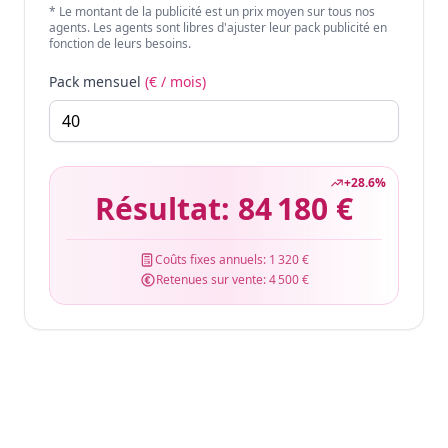
* Le montant de la publicité est un prix moyen sur tous nos
agents. Les agents sont libres d'ajuster leur pack publicité en
fonction de leurs besoins.
Pack mensuel
(€ / mois)
+
28.6
%
Résultat:
84 180 €
Coûts fixes annuels:
1 320 €
Retenues sur vente:
4 500 €