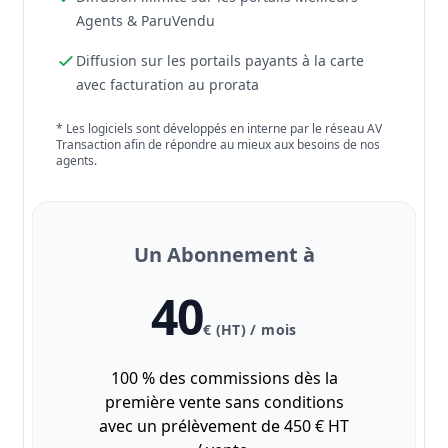
Agents & ParuVendu
Diffusion sur les portails payants à la carte
avec facturation au prorata
* Les logiciels sont développés en interne par le réseau AV
Transaction afin de répondre au mieux aux besoins de nos
agents.
Un Abonnement à
40
€ (HT) / mois
100 % des commissions dès la
première vente sans conditions
avec un prélèvement de 450 € HT