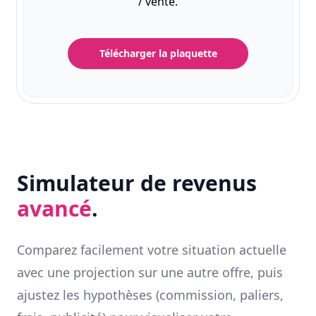
/ vente.
Télécharger la plaquette
Simulateur de revenus
avancé
.
Comparez facilement votre situation actuelle
avec une projection sur une autre offre, puis
ajustez les hypothèses (commission, paliers,