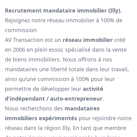
Recrutement mandataire immobilier (
Illy
).
Rejoignez notre réseau immobilier à 100% de
commission
AV Transaction est un
réseau immobilier
créé
en 2006 en plein essor, spécialisé dans la vente
de biens immobiliers. Nous offrons à nos
mandataires une liberté totale dans leur travail,
ainsi qu'une commission à 100% pour leur
permettre de développer leur
activité
d'indépendant / auto-entrepreneur
.
Nous recherchons des
mandataires
immobiliers expérimentés
pour rejoindre notre
réseau dans la région
Illy
. En tant que membre