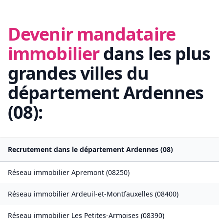
Devenir mandataire
immobilier
dans les plus
grandes villes du
département
Ardennes
(
08
):
Recrutement dans le département
Ardennes
(
08
)
Réseau immobilier
Apremont
(
08250
)
Réseau immobilier
Ardeuil-et-Montfauxelles
(
08400
)
Réseau immobilier
Les Petites-Armoises
(
08390
)