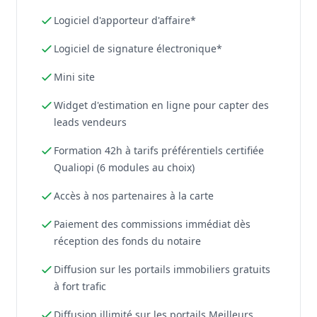
Logiciel d'apporteur d'affaire*
Logiciel de signature électronique*
Mini site
Widget d'estimation en ligne pour capter des
leads vendeurs
Formation 42h à tarifs préférentiels certifiée
Qualiopi (6 modules au choix)
Accès à nos partenaires à la carte
Paiement des commissions immédiat dès
réception des fonds du notaire
Diffusion sur les portails immobiliers gratuits
à fort trafic
Diffusion illimité sur les portails Meilleurs