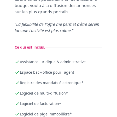
budget voulu à la diffusion des annonces
sur les plus grands portails.
"La flexibilité de l'offre me permet d'être serein
lorsque l'activité est plus calme."
Ce qui est inclus.
Assistance juridique & administrative
Espace back-office pour l'agent
Registre des mandats électronique*
Logiciel de multi-diffusion*
Logiciel de facturation*
Logiciel de pige immobilière*