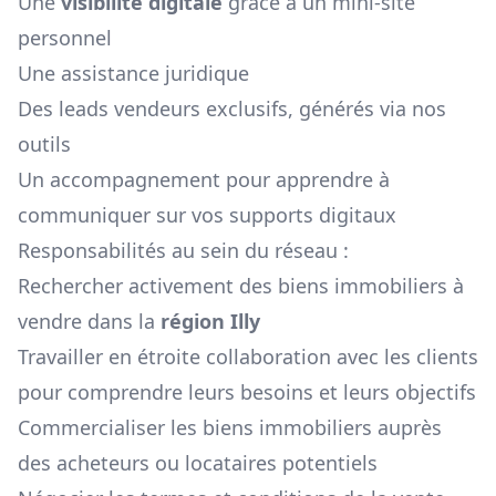
Une
visibilité digitale
grâce à un mini-site
personnel
Une assistance juridique
Des leads vendeurs exclusifs, générés via nos
outils
Un accompagnement pour apprendre à
communiquer sur vos supports digitaux
Responsabilités au sein du réseau :
Rechercher activement des biens immobiliers à
vendre dans la
région
Illy
Travailler en étroite collaboration avec les clients
pour comprendre leurs besoins et leurs objectifs
Commercialiser les biens immobiliers auprès
des acheteurs ou locataires potentiels