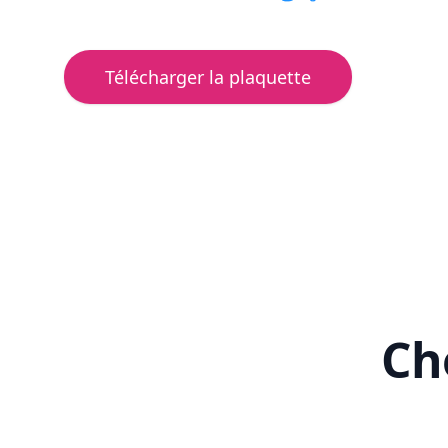
Télécharger la plaquette
Cho