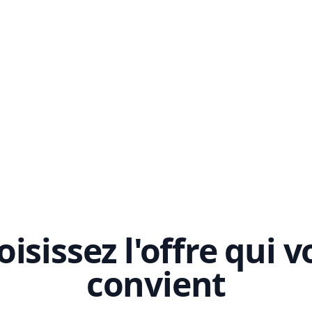
isissez l'offre qui 
convient