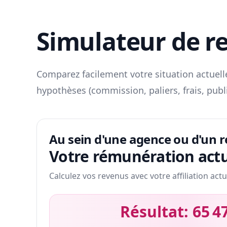
Simulateur de r
Comparez facilement votre situation actuelle
hypothèses (commission, paliers, frais, publ
Au sein d'une agence ou d'un 
Votre rémunération actu
Calculez vos revenus avec votre affiliation actu
Résultat:
65 4