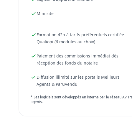
Mini site
Formation 42h à tarifs préférentiels certifiée
Qualiopi (6 modules au choix)
Paiement des commissions immédiat dès
réception des fonds du notaire
Diffusion illimité sur les portails Meilleurs
Agents & ParuVendu
* Les logiciels sont développés en interne par le réseau AV T
agents.