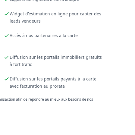
Widget d'estimation en ligne pour capter des
leads vendeurs
Accès à nos partenaires à la carte
Diffusion sur les portails immobiliers gratuits
à fort trafic
Diffusion sur les portails payants à la carte
avec facturation au prorata
ransaction afin de répondre au mieux aux besoins de nos