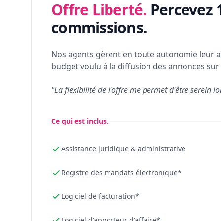
Offre Liberté.
Percevez 
commissions.
Nos agents gèrent en toute autonomie leur a
budget voulu à la diffusion des annonces sur 
"La flexibilité de l'offre me permet d'être serein lo
Ce qui est inclus.
Assistance juridique & administrative
Registre des mandats électronique*
Logiciel de facturation*
Logiciel d'apporteur d'affaire*