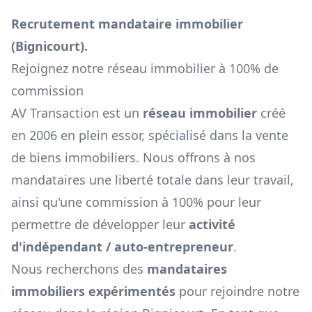
Recrutement mandataire immobilier
(
Bignicourt
).
Rejoignez notre réseau immobilier à 100% de
commission
AV Transaction est un
réseau immobilier
créé
en 2006 en plein essor, spécialisé dans la vente
de biens immobiliers. Nous offrons à nos
mandataires une liberté totale dans leur travail,
ainsi qu'une commission à 100% pour leur
permettre de développer leur
activité
d'indépendant / auto-entrepreneur
.
Nous recherchons des
mandataires
immobiliers expérimentés
pour rejoindre notre