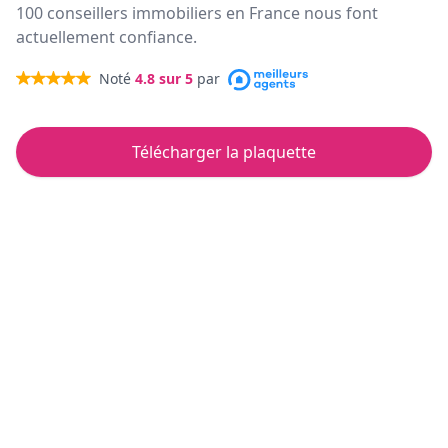
100 conseillers immobiliers en France nous font
actuellement confiance.
Noté
4.8
sur 5
par
Télécharger la plaquette