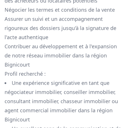
des acheteurs ou locataires potentiels
Négocier les termes et conditions de la vente
Assurer un suivi et un accompagnement
rigoureux des dossiers jusqu'à la signature de
l'acte authentique
Contribuer au développement et à l'expansion
de notre réseau immobilier dans la région
Bignicourt
Profil recherché :
Une expérience significative en tant que
négociateur immobilier, conseiller immobilier,
consultant immobilier, chasseur immobilier ou
agent commercial immobilier dans la région
Bignicourt