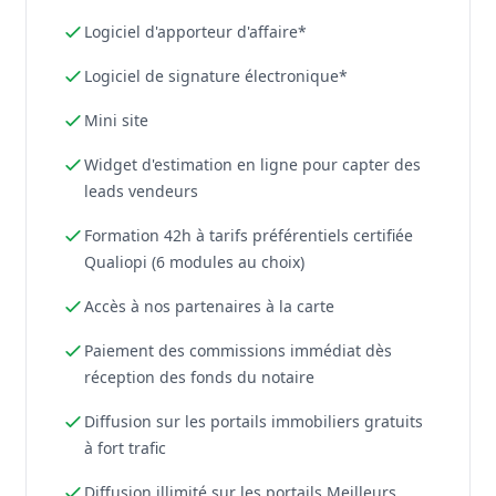
Logiciel d'apporteur d'affaire*
Logiciel de signature électronique*
Mini site
Widget d'estimation en ligne pour capter des
leads vendeurs
Formation 42h à tarifs préférentiels certifiée
Qualiopi (6 modules au choix)
Accès à nos partenaires à la carte
Paiement des commissions immédiat dès
réception des fonds du notaire
Diffusion sur les portails immobiliers gratuits
à fort trafic
Diffusion illimité sur les portails Meilleurs