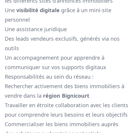
les différents sites d'annonces immobiliers
Une
visibilité digitale
grâce à un mini-site
personnel
Une assistance juridique
Des leads vendeurs exclusifs, générés via nos
outils
Un accompagnement pour apprendre à
communiquer sur vos supports digitaux
Responsabilités au sein du réseau :
Rechercher activement des biens immobiliers à
vendre dans la
région
Bignicourt
Travailler en étroite collaboration avec les clients
pour comprendre leurs besoins et leurs objectifs
Commercialiser les biens immobiliers auprès