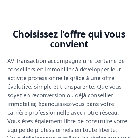
Choisissez l'offre qui vous
convient
AV Transaction accompagne une centaine de
conseillers en immobilier à développer leur
activité professionnelle grâce à une offre
évolutive, simple et transparente. Que vous
soyez en reconversion ou déjà conseiller
immobilier, épanouissez-vous dans votre
carrière professionnelle avec notre réseau.
Vous êtes également libre de construire votre
équipe de professionnels en toute liberté.