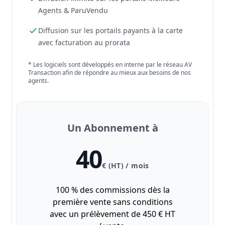
Agents & ParuVendu
Diffusion sur les portails payants à la carte
avec facturation au prorata
* Les logiciels sont développés en interne par le réseau AV
Transaction afin de répondre au mieux aux besoins de nos
agents.
Un Abonnement à
40
€ (HT) / mois
100 % des commissions dès la
première vente sans conditions
avec un prélèvement de 450 € HT