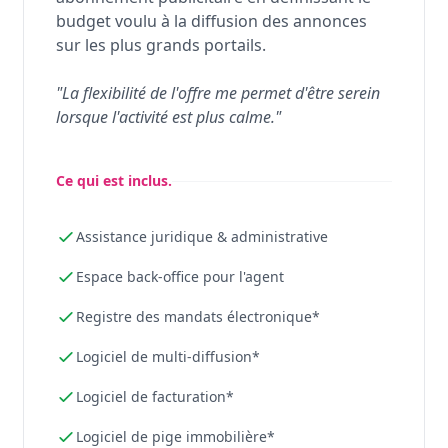
budget voulu à la diffusion des annonces
sur les plus grands portails.
"La flexibilité de l'offre me permet d'être serein
lorsque l'activité est plus calme."
Ce qui est inclus.
Assistance juridique & administrative
Espace back-office pour l'agent
Registre des mandats électronique*
Logiciel de multi-diffusion*
Logiciel de facturation*
Logiciel de pige immobilière*