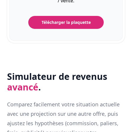
/ vente.
Télécharger la plaquette
Simulateur de revenus
avancé
.
Comparez facilement votre situation actuelle
avec une projection sur une autre offre, puis
ajustez les hypothèses (commission, paliers,