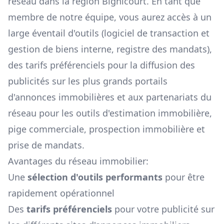
réseau dans la région
Bignicourt
. En tant que
membre de notre équipe, vous aurez accès à un
large éventail d'outils (logiciel de transaction et
gestion de biens interne, registre des mandats),
des tarifs préférenciels pour la diffusion des
publicités sur les plus grands portails
d'annonces immobilières et aux partenariats du
réseau pour les outils d'estimation immobilière,
pige commerciale, prospection immobilière et
prise de mandats.
Avantages du réseau immobilier:
Une
sélection d'outils performants
pour être
rapidement opérationnel
Des
tarifs préférenciels
pour votre publicité sur