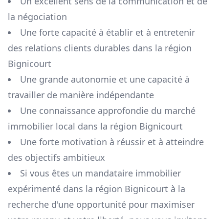
Un excellent sens de la communication et de
la négociation
Une forte capacité à établir et à entretenir
des relations clients durables dans la région
Bignicourt
Une grande autonomie et une capacité à
travailler de manière indépendante
Une connaissance approfondie du marché
immobilier local dans la région
Bignicourt
Une forte motivation à réussir et à atteindre
des objectifs ambitieux
Si vous êtes un mandataire immobilier
expérimenté dans la région
Bignicourt
à la
recherche d'une opportunité pour maximiser