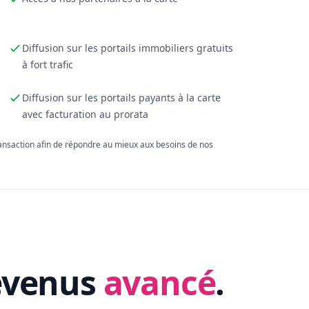
Diffusion sur les portails immobiliers gratuits
à fort trafic
Diffusion sur les portails payants à la carte
avec facturation au prorata
ransaction afin de répondre au mieux aux besoins de nos
evenus
avancé
.