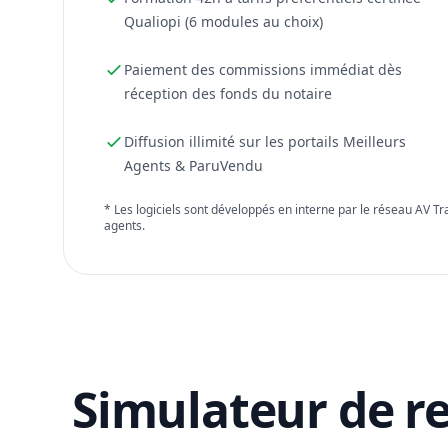
Qualiopi (6 modules au choix)
Paiement des commissions immédiat dès
réception des fonds du notaire
Diffusion illimité sur les portails Meilleurs
Agents & ParuVendu
* Les logiciels sont développés en interne par le réseau AV T
agents.
Simulateur de r