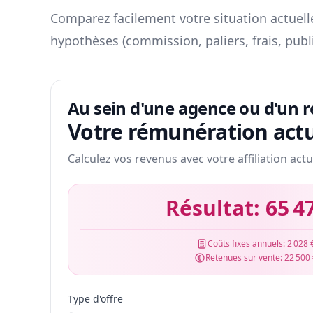
Comparez facilement votre situation actuelle
hypothèses (commission, paliers, frais, publ
Au sein d'une agence ou d'un 
Votre rémunération actu
Calculez vos revenus avec votre affiliation actu
Résultat:
65 4
Coûts fixes annuels:
2 028 
Retenues sur vente:
22 500
Type d'offre