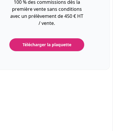
100 % des commissions dès la
première vente sans conditions
avec un prélèvement de 450 € HT
/ vente.
Télécharger la plaquette