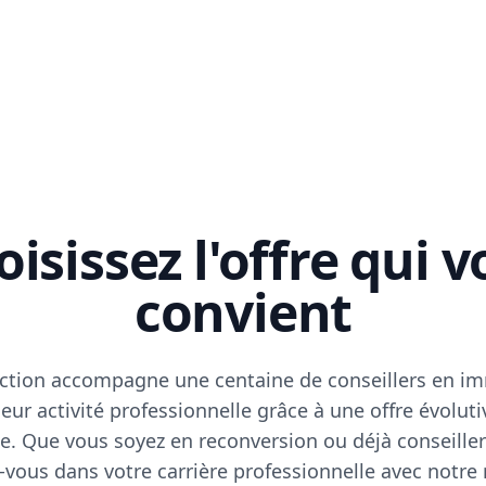
isissez l'offre qui 
convient
ction accompagne une centaine de conseillers en im
eur activité professionnelle grâce à une offre évoluti
e. Que vous soyez en reconversion ou déjà conseiller
vous dans votre carrière professionnelle avec notre