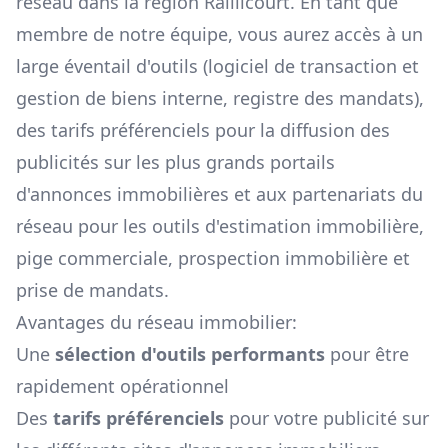
réseau dans la région
Raillicourt
. En tant que
membre de notre équipe, vous aurez accès à un
large éventail d'outils (logiciel de transaction et
gestion de biens interne, registre des mandats),
des tarifs préférenciels pour la diffusion des
publicités sur les plus grands portails
d'annonces immobilières et aux partenariats du
réseau pour les outils d'estimation immobilière,
pige commerciale, prospection immobilière et
prise de mandats.
Avantages du réseau immobilier:
Une
sélection d'outils performants
pour être
rapidement opérationnel
Des
tarifs préférenciels
pour votre publicité sur