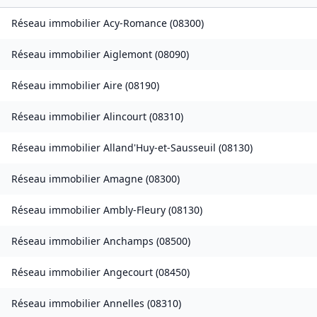
Réseau immobilier
Acy-Romance
(
08300
)
Réseau immobilier
Aiglemont
(
08090
)
Réseau immobilier
Aire
(
08190
)
Réseau immobilier
Alincourt
(
08310
)
Réseau immobilier
Alland'Huy-et-Sausseuil
(
08130
)
Réseau immobilier
Amagne
(
08300
)
Réseau immobilier
Ambly-Fleury
(
08130
)
Réseau immobilier
Anchamps
(
08500
)
Réseau immobilier
Angecourt
(
08450
)
Réseau immobilier
Annelles
(
08310
)