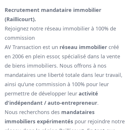
Recrutement mandataire immobilier
(
Raillicourt
).
Rejoignez notre réseau immobilier à 100% de
commission
AV Transaction est un
réseau immobilier
créé
en 2006 en plein essor, spécialisé dans la vente
de biens immobiliers. Nous offrons à nos
mandataires une liberté totale dans leur travail,
ainsi qu'une commission à 100% pour leur
permettre de développer leur
activité
d'indépendant / auto-entrepreneur
.
Nous recherchons des
mandataires
immobiliers expérimentés
pour rejoindre notre