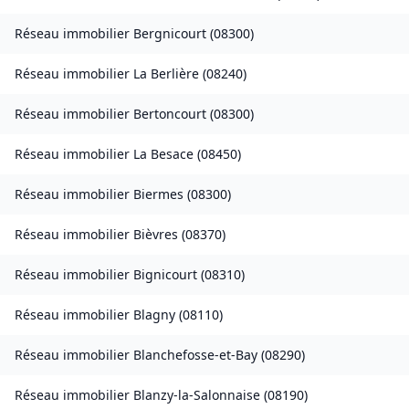
Réseau immobilier
Bergnicourt
(
08300
)
Réseau immobilier
La Berlière
(
08240
)
Réseau immobilier
Bertoncourt
(
08300
)
Réseau immobilier
La Besace
(
08450
)
Réseau immobilier
Biermes
(
08300
)
Réseau immobilier
Bièvres
(
08370
)
Réseau immobilier
Bignicourt
(
08310
)
Réseau immobilier
Blagny
(
08110
)
Réseau immobilier
Blanchefosse-et-Bay
(
08290
)
Réseau immobilier
Blanzy-la-Salonnaise
(
08190
)