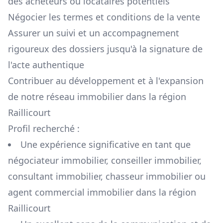
des acheteurs ou locataires potentiels
Négocier les termes et conditions de la vente
Assurer un suivi et un accompagnement
rigoureux des dossiers jusqu'à la signature de
l'acte authentique
Contribuer au développement et à l'expansion
de notre réseau immobilier dans la région
Raillicourt
Profil recherché :
Une expérience significative en tant que
négociateur immobilier, conseiller immobilier,
consultant immobilier, chasseur immobilier ou
agent commercial immobilier dans la région
Raillicourt