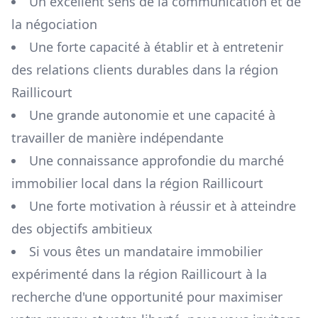
Un excellent sens de la communication et de
la négociation
Une forte capacité à établir et à entretenir
des relations clients durables dans la région
Raillicourt
Une grande autonomie et une capacité à
travailler de manière indépendante
Une connaissance approfondie du marché
immobilier local dans la région
Raillicourt
Une forte motivation à réussir et à atteindre
des objectifs ambitieux
Si vous êtes un mandataire immobilier
expérimenté dans la région
Raillicourt
à la
recherche d'une opportunité pour maximiser