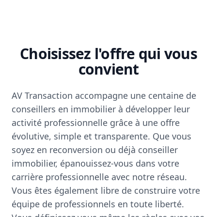
Choisissez l'offre qui vous
convient
AV Transaction accompagne une centaine de
conseillers en immobilier à développer leur
activité professionnelle grâce à une offre
évolutive, simple et transparente. Que vous
soyez en reconversion ou déjà conseiller
immobilier, épanouissez-vous dans votre
carrière professionnelle avec notre réseau.
Vous êtes également libre de construire votre
équipe de professionnels en toute liberté.