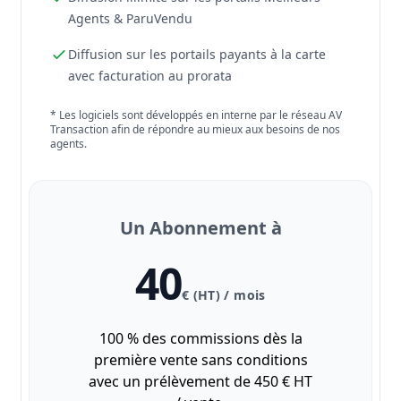
Agents & ParuVendu
Diffusion sur les portails payants à la carte
avec facturation au prorata
* Les logiciels sont développés en interne par le réseau AV
Transaction afin de répondre au mieux aux besoins de nos
agents.
Un Abonnement à
40
€ (HT) / mois
100 % des commissions dès la
première vente sans conditions
avec un prélèvement de 450 € HT