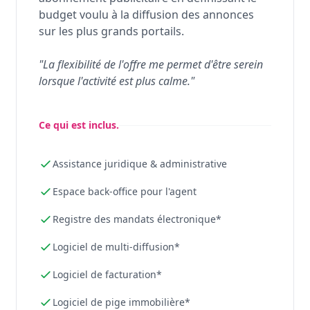
budget voulu à la diffusion des annonces
sur les plus grands portails.
"La flexibilité de l'offre me permet d'être serein
lorsque l'activité est plus calme."
Ce qui est inclus.
Assistance juridique & administrative
Espace back-office pour l'agent
Registre des mandats électronique*
Logiciel de multi-diffusion*
Logiciel de facturation*
Logiciel de pige immobilière*