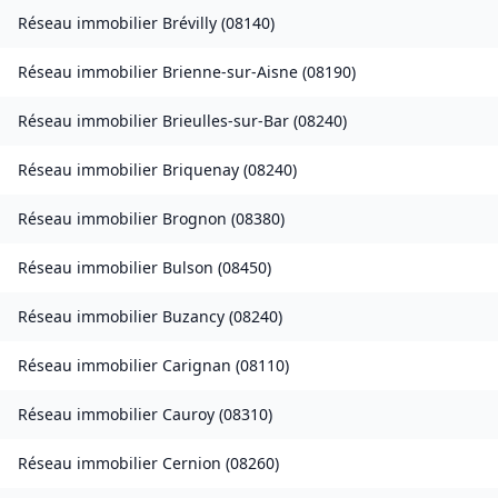
Réseau immobilier
Brévilly
(
08140
)
Réseau immobilier
Brienne-sur-Aisne
(
08190
)
Réseau immobilier
Brieulles-sur-Bar
(
08240
)
Réseau immobilier
Briquenay
(
08240
)
Réseau immobilier
Brognon
(
08380
)
Réseau immobilier
Bulson
(
08450
)
Réseau immobilier
Buzancy
(
08240
)
Réseau immobilier
Carignan
(
08110
)
Réseau immobilier
Cauroy
(
08310
)
Réseau immobilier
Cernion
(
08260
)