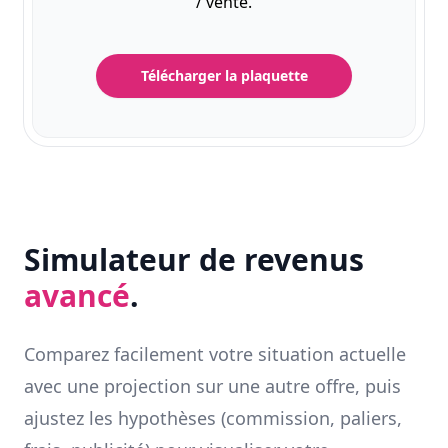
/ vente.
Télécharger la plaquette
Simulateur de revenus
avancé
.
Comparez facilement votre situation actuelle
avec une projection sur une autre offre, puis
ajustez les hypothèses (commission, paliers,