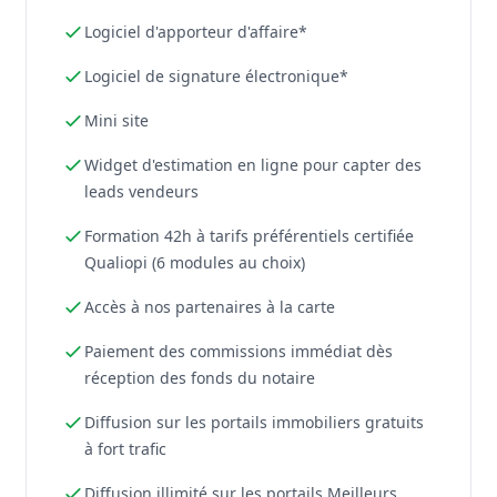
Logiciel d'apporteur d'affaire*
Logiciel de signature électronique*
Mini site
Widget d'estimation en ligne pour capter des
leads vendeurs
Formation 42h à tarifs préférentiels certifiée
Qualiopi (6 modules au choix)
Accès à nos partenaires à la carte
Paiement des commissions immédiat dès
réception des fonds du notaire
Diffusion sur les portails immobiliers gratuits
à fort trafic
Diffusion illimité sur les portails Meilleurs