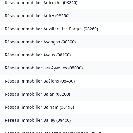
Réseau immobilier
Autruche
(
08240
)
Réseau immobilier
Autry
(
08250
)
Réseau immobilier
Auvillers-les-Forges
(
08260
)
Réseau immobilier
Avançon
(
08300
)
Réseau immobilier
Avaux
(
08190
)
Réseau immobilier
Les Ayvelles
(
08000
)
Réseau immobilier
Baâlons
(
08430
)
Réseau immobilier
Balan
(
08200
)
Réseau immobilier
Balham
(
08190
)
Réseau immobilier
Ballay
(
08400
)