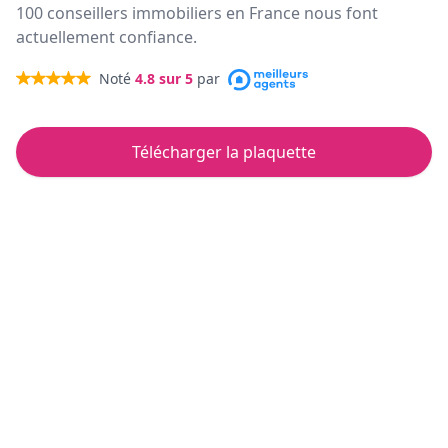
100 conseillers immobiliers en France nous font
actuellement confiance.
Noté
4.8
sur 5
par
Télécharger la plaquette