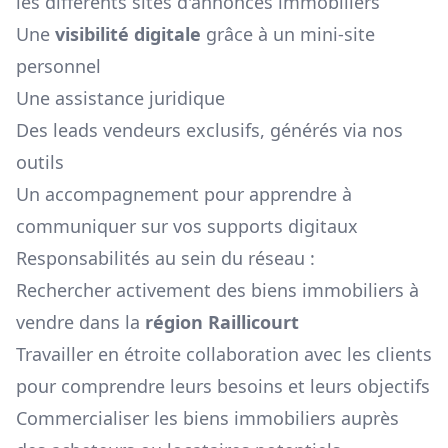
les différents sites d'annonces immobiliers
Une
visibilité digitale
grâce à un mini-site
personnel
Une assistance juridique
Des leads vendeurs exclusifs, générés via nos
outils
Un accompagnement pour apprendre à
communiquer sur vos supports digitaux
Responsabilités au sein du réseau :
Rechercher activement des biens immobiliers à
vendre dans la
région
Raillicourt
Travailler en étroite collaboration avec les clients
pour comprendre leurs besoins et leurs objectifs
Commercialiser les biens immobiliers auprès