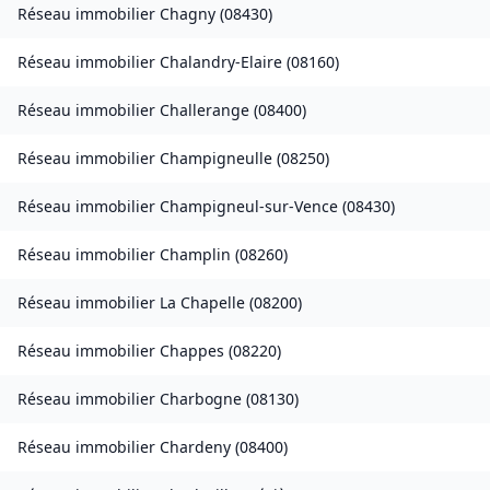
Réseau immobilier
Chagny
(
08430
)
Réseau immobilier
Chalandry-Elaire
(
08160
)
Réseau immobilier
Challerange
(
08400
)
Réseau immobilier
Champigneulle
(
08250
)
Réseau immobilier
Champigneul-sur-Vence
(
08430
)
Réseau immobilier
Champlin
(
08260
)
Réseau immobilier
La Chapelle
(
08200
)
Réseau immobilier
Chappes
(
08220
)
Réseau immobilier
Charbogne
(
08130
)
Réseau immobilier
Chardeny
(
08400
)