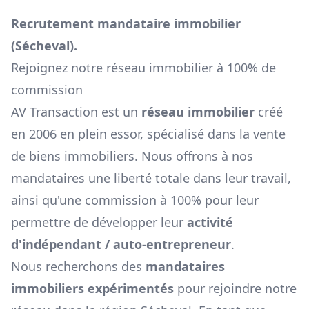
Recrutement mandataire immobilier
(
Sécheval
).
Rejoignez notre réseau immobilier à 100% de
commission
AV Transaction est un
réseau immobilier
créé
en 2006 en plein essor, spécialisé dans la vente
de biens immobiliers. Nous offrons à nos
mandataires une liberté totale dans leur travail,
ainsi qu'une commission à 100% pour leur
permettre de développer leur
activité
d'indépendant / auto-entrepreneur
.
Nous recherchons des
mandataires
immobiliers expérimentés
pour rejoindre notre