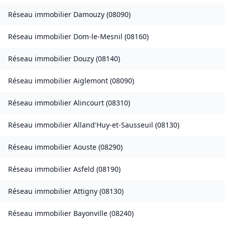
Réseau immobilier
Damouzy
(
08090
)
Réseau immobilier
Dom-le-Mesnil
(
08160
)
Réseau immobilier
Douzy
(
08140
)
Réseau immobilier
Aiglemont
(
08090
)
Réseau immobilier
Alincourt
(
08310
)
Réseau immobilier
Alland'Huy-et-Sausseuil
(
08130
)
Réseau immobilier
Aouste
(
08290
)
Réseau immobilier
Asfeld
(
08190
)
Réseau immobilier
Attigny
(
08130
)
Réseau immobilier
Bayonville
(
08240
)