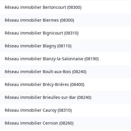
Réseau immobilier
Bertoncourt
(
08300
)
Réseau immobilier
Biermes
(
08300
)
Réseau immobilier
Bignicourt
(
08310
)
Réseau immobilier
Blagny
(
08110
)
Réseau immobilier
Blanzy-la-Salonnaise
(
08190
)
Réseau immobilier
Boult-aux-Bois
(
08240
)
Réseau immobilier
Brécy-Brières
(
08400
)
Réseau immobilier
Brieulles-sur-Bar
(
08240
)
Réseau immobilier
Cauroy
(
08310
)
Réseau immobilier
Cernion
(
08260
)