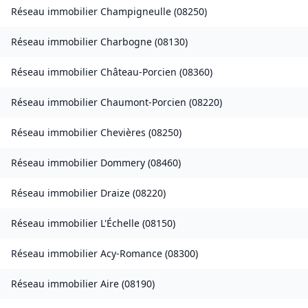
Réseau immobilier
Champigneulle
(
08250
)
Réseau immobilier
Charbogne
(
08130
)
Réseau immobilier
Château-Porcien
(
08360
)
Réseau immobilier
Chaumont-Porcien
(
08220
)
Réseau immobilier
Chevières
(
08250
)
Réseau immobilier
Dommery
(
08460
)
Réseau immobilier
Draize
(
08220
)
Réseau immobilier
L'Échelle
(
08150
)
Réseau immobilier
Acy-Romance
(
08300
)
Réseau immobilier
Aire
(
08190
)