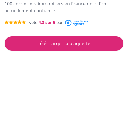
100 conseillers immobiliers en France nous font
actuellement confiance.
Noté
4.8
sur 5
par
Télécharger la plaquette