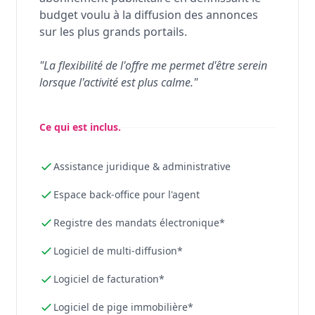
budget voulu à la diffusion des annonces
sur les plus grands portails.
"La flexibilité de l'offre me permet d'être serein
lorsque l'activité est plus calme."
Ce qui est inclus.
Assistance juridique & administrative
Espace back-office pour l'agent
Registre des mandats électronique*
Logiciel de multi-diffusion*
Logiciel de facturation*
Logiciel de pige immobilière*