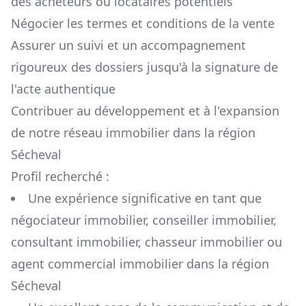
des acheteurs ou locataires potentiels
Négocier les termes et conditions de la vente
Assurer un suivi et un accompagnement
rigoureux des dossiers jusqu'à la signature de
l'acte authentique
Contribuer au développement et à l'expansion
de notre réseau immobilier dans la région
Sécheval
Profil recherché :
Une expérience significative en tant que
négociateur immobilier, conseiller immobilier,
consultant immobilier, chasseur immobilier ou
agent commercial immobilier dans la région
Sécheval