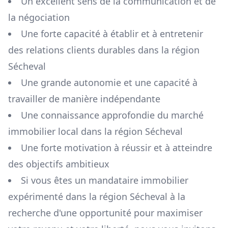
Un excellent sens de la communication et de
la négociation
Une forte capacité à établir et à entretenir
des relations clients durables dans la région
Sécheval
Une grande autonomie et une capacité à
travailler de manière indépendante
Une connaissance approfondie du marché
immobilier local dans la région
Sécheval
Une forte motivation à réussir et à atteindre
des objectifs ambitieux
Si vous êtes un mandataire immobilier
expérimenté dans la région
Sécheval
à la
recherche d'une opportunité pour maximiser