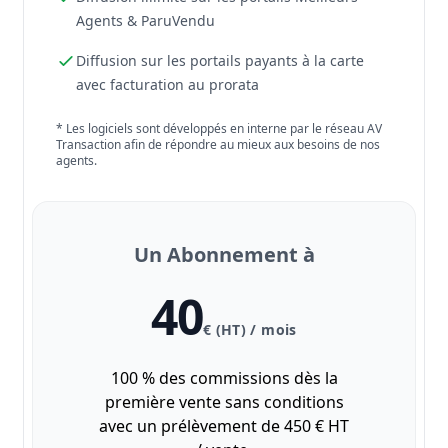
Agents & ParuVendu
Diffusion sur les portails payants à la carte
avec facturation au prorata
* Les logiciels sont développés en interne par le réseau AV
Transaction afin de répondre au mieux aux besoins de nos
agents.
Un Abonnement à
40
€ (HT) / mois
100 % des commissions dès la
première vente sans conditions
avec un prélèvement de 450 € HT