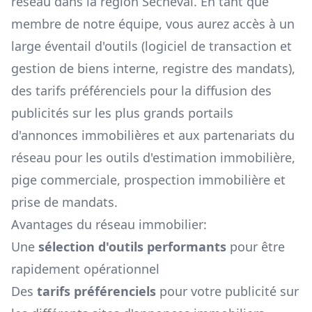
réseau dans la région
Sécheval
. En tant que
membre de notre équipe, vous aurez accès à un
large éventail d'outils (logiciel de transaction et
gestion de biens interne, registre des mandats),
des tarifs préférenciels pour la diffusion des
publicités sur les plus grands portails
d'annonces immobilières et aux partenariats du
réseau pour les outils d'estimation immobilière,
pige commerciale, prospection immobilière et
prise de mandats.
Avantages du réseau immobilier:
Une
sélection d'outils performants
pour être
rapidement opérationnel
Des
tarifs préférenciels
pour votre publicité sur