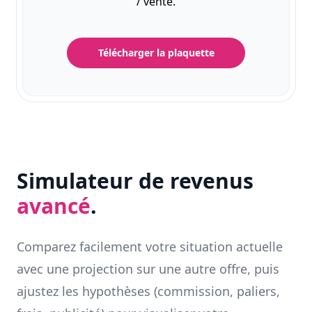
/ vente.
Télécharger la plaquette
Simulateur de revenus
avancé
.
Comparez facilement votre situation actuelle
avec une projection sur une autre offre, puis
ajustez les hypothèses (commission, paliers,