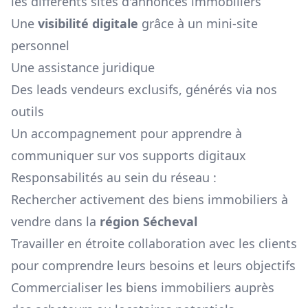
les différents sites d'annonces immobiliers
Une
visibilité digitale
grâce à un mini-site
personnel
Une assistance juridique
Des leads vendeurs exclusifs, générés via nos
outils
Un accompagnement pour apprendre à
communiquer sur vos supports digitaux
Responsabilités au sein du réseau :
Rechercher activement des biens immobiliers à
vendre dans la
région
Sécheval
Travailler en étroite collaboration avec les clients
pour comprendre leurs besoins et leurs objectifs
Commercialiser les biens immobiliers auprès