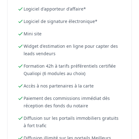
Logiciel d'apporteur d'affaire*
Logiciel de signature électronique*
Mini site
Widget d'estimation en ligne pour capter des
leads vendeurs
Formation 42h à tarifs préférentiels certifiée
Qualiopi (6 modules au choix)
Accès à nos partenaires à la carte
Paiement des commissions immédiat dès
réception des fonds du notaire
Diffusion sur les portails immobiliers gratuits
à fort trafic
Diffusion illimité sur les portails Meilleurs