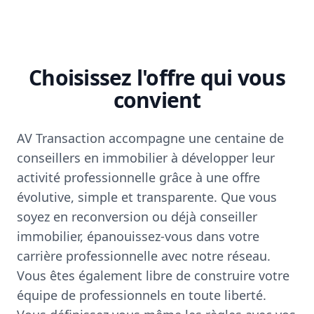
Choisissez l'offre qui vous
convient
AV Transaction accompagne une centaine de
conseillers en immobilier à développer leur
activité professionnelle grâce à une offre
évolutive, simple et transparente. Que vous
soyez en reconversion ou déjà conseiller
immobilier, épanouissez-vous dans votre
carrière professionnelle avec notre réseau.
Vous êtes également libre de construire votre
équipe de professionnels en toute liberté.