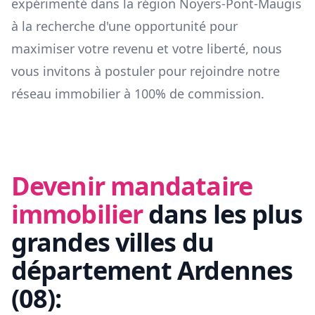
expérimenté dans la région
Noyers-Pont-Maugis
à la recherche d'une opportunité pour
maximiser votre revenu et votre liberté, nous
vous invitons à postuler pour rejoindre notre
réseau immobilier à 100% de commission.
Devenir mandataire
immobilier
dans les plus
grandes villes du
département
Ardennes
(
08
):