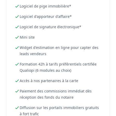
Logiciel de pige immobilière*
Logiciel d'apporteur d'affaire*
Logiciel de signature électronique*
Mini site
Widget d'estimation en ligne pour capter des
leads vendeurs
Formation 42h à tarifs préférentiels certifiée
Qualiopi (6 modules au choix)
Accès à nos partenaires à la carte
Paiement des commissions immédiat dès
réception des fonds du notaire
Diffusion sur les portails immobiliers gratuits
à fort trafic