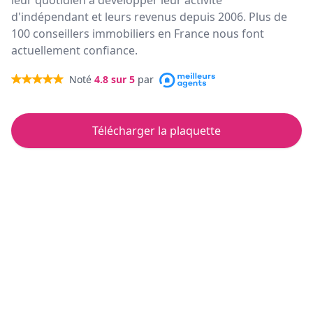
leur quotidien à développer leur activité
d'indépendant et leurs revenus depuis 2006. Plus de
100 conseillers immobiliers en France nous font
actuellement confiance.
Noté
4.8
sur 5
par
Télécharger la plaquette