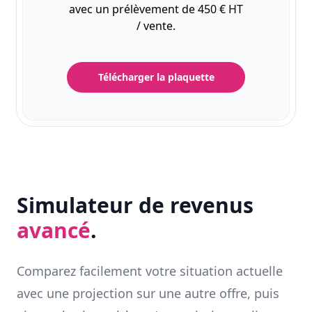
avec un prélèvement de 450 € HT
/ vente.
Télécharger la plaquette
Simulateur de revenus
avancé
.
Comparez facilement votre situation actuelle
avec une projection sur une autre offre, puis