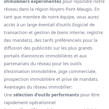
immobiliers expérimentés
pour rejoindre notre
réseau dans la région
Noyers-Pont-Maugis
. En
tant que membre de notre équipe, vous aurez
accès à un large éventail d'outils (logiciel de
transaction et gestion de biens interne, registre
des mandats), des tarifs préférenciels pour la
diffusion des publicités sur les plus grands
portails d'annonces immobilières et aux
partenariats du réseau pour les outils
d'estimation immobilière, pige commerciale,
prospection immobilière et prise de mandats.
Avantages du réseau immobilier:
Une
sélection d'outils performants
pour être
rapidement opérationnel