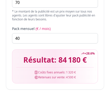
* Le montant de la publicité est un prix moyen sur tous nos
agents. Les agents sont libres d'ajuster leur pack publicité en
fonction de leurs besoins.
Pack mensuel
(€ / mois)
+
28.6
%
Résultat:
84 180 €
Coûts fixes annuels:
1 320 €
Retenues sur vente:
4 500 €