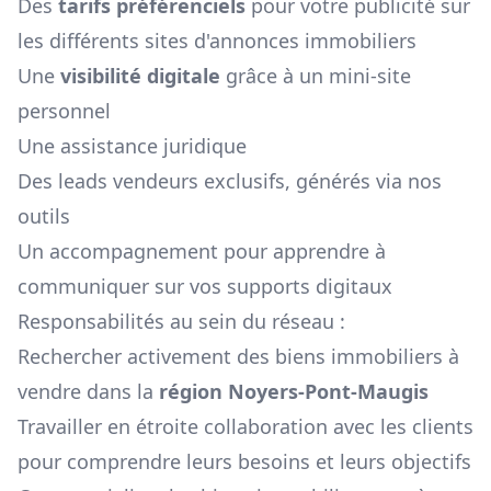
Des
tarifs préférenciels
pour votre publicité sur
les différents sites d'annonces immobiliers
Une
visibilité digitale
grâce à un mini-site
personnel
Une assistance juridique
Des leads vendeurs exclusifs, générés via nos
outils
Un accompagnement pour apprendre à
communiquer sur vos supports digitaux
Responsabilités au sein du réseau :
Rechercher activement des biens immobiliers à
vendre dans la
région
Noyers-Pont-Maugis
Travailler en étroite collaboration avec les clients
pour comprendre leurs besoins et leurs objectifs