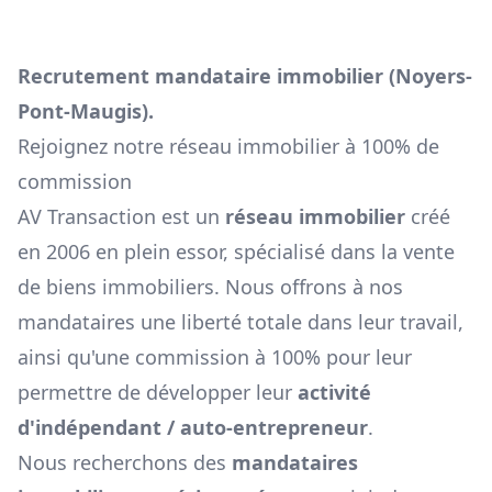
Recrutement mandataire immobilier (
Noyers-
Pont-Maugis
).
Rejoignez notre réseau immobilier à 100% de
commission
AV Transaction est un
réseau immobilier
créé
en 2006 en plein essor, spécialisé dans la vente
de biens immobiliers. Nous offrons à nos
mandataires une liberté totale dans leur travail,
ainsi qu'une commission à 100% pour leur
permettre de développer leur
activité
d'indépendant / auto-entrepreneur
.
Nous recherchons des
mandataires