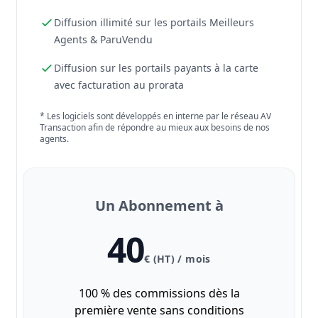
Diffusion illimité sur les portails Meilleurs
Agents & ParuVendu
Diffusion sur les portails payants à la carte
avec facturation au prorata
* Les logiciels sont développés en interne par le réseau AV
Transaction afin de répondre au mieux aux besoins de nos
agents.
Un Abonnement à
40
€ (HT) / mois
100 % des commissions dès la
première vente sans conditions