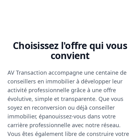
Choisissez l'offre qui vous
convient
AV Transaction accompagne une centaine de
conseillers en immobilier à développer leur
activité professionnelle grâce à une offre
évolutive, simple et transparente. Que vous
soyez en reconversion ou déjà conseiller
immobilier, épanouissez-vous dans votre
carrière professionnelle avec notre réseau.
Vous êtes également libre de construire votre