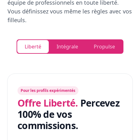
équipe de professionnels en toute liberté.
Vous définissez vous même les règles avec vos
filleuls.
Liberté
Intégrale
Propulse
Pour les profils expérimentés
Offre Liberté.
Percevez
100% de vos
commissions.