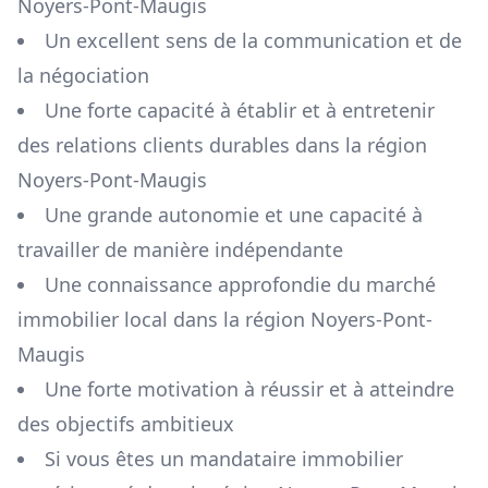
Noyers-Pont-Maugis
Un excellent sens de la communication et de
la négociation
Une forte capacité à établir et à entretenir
des relations clients durables dans la région
Noyers-Pont-Maugis
Une grande autonomie et une capacité à
travailler de manière indépendante
Une connaissance approfondie du marché
immobilier local dans la région
Noyers-Pont-
Maugis
Une forte motivation à réussir et à atteindre
des objectifs ambitieux
Si vous êtes un mandataire immobilier