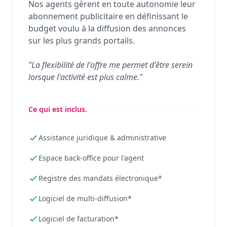
Nos agents gèrent en toute autonomie leur
abonnement publicitaire en définissant le
budget voulu à la diffusion des annonces
sur les plus grands portails.
"La flexibilité de l'offre me permet d'être serein
lorsque l'activité est plus calme."
Ce qui est inclus.
Assistance juridique & administrative
Espace back-office pour l'agent
Registre des mandats électronique*
Logiciel de multi-diffusion*
Logiciel de facturation*