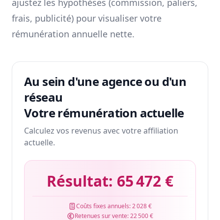
ajustez les hypothèses (commission, paliers,
frais, publicité) pour visualiser votre
rémunération annuelle nette.
Au sein d'une agence ou d'un
réseau
Votre rémunération actuelle
Calculez vos revenus avec votre affiliation
actuelle.
Résultat:
65 472 €
Coûts fixes annuels:
2 028 €
Retenues sur vente:
22 500 €