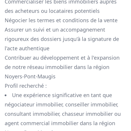
Commercialiser les biens immobiliers auprès
des acheteurs ou locataires potentiels
Négocier les termes et conditions de la vente
Assurer un suivi et un accompagnement
rigoureux des dossiers jusqu'à la signature de
l'acte authentique
Contribuer au développement et à l'expansion
de notre réseau immobilier dans la région
Noyers-Pont-Maugis
Profil recherché :
Une expérience significative en tant que
négociateur immobilier, conseiller immobilier,
consultant immobilier, chasseur immobilier ou
agent commercial immobilier dans la région