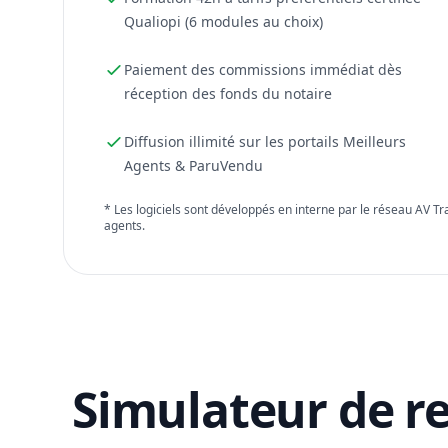
Qualiopi (6 modules au choix)
Paiement des commissions immédiat dès
réception des fonds du notaire
Diffusion illimité sur les portails Meilleurs
Agents & ParuVendu
* Les logiciels sont développés en interne par le réseau AV T
agents.
Simulateur de r