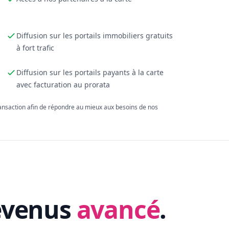
Diffusion sur les portails immobiliers gratuits
à fort trafic
Diffusion sur les portails payants à la carte
avec facturation au prorata
ransaction afin de répondre au mieux aux besoins de nos
evenus
avancé
.