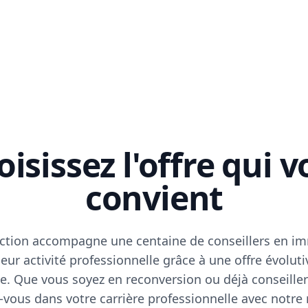
isissez l'offre qui 
convient
ction accompagne une centaine de conseillers en im
eur activité professionnelle grâce à une offre évoluti
e. Que vous soyez en reconversion ou déjà conseiller
vous dans votre carrière professionnelle avec notre