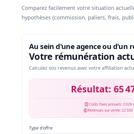
Comparez facilement votre situation actuelle
hypothèses (commission, paliers, frais, publ
Au sein d'une agence ou d'un 
Votre rémunération actu
Calculez vos revenus avec votre affiliation actu
Résultat:
65 4
Coûts fixes annuels:
2 028 
Retenues sur vente:
22 500
Type d'offre