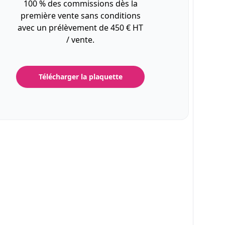
100 % des commissions dès la
première vente sans conditions
avec un prélèvement de 450 € HT
/ vente.
Télécharger la plaquette