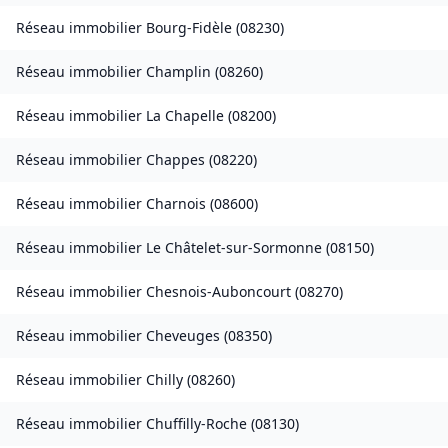
Réseau immobilier
Bourg-Fidèle
(
08230
)
Réseau immobilier
Champlin
(
08260
)
Réseau immobilier
La Chapelle
(
08200
)
Réseau immobilier
Chappes
(
08220
)
Réseau immobilier
Charnois
(
08600
)
Réseau immobilier
Le Châtelet-sur-Sormonne
(
08150
)
Réseau immobilier
Chesnois-Auboncourt
(
08270
)
Réseau immobilier
Cheveuges
(
08350
)
Réseau immobilier
Chilly
(
08260
)
Réseau immobilier
Chuffilly-Roche
(
08130
)