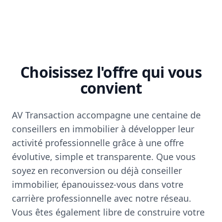
Choisissez l'offre qui vous
convient
AV Transaction accompagne une centaine de
conseillers en immobilier à développer leur
activité professionnelle grâce à une offre
évolutive, simple et transparente. Que vous
soyez en reconversion ou déjà conseiller
immobilier, épanouissez-vous dans votre
carrière professionnelle avec notre réseau.
Vous êtes également libre de construire votre