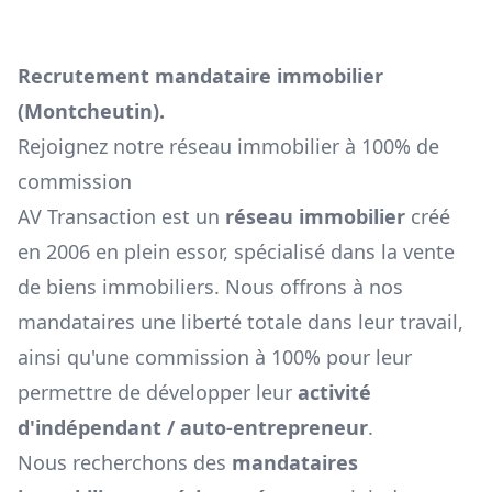
Recrutement mandataire immobilier
(
Montcheutin
).
Rejoignez notre réseau immobilier à 100% de
commission
AV Transaction est un
réseau immobilier
créé
en 2006 en plein essor, spécialisé dans la vente
de biens immobiliers. Nous offrons à nos
mandataires une liberté totale dans leur travail,
ainsi qu'une commission à 100% pour leur
permettre de développer leur
activité
d'indépendant / auto-entrepreneur
.
Nous recherchons des
mandataires