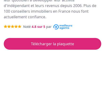
leur quotidien à développer leur activité
d'indépendant et leurs revenus depuis 2006. Plus de
100 conseillers immobiliers en France nous font
actuellement confiance.
Noté
4.8
sur 5
par
Télécharger la plaquette