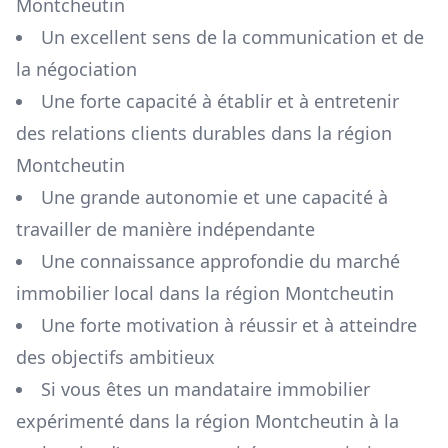
Montcheutin
Un excellent sens de la communication et de
la négociation
Une forte capacité à établir et à entretenir
des relations clients durables dans la région
Montcheutin
Une grande autonomie et une capacité à
travailler de manière indépendante
Une connaissance approfondie du marché
immobilier local dans la région
Montcheutin
Une forte motivation à réussir et à atteindre
des objectifs ambitieux
Si vous êtes un mandataire immobilier
expérimenté dans la région
Montcheutin
à la