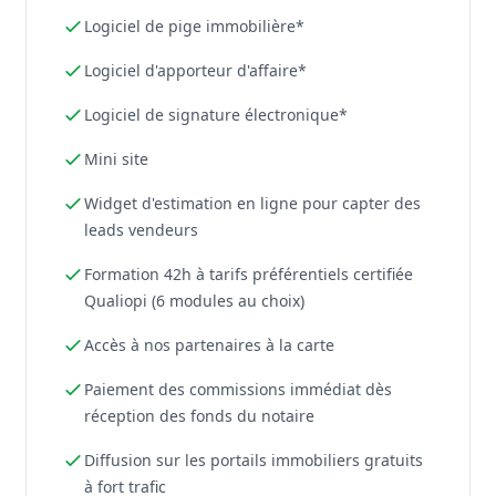
Logiciel de pige immobilière*
Logiciel d'apporteur d'affaire*
Logiciel de signature électronique*
Mini site
Widget d'estimation en ligne pour capter des
leads vendeurs
Formation 42h à tarifs préférentiels certifiée
Qualiopi (6 modules au choix)
Accès à nos partenaires à la carte
Paiement des commissions immédiat dès
réception des fonds du notaire
Diffusion sur les portails immobiliers gratuits
à fort trafic