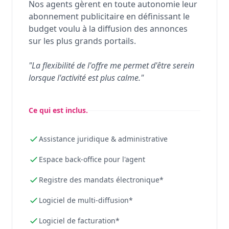
Nos agents gèrent en toute autonomie leur
abonnement publicitaire en définissant le
budget voulu à la diffusion des annonces
sur les plus grands portails.
"La flexibilité de l'offre me permet d'être serein
lorsque l'activité est plus calme."
Ce qui est inclus.
Assistance juridique & administrative
Espace back-office pour l'agent
Registre des mandats électronique*
Logiciel de multi-diffusion*
Logiciel de facturation*