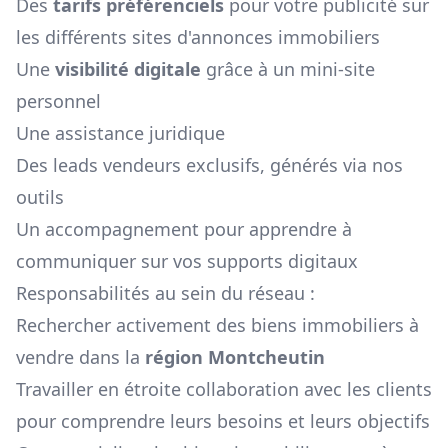
Des
tarifs préférenciels
pour votre publicité sur
les différents sites d'annonces immobiliers
Une
visibilité digitale
grâce à un mini-site
personnel
Une assistance juridique
Des leads vendeurs exclusifs, générés via nos
outils
Un accompagnement pour apprendre à
communiquer sur vos supports digitaux
Responsabilités au sein du réseau :
Rechercher activement des biens immobiliers à
vendre dans la
région
Montcheutin
Travailler en étroite collaboration avec les clients
pour comprendre leurs besoins et leurs objectifs