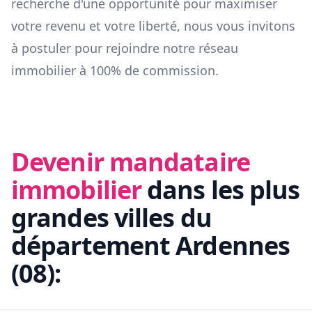
recherche d'une opportunité pour maximiser
votre revenu et votre liberté, nous vous invitons
à postuler pour rejoindre notre réseau
immobilier à 100% de commission.
Devenir mandataire
immobilier
dans les plus
grandes villes du
département
Ardennes
(
08
):