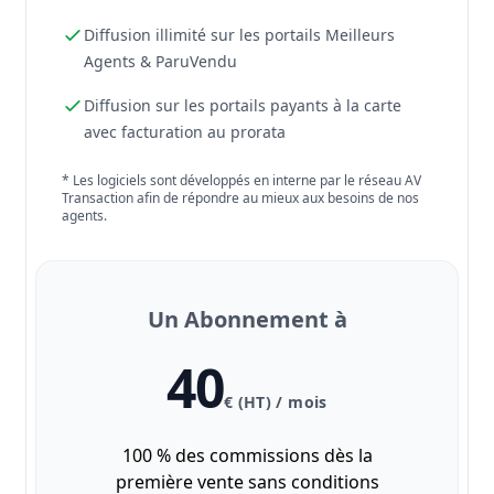
Diffusion illimité sur les portails Meilleurs
Agents & ParuVendu
Diffusion sur les portails payants à la carte
avec facturation au prorata
* Les logiciels sont développés en interne par le réseau AV
Transaction afin de répondre au mieux aux besoins de nos
agents.
Un Abonnement à
40
€ (HT) / mois
100 % des commissions dès la
première vente sans conditions