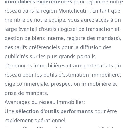
immobiliers expérimentés
pour rejoindre notre
réseau dans la région
Montcheutin
. En tant que
membre de notre équipe, vous aurez accès à un
large éventail d'outils (logiciel de transaction et
gestion de biens interne, registre des mandats),
des tarifs préférenciels pour la diffusion des
publicités sur les plus grands portails
d'annonces immobilières et aux partenariats du
réseau pour les outils d'estimation immobilière,
pige commerciale, prospection immobilière et
prise de mandats.
Avantages du réseau immobilier:
Une
sélection d'outils performants
pour être
rapidement opérationnel