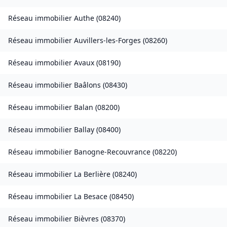
Réseau immobilier
Authe
(
08240
)
Réseau immobilier
Auvillers-les-Forges
(
08260
)
Réseau immobilier
Avaux
(
08190
)
Réseau immobilier
Baâlons
(
08430
)
Réseau immobilier
Balan
(
08200
)
Réseau immobilier
Ballay
(
08400
)
Réseau immobilier
Banogne-Recouvrance
(
08220
)
Réseau immobilier
La Berlière
(
08240
)
Réseau immobilier
La Besace
(
08450
)
Réseau immobilier
Bièvres
(
08370
)