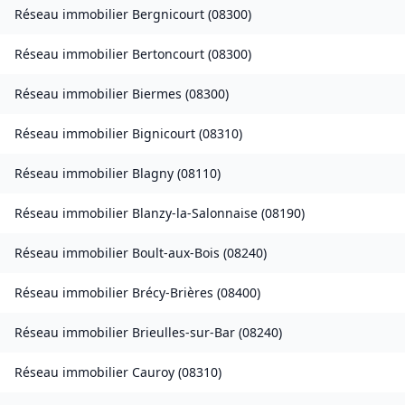
Réseau immobilier
Bergnicourt
(
08300
)
Réseau immobilier
Bertoncourt
(
08300
)
Réseau immobilier
Biermes
(
08300
)
Réseau immobilier
Bignicourt
(
08310
)
Réseau immobilier
Blagny
(
08110
)
Réseau immobilier
Blanzy-la-Salonnaise
(
08190
)
Réseau immobilier
Boult-aux-Bois
(
08240
)
Réseau immobilier
Brécy-Brières
(
08400
)
Réseau immobilier
Brieulles-sur-Bar
(
08240
)
Réseau immobilier
Cauroy
(
08310
)