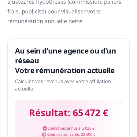
ajustez les hypothèses (commission, paliers,
frais, publicité) pour visualiser votre
rémunération annuelle nette.
Au sein d'une agence ou d'un
réseau
Votre rémunération actuelle
Calculez vos revenus avec votre affiliation
actuelle.
Résultat:
65 472 €
Coûts fixes annuels:
2 028 €
Retenues sur vente:
22 500 €