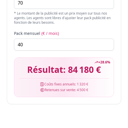
* Le montant de la publicité est un prix moyen sur tous nos
agents. Les agents sont libres d'ajuster leur pack publicité en
fonction de leurs besoins.
Pack mensuel
(€ / mois)
+
28.6
%
Résultat:
84 180 €
Coûts fixes annuels:
1 320 €
Retenues sur vente:
4 500 €