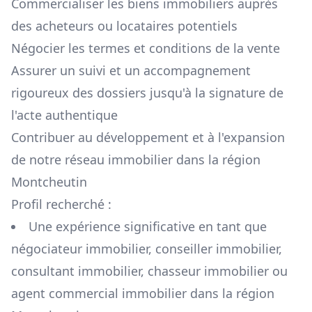
Commercialiser les biens immobiliers auprès
des acheteurs ou locataires potentiels
Négocier les termes et conditions de la vente
Assurer un suivi et un accompagnement
rigoureux des dossiers jusqu'à la signature de
l'acte authentique
Contribuer au développement et à l'expansion
de notre réseau immobilier dans la région
Montcheutin
Profil recherché :
Une expérience significative en tant que
négociateur immobilier, conseiller immobilier,
consultant immobilier, chasseur immobilier ou
agent commercial immobilier dans la région