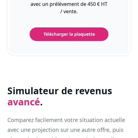
avec un prélèvement de 450 € HT
/ vente.
Télécharger la plaquette
Simulateur de revenus
avancé
.
Comparez facilement votre situation actuelle
avec une projection sur une autre offre, puis