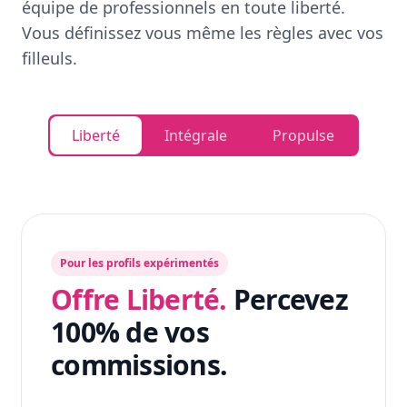
équipe de professionnels en toute liberté.
Vous définissez vous même les règles avec vos
filleuls.
Liberté
Intégrale
Propulse
Pour les profils expérimentés
Offre Liberté.
Percevez
100% de vos
commissions.