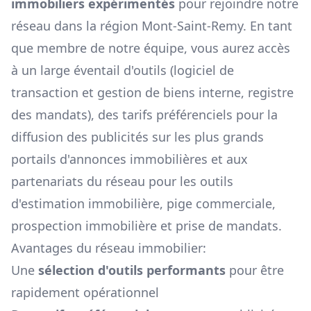
immobiliers expérimentés
pour rejoindre notre
réseau dans la région
Mont-Saint-Remy
. En tant
que membre de notre équipe, vous aurez accès
à un large éventail d'outils (logiciel de
transaction et gestion de biens interne, registre
des mandats), des tarifs préférenciels pour la
diffusion des publicités sur les plus grands
portails d'annonces immobilières et aux
partenariats du réseau pour les outils
d'estimation immobilière, pige commerciale,
prospection immobilière et prise de mandats.
Avantages du réseau immobilier:
Une
sélection d'outils performants
pour être
rapidement opérationnel