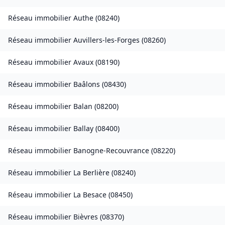
Réseau immobilier
Authe
(
08240
)
Réseau immobilier
Auvillers-les-Forges
(
08260
)
Réseau immobilier
Avaux
(
08190
)
Réseau immobilier
Baâlons
(
08430
)
Réseau immobilier
Balan
(
08200
)
Réseau immobilier
Ballay
(
08400
)
Réseau immobilier
Banogne-Recouvrance
(
08220
)
Réseau immobilier
La Berlière
(
08240
)
Réseau immobilier
La Besace
(
08450
)
Réseau immobilier
Bièvres
(
08370
)