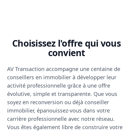
Choisissez l'offre qui vous
convient
AV Transaction accompagne une centaine de
conseillers en immobilier à développer leur
activité professionnelle grâce à une offre
évolutive, simple et transparente. Que vous
soyez en reconversion ou déjà conseiller
immobilier, épanouissez-vous dans votre
carrière professionnelle avec notre réseau.
Vous êtes également libre de construire votre