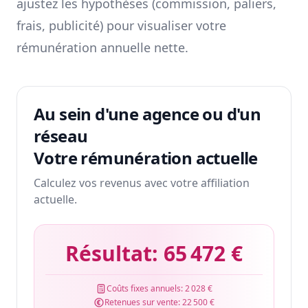
ajustez les hypothèses (commission, paliers,
frais, publicité) pour visualiser votre
rémunération annuelle nette.
Au sein d'une agence ou d'un
réseau
Votre rémunération actuelle
Calculez vos revenus avec votre affiliation
actuelle.
Résultat:
65 472 €
Coûts fixes annuels:
2 028 €
Retenues sur vente:
22 500 €