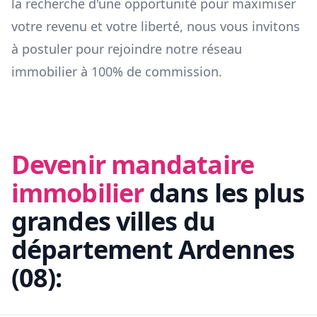
la recherche d'une opportunité pour maximiser
votre revenu et votre liberté, nous vous invitons
à postuler pour rejoindre notre réseau
immobilier à 100% de commission.
Devenir mandataire
immobilier
dans les plus
grandes villes du
département
Ardennes
(
08
):