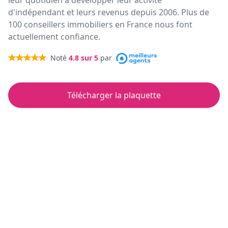
leur quotidien à développer leur activité
d'indépendant et leurs revenus depuis 2006. Plus de
100 conseillers immobiliers en France nous font
actuellement confiance.
Noté
4.8
sur 5
par
Télécharger la plaquette