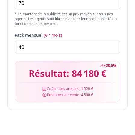
* Le montant de la publicité est un prix moyen sur tous nos
agents. Les agents sont libres d'ajuster leur pack publicité en
fonction de leurs besoins.
Pack mensuel
(€ / mois)
+
28.6
%
Résultat:
84 180 €
Coûts fixes annuels:
1 320 €
Retenues sur vente:
4 500 €