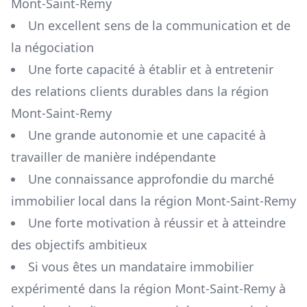
Mont-Saint-Remy
Un excellent sens de la communication et de
la négociation
Une forte capacité à établir et à entretenir
des relations clients durables dans la région
Mont-Saint-Remy
Une grande autonomie et une capacité à
travailler de manière indépendante
Une connaissance approfondie du marché
immobilier local dans la région
Mont-Saint-Remy
Une forte motivation à réussir et à atteindre
des objectifs ambitieux
Si vous êtes un mandataire immobilier
expérimenté dans la région
Mont-Saint-Remy
à