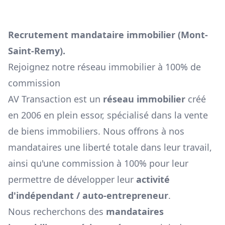
Recrutement mandataire immobilier (
Mont-
Saint-Remy
).
Rejoignez notre réseau immobilier à 100% de
commission
AV Transaction est un
réseau immobilier
créé
en 2006 en plein essor, spécialisé dans la vente
de biens immobiliers. Nous offrons à nos
mandataires une liberté totale dans leur travail,
ainsi qu'une commission à 100% pour leur
permettre de développer leur
activité
d'indépendant / auto-entrepreneur
.
Nous recherchons des
mandataires