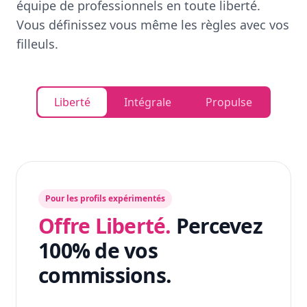
équipe de professionnels en toute liberté.
Vous définissez vous même les règles avec vos
filleuls.
Liberté
Intégrale
Propulse
Pour les profils expérimentés
Offre Liberté.
Percevez
100% de vos
commissions.