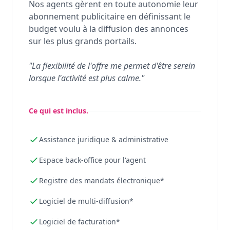
Nos agents gèrent en toute autonomie leur
abonnement publicitaire en définissant le
budget voulu à la diffusion des annonces
sur les plus grands portails.
"La flexibilité de l'offre me permet d'être serein
lorsque l'activité est plus calme."
Ce qui est inclus.
Assistance juridique & administrative
Espace back-office pour l'agent
Registre des mandats électronique*
Logiciel de multi-diffusion*
Logiciel de facturation*