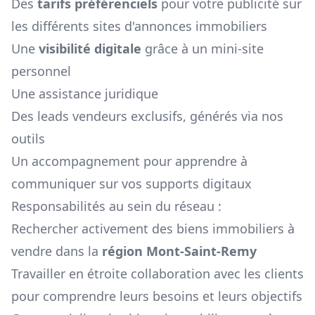
Des
tarifs préférenciels
pour votre publicité sur
les différents sites d'annonces immobiliers
Une
visibilité digitale
grâce à un mini-site
personnel
Une assistance juridique
Des leads vendeurs exclusifs, générés via nos
outils
Un accompagnement pour apprendre à
communiquer sur vos supports digitaux
Responsabilités au sein du réseau :
Rechercher activement des biens immobiliers à
vendre dans la
région
Mont-Saint-Remy
Travailler en étroite collaboration avec les clients
pour comprendre leurs besoins et leurs objectifs