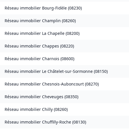
Réseau immobilier
Bourg-Fidèle
(
08230
)
Réseau immobilier
Champlin
(
08260
)
Réseau immobilier
La Chapelle
(
08200
)
Réseau immobilier
Chappes
(
08220
)
Réseau immobilier
Charnois
(
08600
)
Réseau immobilier
Le Châtelet-sur-Sormonne
(
08150
)
Réseau immobilier
Chesnois-Auboncourt
(
08270
)
Réseau immobilier
Cheveuges
(
08350
)
Réseau immobilier
Chilly
(
08260
)
Réseau immobilier
Chuffilly-Roche
(
08130
)