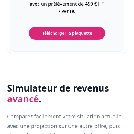
avec un prélèvement de 450 € HT
/ vente.
Télécharger la plaquette
Simulateur de revenus
avancé
.
Comparez facilement votre situation actuelle
avec une projection sur une autre offre, puis