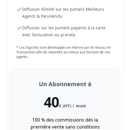
Diffusion illimité sur les portails Meilleurs
Agents & ParuVendu
Diffusion sur les portails payants à la carte
avec facturation au prorata
* Les logiciels sont développés en interne par le réseau AV
Transaction afin de répondre au mieux aux besoins de nos
agents.
Un Abonnement à
40
€ (HT) / mois
100 % des commissions dès la
première vente sans conditions