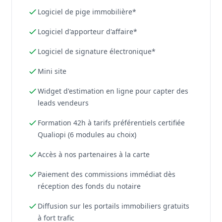
Logiciel de pige immobilière*
Logiciel d'apporteur d'affaire*
Logiciel de signature électronique*
Mini site
Widget d'estimation en ligne pour capter des
leads vendeurs
Formation 42h à tarifs préférentiels certifiée
Qualiopi (6 modules au choix)
Accès à nos partenaires à la carte
Paiement des commissions immédiat dès
réception des fonds du notaire
Diffusion sur les portails immobiliers gratuits
à fort trafic