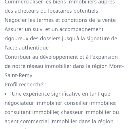
Commercialiser les biens immobiliers auprès
des acheteurs ou locataires potentiels
Négocier les termes et conditions de la vente
Assurer un suivi et un accompagnement
rigoureux des dossiers jusqu'à la signature de
l'acte authentique
Contribuer au développement et à l'expansion
de notre réseau immobilier dans la région
Mont-
Saint-Remy
Profil recherché :
Une expérience significative en tant que
négociateur immobilier, conseiller immobilier,
consultant immobilier, chasseur immobilier ou
agent commercial immobilier dans la région