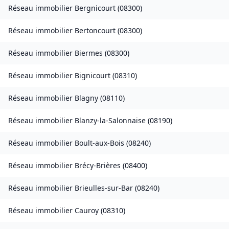
Réseau immobilier
Bergnicourt
(
08300
)
Réseau immobilier
Bertoncourt
(
08300
)
Réseau immobilier
Biermes
(
08300
)
Réseau immobilier
Bignicourt
(
08310
)
Réseau immobilier
Blagny
(
08110
)
Réseau immobilier
Blanzy-la-Salonnaise
(
08190
)
Réseau immobilier
Boult-aux-Bois
(
08240
)
Réseau immobilier
Brécy-Brières
(
08400
)
Réseau immobilier
Brieulles-sur-Bar
(
08240
)
Réseau immobilier
Cauroy
(
08310
)