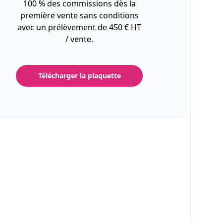
100 % des commissions dès la
première vente sans conditions
avec un prélèvement de 450 € HT
/ vente.
Télécharger la plaquette