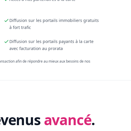
Diffusion sur les portails immobiliers gratuits
à fort trafic
Diffusion sur les portails payants à la carte
avec facturation au prorata
ransaction afin de répondre au mieux aux besoins de nos
evenus
avancé
.