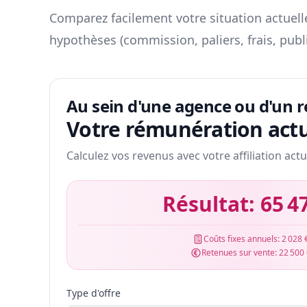
Comparez facilement votre situation actuelle
hypothèses (commission, paliers, frais, publ
Au sein d'une agence ou d'un 
Votre rémunération actu
Calculez vos revenus avec votre affiliation actu
Résultat:
65 4
Coûts fixes annuels:
2 028 
Retenues sur vente:
22 500
Type d'offre