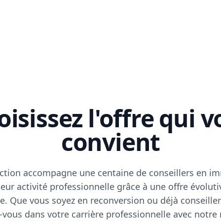
isissez l'offre qui 
convient
ction accompagne une centaine de conseillers en im
eur activité professionnelle grâce à une offre évoluti
e. Que vous soyez en reconversion ou déjà conseiller
vous dans votre carrière professionnelle avec notre