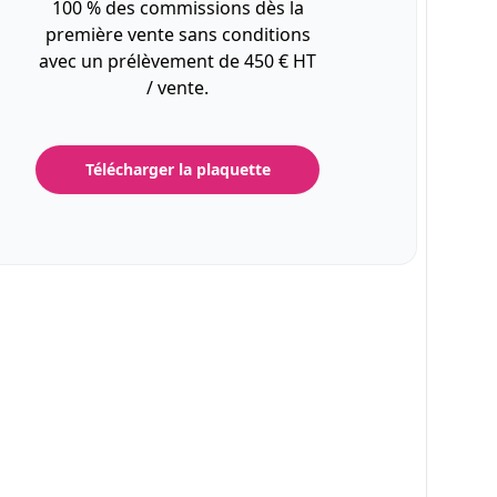
100 % des commissions dès la
première vente sans conditions
avec un prélèvement de 450 € HT
/ vente.
Télécharger la plaquette