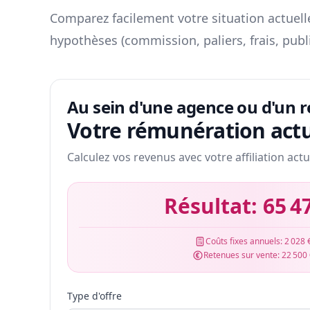
Comparez facilement votre situation actuelle
hypothèses (commission, paliers, frais, publ
Au sein d'une agence ou d'un 
Votre rémunération actu
Calculez vos revenus avec votre affiliation actu
Résultat:
65 4
Coûts fixes annuels:
2 028 
Retenues sur vente:
22 500
Type d'offre