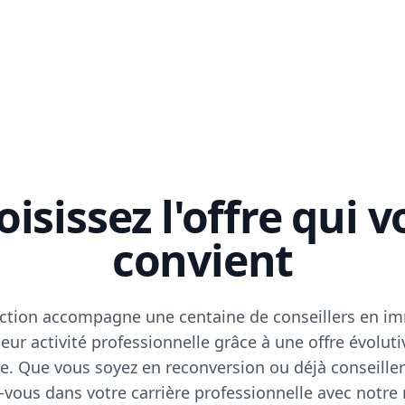
isissez l'offre qui 
convient
ction accompagne une centaine de conseillers en im
eur activité professionnelle grâce à une offre évoluti
e. Que vous soyez en reconversion ou déjà conseiller
vous dans votre carrière professionnelle avec notre