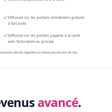
Diffusion sur les portails immobiliers gratuits
à fort trafic
Diffusion sur les portails payants à la carte
avec facturation au prorata
ransaction afin de répondre au mieux aux besoins de nos
evenus
avancé
.