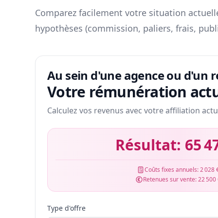
Comparez facilement votre situation actuelle
hypothèses (commission, paliers, frais, publ
Au sein d'une agence ou d'un 
Votre rémunération actu
Calculez vos revenus avec votre affiliation actu
Résultat:
65 4
Coûts fixes annuels:
2 028 
Retenues sur vente:
22 500
Type d'offre