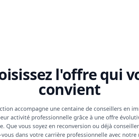
isissez l'offre qui 
convient
ction accompagne une centaine de conseillers en im
eur activité professionnelle grâce à une offre évoluti
e. Que vous soyez en reconversion ou déjà conseiller
vous dans votre carrière professionnelle avec notre