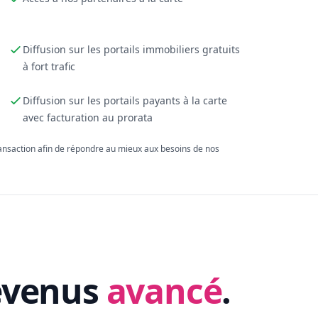
Diffusion sur les portails immobiliers gratuits
à fort trafic
Diffusion sur les portails payants à la carte
avec facturation au prorata
ransaction afin de répondre au mieux aux besoins de nos
evenus
avancé
.