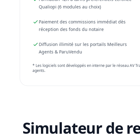
Qualiopi (6 modules au choix)
Paiement des commissions immédiat dès
réception des fonds du notaire
Diffusion illimité sur les portails Meilleurs
Agents & ParuVendu
* Les logiciels sont développés en interne par le réseau AV T
agents.
Simulateur de r