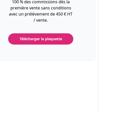
100 % des commissions dès la
première vente sans conditions
avec un prélèvement de 450 € HT
/ vente.
Télécharger la plaquette