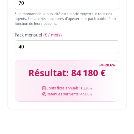
* Le montant de la publicité est un prix moyen sur tous nos
agents. Les agents sont libres d'ajuster leur pack publicité en
fonction de leurs besoins.
Pack mensuel
(€ / mois)
+
28.6
%
Résultat:
84 180 €
Coûts fixes annuels:
1 320 €
Retenues sur vente:
4 500 €