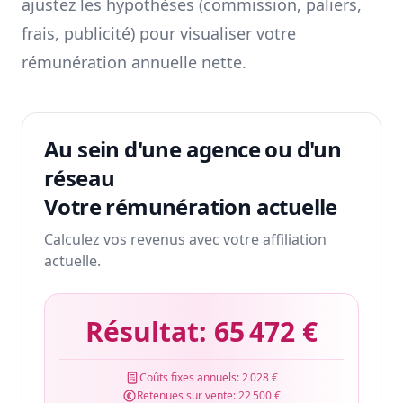
ajustez les hypothèses (commission, paliers,
frais, publicité) pour visualiser votre
rémunération annuelle nette.
Au sein d'une agence ou d'un
réseau
Votre rémunération actuelle
Calculez vos revenus avec votre affiliation
actuelle.
Résultat:
65 472 €
Coûts fixes annuels:
2 028 €
Retenues sur vente:
22 500 €