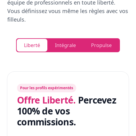
équipe de professionnels en toute liberté.
Vous définissez vous même les règles avec vos
filleuls.
Liberté
Intégrale
Propulse
Pour les profils expérimentés
Offre Liberté.
Percevez
100% de vos
commissions.