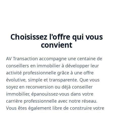
Choisissez l'offre qui vous
convient
AV Transaction accompagne une centaine de
conseillers en immobilier à développer leur
activité professionnelle grâce à une offre
évolutive, simple et transparente. Que vous
soyez en reconversion ou déjà conseiller
immobilier, épanouissez-vous dans votre
carrière professionnelle avec notre réseau.
Vous êtes également libre de construire votre