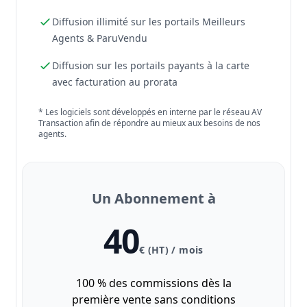
Diffusion illimité sur les portails Meilleurs
Agents & ParuVendu
Diffusion sur les portails payants à la carte
avec facturation au prorata
* Les logiciels sont développés en interne par le réseau AV
Transaction afin de répondre au mieux aux besoins de nos
agents.
Un Abonnement à
40
€ (HT) / mois
100 % des commissions dès la
première vente sans conditions