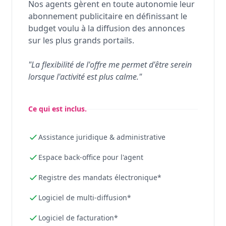
Nos agents gèrent en toute autonomie leur
abonnement publicitaire en définissant le
budget voulu à la diffusion des annonces
sur les plus grands portails.
"La flexibilité de l'offre me permet d'être serein
lorsque l'activité est plus calme."
Ce qui est inclus.
Assistance juridique & administrative
Espace back-office pour l'agent
Registre des mandats électronique*
Logiciel de multi-diffusion*
Logiciel de facturation*