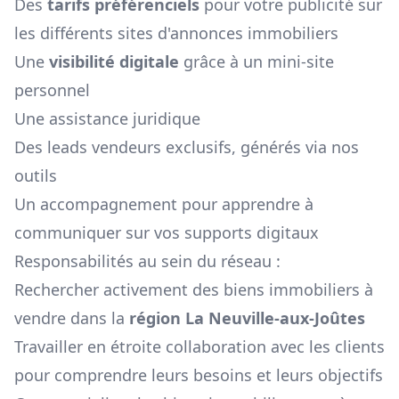
Des
tarifs préférenciels
pour votre publicité sur
les différents sites d'annonces immobiliers
Une
visibilité digitale
grâce à un mini-site
personnel
Une assistance juridique
Des leads vendeurs exclusifs, générés via nos
outils
Un accompagnement pour apprendre à
communiquer sur vos supports digitaux
Responsabilités au sein du réseau :
Rechercher activement des biens immobiliers à
vendre dans la
région
La Neuville-aux-Joûtes
Travailler en étroite collaboration avec les clients
pour comprendre leurs besoins et leurs objectifs