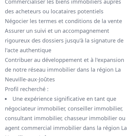
Commercialiser les biens immobiliers auprès
des acheteurs ou locataires potentiels
Négocier les termes et conditions de la vente
Assurer un suivi et un accompagnement
rigoureux des dossiers jusqu'à la signature de
l'acte authentique
Contribuer au développement et à l'expansion
de notre réseau immobilier dans la région
La
Neuville-aux-Joûtes
Profil recherché :
Une expérience significative en tant que
négociateur immobilier, conseiller immobilier,
consultant immobilier, chasseur immobilier ou
agent commercial immobilier dans la région
La