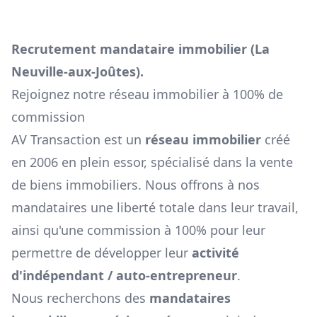
Recrutement mandataire immobilier (
La
Neuville-aux-Joûtes
).
Rejoignez notre réseau immobilier à 100% de
commission
AV Transaction est un
réseau immobilier
créé
en 2006 en plein essor, spécialisé dans la vente
de biens immobiliers. Nous offrons à nos
mandataires une liberté totale dans leur travail,
ainsi qu'une commission à 100% pour leur
permettre de développer leur
activité
d'indépendant / auto-entrepreneur
.
Nous recherchons des
mandataires