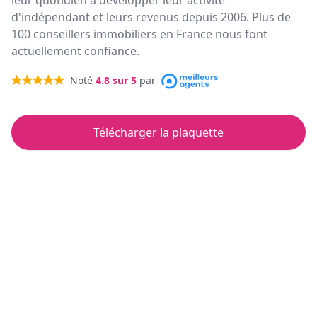
leur quotidien à développer leur activité
d'indépendant et leurs revenus depuis 2006. Plus de
100 conseillers immobiliers en France nous font
actuellement confiance.
Noté
4.8
sur 5
par
Télécharger la plaquette