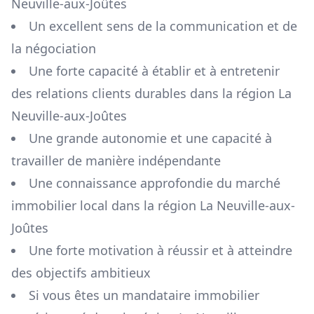
Neuville-aux-Joûtes
Un excellent sens de la communication et de
la négociation
Une forte capacité à établir et à entretenir
des relations clients durables dans la région
La
Neuville-aux-Joûtes
Une grande autonomie et une capacité à
travailler de manière indépendante
Une connaissance approfondie du marché
immobilier local dans la région
La Neuville-aux-
Joûtes
Une forte motivation à réussir et à atteindre
des objectifs ambitieux
Si vous êtes un mandataire immobilier