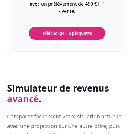
avec un prélèvement de 450 € HT
/ vente.
Télécharger la plaquette
Simulateur de revenus
avancé
.
Comparez facilement votre situation actuelle
avec une projection sur une autre offre, puis