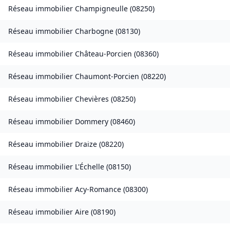
Réseau immobilier
Champigneulle
(
08250
)
Réseau immobilier
Charbogne
(
08130
)
Réseau immobilier
Château-Porcien
(
08360
)
Réseau immobilier
Chaumont-Porcien
(
08220
)
Réseau immobilier
Chevières
(
08250
)
Réseau immobilier
Dommery
(
08460
)
Réseau immobilier
Draize
(
08220
)
Réseau immobilier
L'Échelle
(
08150
)
Réseau immobilier
Acy-Romance
(
08300
)
Réseau immobilier
Aire
(
08190
)