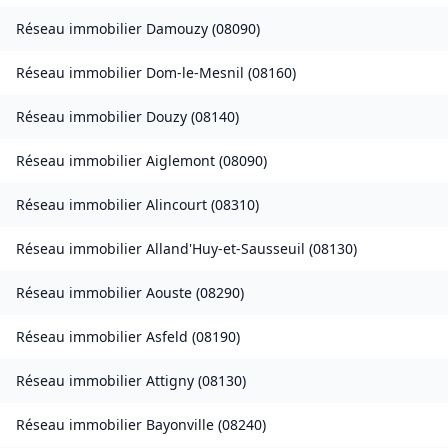
Réseau immobilier
Damouzy
(
08090
)
Réseau immobilier
Dom-le-Mesnil
(
08160
)
Réseau immobilier
Douzy
(
08140
)
Réseau immobilier
Aiglemont
(
08090
)
Réseau immobilier
Alincourt
(
08310
)
Réseau immobilier
Alland'Huy-et-Sausseuil
(
08130
)
Réseau immobilier
Aouste
(
08290
)
Réseau immobilier
Asfeld
(
08190
)
Réseau immobilier
Attigny
(
08130
)
Réseau immobilier
Bayonville
(
08240
)