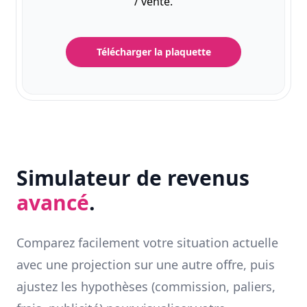
/ vente.
Télécharger la plaquette
Simulateur de revenus
avancé
.
Comparez facilement votre situation actuelle
avec une projection sur une autre offre, puis
ajustez les hypothèses (commission, paliers,