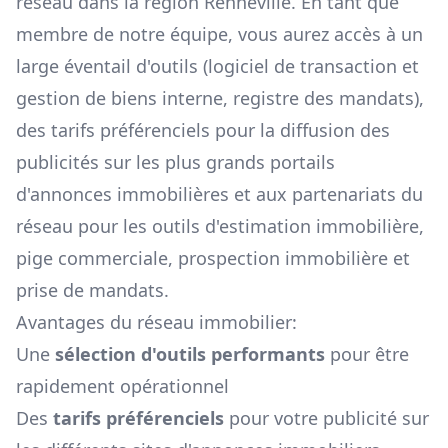
réseau dans la région
Renneville
. En tant que
membre de notre équipe, vous aurez accès à un
large éventail d'outils (logiciel de transaction et
gestion de biens interne, registre des mandats),
des tarifs préférenciels pour la diffusion des
publicités sur les plus grands portails
d'annonces immobilières et aux partenariats du
réseau pour les outils d'estimation immobilière,
pige commerciale, prospection immobilière et
prise de mandats.
Avantages du réseau immobilier:
Une
sélection d'outils performants
pour être
rapidement opérationnel
Des
tarifs préférenciels
pour votre publicité sur