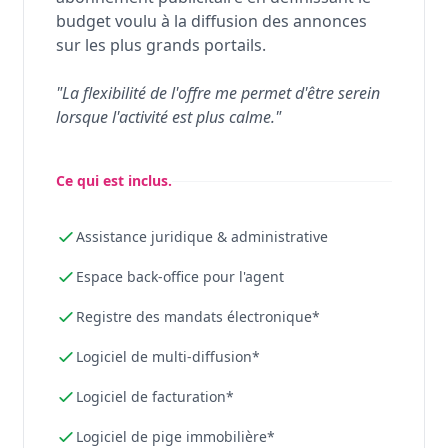
budget voulu à la diffusion des annonces
sur les plus grands portails.
"La flexibilité de l'offre me permet d'être serein
lorsque l'activité est plus calme."
Ce qui est inclus.
Assistance juridique & administrative
Espace back-office pour l'agent
Registre des mandats électronique*
Logiciel de multi-diffusion*
Logiciel de facturation*
Logiciel de pige immobilière*