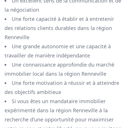
Un excellent sens de la communication et de
la négociation
Une forte capacité à établir et à entretenir
des relations clients durables dans la région
Renneville
Une grande autonomie et une capacité à
travailler de manière indépendante
Une connaissance approfondie du marché
immobilier local dans la région
Renneville
Une forte motivation à réussir et à atteindre
des objectifs ambitieux
Si vous êtes un mandataire immobilier
expérimenté dans la région
Renneville
à la
recherche d'une opportunité pour maximiser