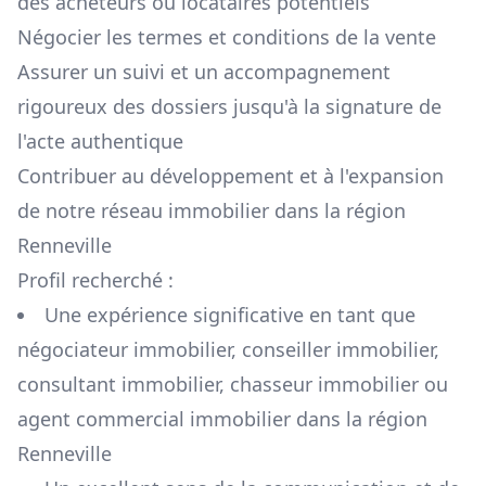
des acheteurs ou locataires potentiels
Négocier les termes et conditions de la vente
Assurer un suivi et un accompagnement
rigoureux des dossiers jusqu'à la signature de
l'acte authentique
Contribuer au développement et à l'expansion
de notre réseau immobilier dans la région
Renneville
Profil recherché :
Une expérience significative en tant que
négociateur immobilier, conseiller immobilier,
consultant immobilier, chasseur immobilier ou
agent commercial immobilier dans la région
Renneville