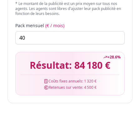
* Le montant de la publicité est un prix moyen sur tous nos
agents. Les agents sont libres d'ajuster leur pack publicité en
fonction de leurs besoins.
Pack mensuel
(€ / mois)
+
28.6
%
Résultat:
84 180 €
Coûts fixes annuels:
1 320 €
Retenues sur vente:
4 500 €