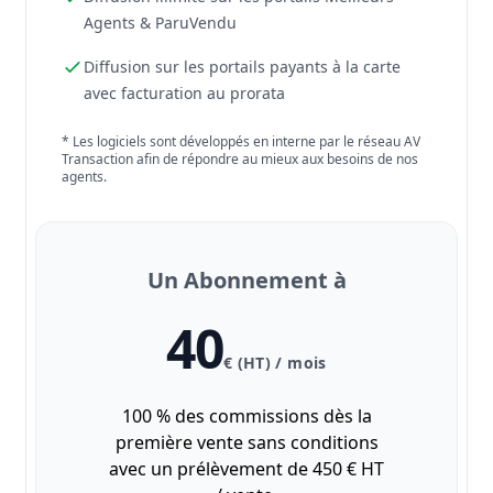
Agents & ParuVendu
Diffusion sur les portails payants à la carte
avec facturation au prorata
* Les logiciels sont développés en interne par le réseau AV
Transaction afin de répondre au mieux aux besoins de nos
agents.
Un Abonnement à
40
€ (HT) / mois
100 % des commissions dès la
première vente sans conditions
avec un prélèvement de 450 € HT