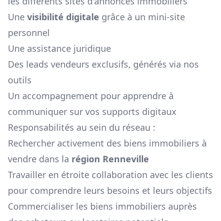
les différents sites d'annonces immobiliers
Une
visibilité digitale
grâce à un mini-site
personnel
Une assistance juridique
Des leads vendeurs exclusifs, générés via nos
outils
Un accompagnement pour apprendre à
communiquer sur vos supports digitaux
Responsabilités au sein du réseau :
Rechercher activement des biens immobiliers à
vendre dans la
région
Renneville
Travailler en étroite collaboration avec les clients
pour comprendre leurs besoins et leurs objectifs
Commercialiser les biens immobiliers auprès