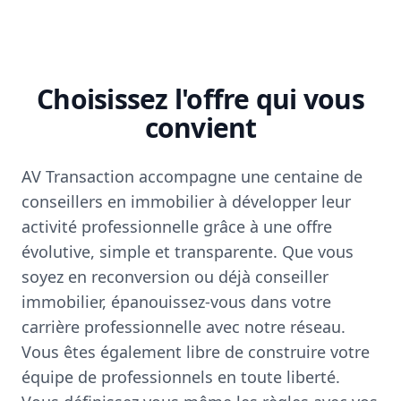
Choisissez l'offre qui vous
convient
AV Transaction accompagne une centaine de
conseillers en immobilier à développer leur
activité professionnelle grâce à une offre
évolutive, simple et transparente. Que vous
soyez en reconversion ou déjà conseiller
immobilier, épanouissez-vous dans votre
carrière professionnelle avec notre réseau.
Vous êtes également libre de construire votre
équipe de professionnels en toute liberté.