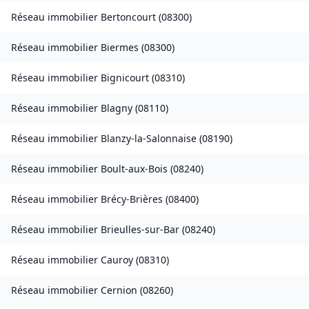
Réseau immobilier
Bertoncourt
(
08300
)
Réseau immobilier
Biermes
(
08300
)
Réseau immobilier
Bignicourt
(
08310
)
Réseau immobilier
Blagny
(
08110
)
Réseau immobilier
Blanzy-la-Salonnaise
(
08190
)
Réseau immobilier
Boult-aux-Bois
(
08240
)
Réseau immobilier
Brécy-Brières
(
08400
)
Réseau immobilier
Brieulles-sur-Bar
(
08240
)
Réseau immobilier
Cauroy
(
08310
)
Réseau immobilier
Cernion
(
08260
)