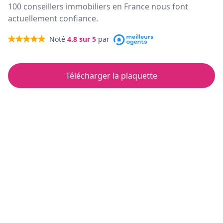
100 conseillers immobiliers en France nous font
actuellement confiance.
Noté
4.8
sur 5
par
Télécharger la plaquette