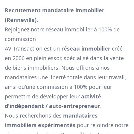
Recrutement mandataire immobilier
(
Renneville
).
Rejoignez notre réseau immobilier à 100% de
commission
AV Transaction est un
réseau immobilier
créé
en 2006 en plein essor, spécialisé dans la vente
de biens immobiliers. Nous offrons à nos
mandataires une liberté totale dans leur travail,
ainsi qu'une commission à 100% pour leur
permettre de développer leur
activité
d'indépendant / auto-entrepreneur
.
Nous recherchons des
mandataires
immobiliers expérimentés
pour rejoindre notre