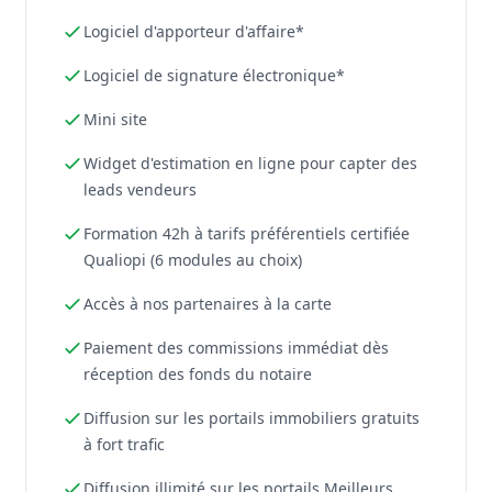
Logiciel d'apporteur d'affaire*
Logiciel de signature électronique*
Mini site
Widget d'estimation en ligne pour capter des
leads vendeurs
Formation 42h à tarifs préférentiels certifiée
Qualiopi (6 modules au choix)
Accès à nos partenaires à la carte
Paiement des commissions immédiat dès
réception des fonds du notaire
Diffusion sur les portails immobiliers gratuits
à fort trafic
Diffusion illimité sur les portails Meilleurs