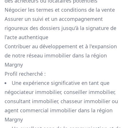
des acheteurs ou locataires potentiels
Négocier les termes et conditions de la vente
Assurer un suivi et un accompagnement
rigoureux des dossiers jusqu'à la signature de
l'acte authentique
Contribuer au développement et à l'expansion
de notre réseau immobilier dans la région
Margny
Profil recherché :
Une expérience significative en tant que
négociateur immobilier, conseiller immobilier,
consultant immobilier, chasseur immobilier ou
agent commercial immobilier dans la région
Margny