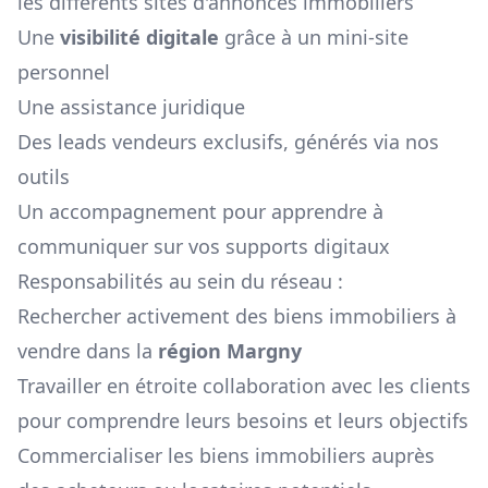
les différents sites d'annonces immobiliers
Une
visibilité digitale
grâce à un mini-site
personnel
Une assistance juridique
Des leads vendeurs exclusifs, générés via nos
outils
Un accompagnement pour apprendre à
communiquer sur vos supports digitaux
Responsabilités au sein du réseau :
Rechercher activement des biens immobiliers à
vendre dans la
région
Margny
Travailler en étroite collaboration avec les clients
pour comprendre leurs besoins et leurs objectifs
Commercialiser les biens immobiliers auprès