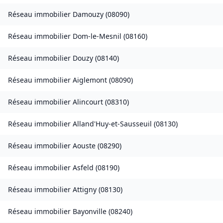
Réseau immobilier
Damouzy
(
08090
)
Réseau immobilier
Dom-le-Mesnil
(
08160
)
Réseau immobilier
Douzy
(
08140
)
Réseau immobilier
Aiglemont
(
08090
)
Réseau immobilier
Alincourt
(
08310
)
Réseau immobilier
Alland'Huy-et-Sausseuil
(
08130
)
Réseau immobilier
Aouste
(
08290
)
Réseau immobilier
Asfeld
(
08190
)
Réseau immobilier
Attigny
(
08130
)
Réseau immobilier
Bayonville
(
08240
)