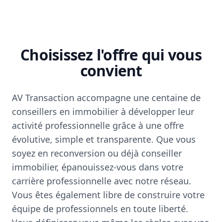
Choisissez l'offre qui vous
convient
AV Transaction accompagne une centaine de
conseillers en immobilier à développer leur
activité professionnelle grâce à une offre
évolutive, simple et transparente. Que vous
soyez en reconversion ou déjà conseiller
immobilier, épanouissez-vous dans votre
carrière professionnelle avec notre réseau.
Vous êtes également libre de construire votre
équipe de professionnels en toute liberté.