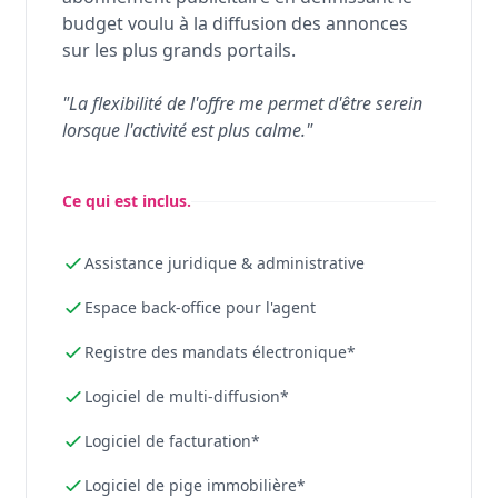
budget voulu à la diffusion des annonces
sur les plus grands portails.
"La flexibilité de l'offre me permet d'être serein
lorsque l'activité est plus calme."
Ce qui est inclus.
Assistance juridique & administrative
Espace back-office pour l'agent
Registre des mandats électronique*
Logiciel de multi-diffusion*
Logiciel de facturation*
Logiciel de pige immobilière*