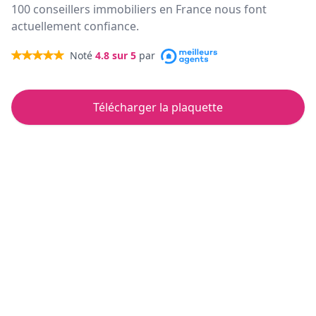
100 conseillers immobiliers en France nous font
actuellement confiance.
Noté
4.8
sur 5
par
Télécharger la plaquette