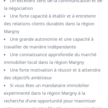
Un excellent sens de la communication et de
la négociation
Une forte capacité à établir et à entretenir
des relations clients durables dans la région
Margny
Une grande autonomie et une capacité à
travailler de manière indépendante
Une connaissance approfondie du marché
immobilier local dans la région
Margny
Une forte motivation à réussir et à atteindre
des objectifs ambitieux
Si vous êtes un mandataire immobilier
expérimenté dans la région
Margny
à la
recherche d'une opportunité pour maximiser