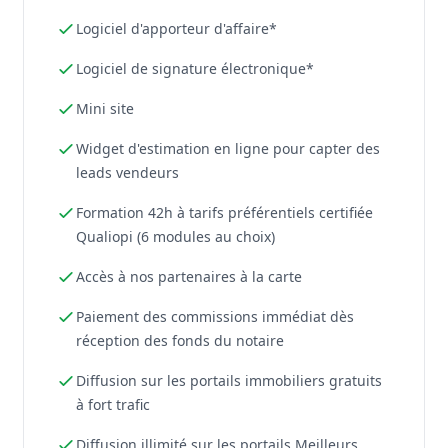
Logiciel d'apporteur d'affaire*
Logiciel de signature électronique*
Mini site
Widget d'estimation en ligne pour capter des
leads vendeurs
Formation 42h à tarifs préférentiels certifiée
Qualiopi (6 modules au choix)
Accès à nos partenaires à la carte
Paiement des commissions immédiat dès
réception des fonds du notaire
Diffusion sur les portails immobiliers gratuits
à fort trafic
Diffusion illimité sur les portails Meilleurs