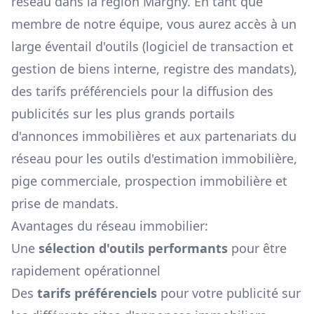
réseau dans la région
Margny
. En tant que
membre de notre équipe, vous aurez accès à un
large éventail d'outils (logiciel de transaction et
gestion de biens interne, registre des mandats),
des tarifs préférenciels pour la diffusion des
publicités sur les plus grands portails
d'annonces immobilières et aux partenariats du
réseau pour les outils d'estimation immobilière,
pige commerciale, prospection immobilière et
prise de mandats.
Avantages du réseau immobilier:
Une
sélection d'outils performants
pour être
rapidement opérationnel
Des
tarifs préférenciels
pour votre publicité sur