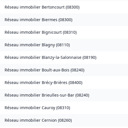
Réseau immobilier
Bertoncourt
(
08300
)
Réseau immobilier
Biermes
(
08300
)
Réseau immobilier
Bignicourt
(
08310
)
Réseau immobilier
Blagny
(
08110
)
Réseau immobilier
Blanzy-la-Salonnaise
(
08190
)
Réseau immobilier
Boult-aux-Bois
(
08240
)
Réseau immobilier
Brécy-Brières
(
08400
)
Réseau immobilier
Brieulles-sur-Bar
(
08240
)
Réseau immobilier
Cauroy
(
08310
)
Réseau immobilier
Cernion
(
08260
)