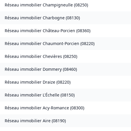
Réseau immobilier
Champigneulle
(
08250
)
Réseau immobilier
Charbogne
(
08130
)
Réseau immobilier
Château-Porcien
(
08360
)
Réseau immobilier
Chaumont-Porcien
(
08220
)
Réseau immobilier
Chevières
(
08250
)
Réseau immobilier
Dommery
(
08460
)
Réseau immobilier
Draize
(
08220
)
Réseau immobilier
L'Échelle
(
08150
)
Réseau immobilier
Acy-Romance
(
08300
)
Réseau immobilier
Aire
(
08190
)