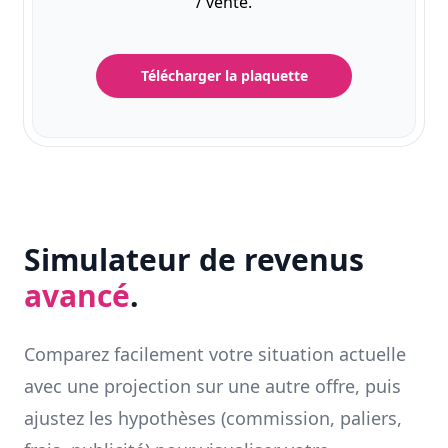
/ vente.
Télécharger la plaquette
Simulateur de revenus
avancé
.
Comparez facilement votre situation actuelle
avec une projection sur une autre offre, puis
ajustez les hypothèses (commission, paliers,