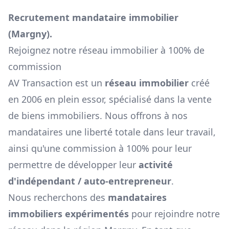
Recrutement mandataire immobilier
(
Margny
).
Rejoignez notre réseau immobilier à 100% de
commission
AV Transaction est un
réseau immobilier
créé
en 2006 en plein essor, spécialisé dans la vente
de biens immobiliers. Nous offrons à nos
mandataires une liberté totale dans leur travail,
ainsi qu'une commission à 100% pour leur
permettre de développer leur
activité
d'indépendant / auto-entrepreneur
.
Nous recherchons des
mandataires
immobiliers expérimentés
pour rejoindre notre