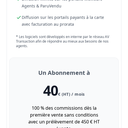
Agents & ParuVendu
Diffusion sur les portails payants à la carte
avec facturation au prorata
* Les logiciels sont développés en interne par le réseau AV
Transaction afin de répondre au mieux aux besoins de nos
agents.
Un Abonnement à
40
€ (HT) / mois
100 % des commissions dès la
première vente sans conditions
avec un prélèvement de 450 € HT