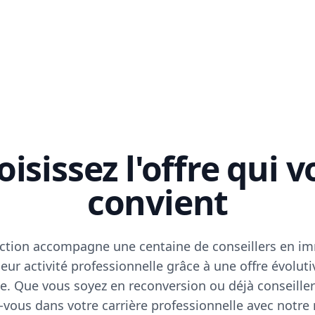
isissez l'offre qui 
convient
ction accompagne une centaine de conseillers en im
eur activité professionnelle grâce à une offre évoluti
e. Que vous soyez en reconversion ou déjà conseiller
vous dans votre carrière professionnelle avec notre