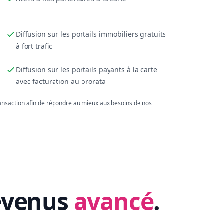
Diffusion sur les portails immobiliers gratuits
à fort trafic
Diffusion sur les portails payants à la carte
avec facturation au prorata
ransaction afin de répondre au mieux aux besoins de nos
evenus
avancé
.