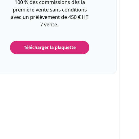
100 % des commissions dès la
première vente sans conditions
avec un prélèvement de 450 € HT
/ vente.
Télécharger la plaquette