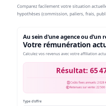
Comparez facilement votre situation actuelle
hypothèses (commission, paliers, frais, publ
Au sein d'une agence ou d'un 
Votre rémunération actu
Calculez vos revenus avec votre affiliation actu
Résultat:
65 4
Coûts fixes annuels:
2 028 
Retenues sur vente:
22 500
Type d'offre