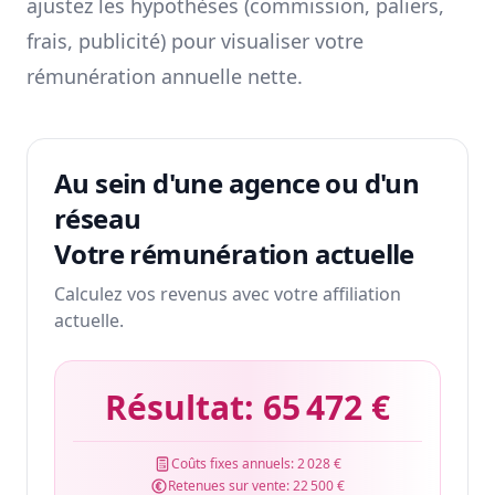
ajustez les hypothèses (commission, paliers,
frais, publicité) pour visualiser votre
rémunération annuelle nette.
Au sein d'une agence ou d'un
réseau
Votre rémunération actuelle
Calculez vos revenus avec votre affiliation
actuelle.
Résultat:
65 472 €
Coûts fixes annuels:
2 028 €
Retenues sur vente:
22 500 €