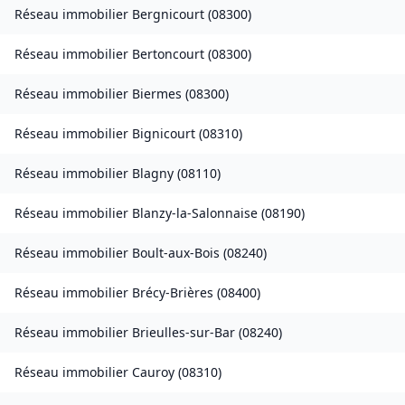
Réseau immobilier
Bergnicourt
(
08300
)
Réseau immobilier
Bertoncourt
(
08300
)
Réseau immobilier
Biermes
(
08300
)
Réseau immobilier
Bignicourt
(
08310
)
Réseau immobilier
Blagny
(
08110
)
Réseau immobilier
Blanzy-la-Salonnaise
(
08190
)
Réseau immobilier
Boult-aux-Bois
(
08240
)
Réseau immobilier
Brécy-Brières
(
08400
)
Réseau immobilier
Brieulles-sur-Bar
(
08240
)
Réseau immobilier
Cauroy
(
08310
)