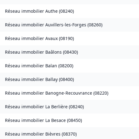
Réseau immobilier
Authe
(
08240
)
Réseau immobilier
Auvillers-les-Forges
(
08260
)
Réseau immobilier
Avaux
(
08190
)
Réseau immobilier
Baâlons
(
08430
)
Réseau immobilier
Balan
(
08200
)
Réseau immobilier
Ballay
(
08400
)
Réseau immobilier
Banogne-Recouvrance
(
08220
)
Réseau immobilier
La Berlière
(
08240
)
Réseau immobilier
La Besace
(
08450
)
Réseau immobilier
Bièvres
(
08370
)