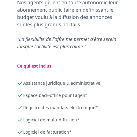
Nos agents gèrent en toute autonomie leur
abonnement publicitaire en définissant le
budget voulu à la diffusion des annonces
sur les plus grands portails.
"La flexibilité de l'offre me permet d'être serein
lorsque l'activité est plus calme."
Ce qui est inclus.
Assistance juridique & administrative
Espace back-office pour l'agent
Registre des mandats électronique*
Logiciel de multi-diffusion*
Logiciel de facturation*