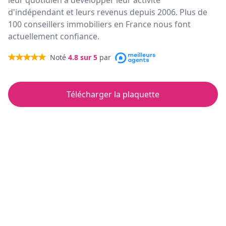
leur quotidien à développer leur activité
d'indépendant et leurs revenus depuis 2006. Plus de
100 conseillers immobiliers en France nous font
actuellement confiance.
Noté
4.8
sur 5
par
Télécharger la plaquette