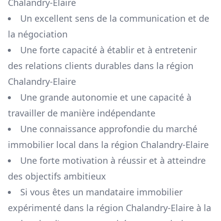
Chalandry-Elaire
Un excellent sens de la communication et de
la négociation
Une forte capacité à établir et à entretenir
des relations clients durables dans la région
Chalandry-Elaire
Une grande autonomie et une capacité à
travailler de manière indépendante
Une connaissance approfondie du marché
immobilier local dans la région
Chalandry-Elaire
Une forte motivation à réussir et à atteindre
des objectifs ambitieux
Si vous êtes un mandataire immobilier
expérimenté dans la région
Chalandry-Elaire
à la