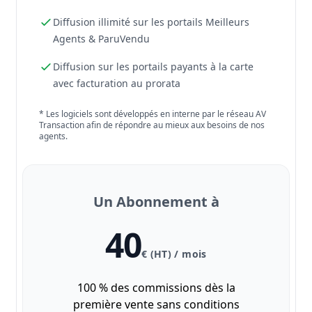
Diffusion illimité sur les portails Meilleurs
Agents & ParuVendu
Diffusion sur les portails payants à la carte
avec facturation au prorata
* Les logiciels sont développés en interne par le réseau AV
Transaction afin de répondre au mieux aux besoins de nos
agents.
Un Abonnement à
40
€ (HT) / mois
100 % des commissions dès la
première vente sans conditions