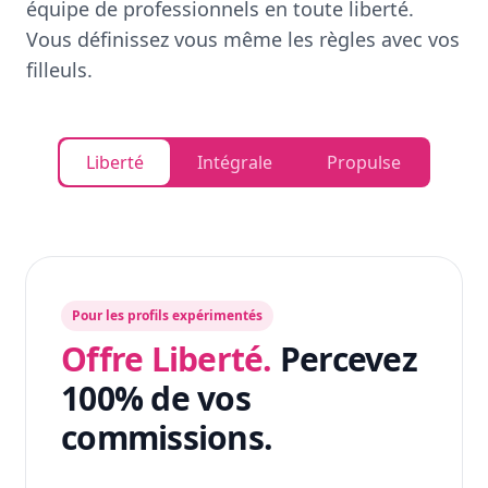
équipe de professionnels en toute liberté.
Vous définissez vous même les règles avec vos
filleuls.
Liberté
Intégrale
Propulse
Pour les profils expérimentés
Offre Liberté.
Percevez
100% de vos
commissions.