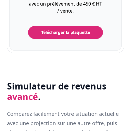
avec un prélèvement de 450 € HT
/ vente.
Télécharger la plaquette
Simulateur de revenus
avancé
.
Comparez facilement votre situation actuelle
avec une projection sur une autre offre, puis