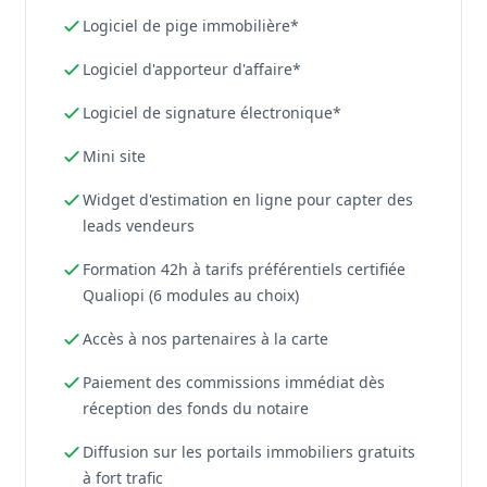
Logiciel de pige immobilière*
Logiciel d'apporteur d'affaire*
Logiciel de signature électronique*
Mini site
Widget d'estimation en ligne pour capter des
leads vendeurs
Formation 42h à tarifs préférentiels certifiée
Qualiopi (6 modules au choix)
Accès à nos partenaires à la carte
Paiement des commissions immédiat dès
réception des fonds du notaire
Diffusion sur les portails immobiliers gratuits
à fort trafic