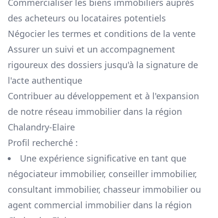
Commercialiser les biens immobiliers auprès
des acheteurs ou locataires potentiels
Négocier les termes et conditions de la vente
Assurer un suivi et un accompagnement
rigoureux des dossiers jusqu'à la signature de
l'acte authentique
Contribuer au développement et à l'expansion
de notre réseau immobilier dans la région
Chalandry-Elaire
Profil recherché :
Une expérience significative en tant que
négociateur immobilier, conseiller immobilier,
consultant immobilier, chasseur immobilier ou
agent commercial immobilier dans la région