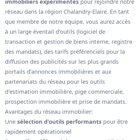
immobiliers expérimentés
pour rejoindre notre
réseau dans la région
Chalandry-Elaire
. En tant
que membre de notre équipe, vous aurez accès
à un large éventail d'outils (logiciel de
transaction et gestion de biens interne, registre
des mandats), des tarifs préférenciels pour la
diffusion des publicités sur les plus grands
portails d'annonces immobilières et aux
partenariats du réseau pour les outils
d'estimation immobilière, pige commerciale,
prospection immobilière et prise de mandats.
Avantages du réseau immobilier:
Une
sélection d'outils performants
pour être
rapidement opérationnel