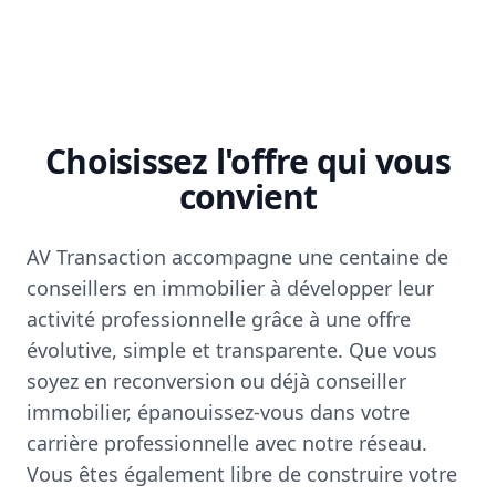
Choisissez l'offre qui vous
convient
AV Transaction accompagne une centaine de
conseillers en immobilier à développer leur
activité professionnelle grâce à une offre
évolutive, simple et transparente. Que vous
soyez en reconversion ou déjà conseiller
immobilier, épanouissez-vous dans votre
carrière professionnelle avec notre réseau.
Vous êtes également libre de construire votre