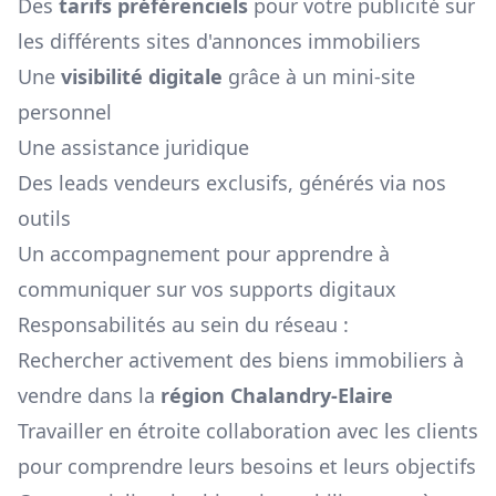
Des
tarifs préférenciels
pour votre publicité sur
les différents sites d'annonces immobiliers
Une
visibilité digitale
grâce à un mini-site
personnel
Une assistance juridique
Des leads vendeurs exclusifs, générés via nos
outils
Un accompagnement pour apprendre à
communiquer sur vos supports digitaux
Responsabilités au sein du réseau :
Rechercher activement des biens immobiliers à
vendre dans la
région
Chalandry-Elaire
Travailler en étroite collaboration avec les clients
pour comprendre leurs besoins et leurs objectifs