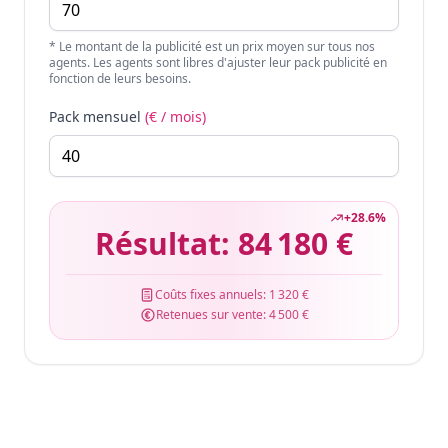
* Le montant de la publicité est un prix moyen sur tous nos
agents. Les agents sont libres d'ajuster leur pack publicité en
fonction de leurs besoins.
Pack mensuel
(€ / mois)
+
28.6
%
Résultat:
84 180 €
Coûts fixes annuels:
1 320 €
Retenues sur vente:
4 500 €