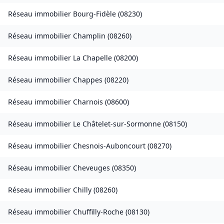
Réseau immobilier
Bourg-Fidèle
(
08230
)
Réseau immobilier
Champlin
(
08260
)
Réseau immobilier
La Chapelle
(
08200
)
Réseau immobilier
Chappes
(
08220
)
Réseau immobilier
Charnois
(
08600
)
Réseau immobilier
Le Châtelet-sur-Sormonne
(
08150
)
Réseau immobilier
Chesnois-Auboncourt
(
08270
)
Réseau immobilier
Cheveuges
(
08350
)
Réseau immobilier
Chilly
(
08260
)
Réseau immobilier
Chuffilly-Roche
(
08130
)