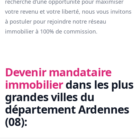
recherche d'une opportunité pour maximiser
votre revenu et votre liberté, nous vous invitons
à postuler pour rejoindre notre réseau
immobilier à 100% de commission.
Devenir mandataire
immobilier
dans les plus
grandes villes du
département
Ardennes
(
08
):