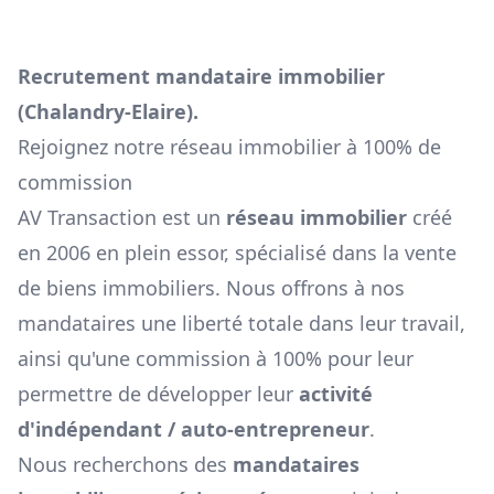
Recrutement mandataire immobilier
(
Chalandry-Elaire
).
Rejoignez notre réseau immobilier à 100% de
commission
AV Transaction est un
réseau immobilier
créé
en 2006 en plein essor, spécialisé dans la vente
de biens immobiliers. Nous offrons à nos
mandataires une liberté totale dans leur travail,
ainsi qu'une commission à 100% pour leur
permettre de développer leur
activité
d'indépendant / auto-entrepreneur
.
Nous recherchons des
mandataires