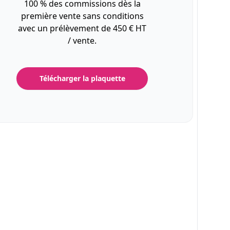
100 % des commissions dès la
première vente sans conditions
avec un prélèvement de 450 € HT
/ vente.
Télécharger la plaquette