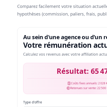
Comparez facilement votre situation actuelle
hypothèses (commission, paliers, frais, publ
Au sein d'une agence ou d'un 
Votre rémunération actu
Calculez vos revenus avec votre affiliation actu
Résultat:
65 4
Coûts fixes annuels:
2 028 
Retenues sur vente:
22 500
Type d'offre