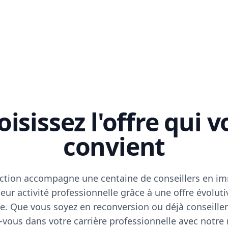
isissez l'offre qui 
convient
ction accompagne une centaine de conseillers en im
eur activité professionnelle grâce à une offre évoluti
e. Que vous soyez en reconversion ou déjà conseiller
vous dans votre carrière professionnelle avec notre