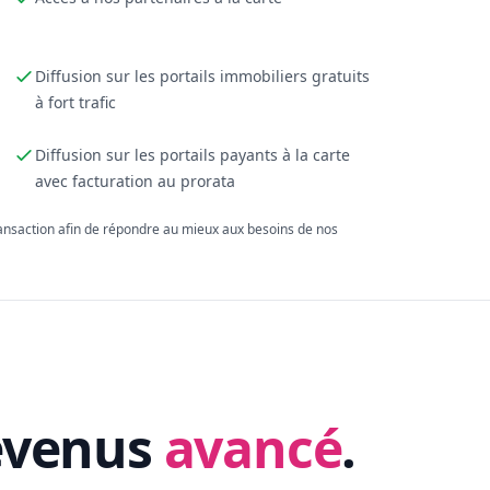
Diffusion sur les portails immobiliers gratuits
à fort trafic
Diffusion sur les portails payants à la carte
avec facturation au prorata
ransaction afin de répondre au mieux aux besoins de nos
evenus
avancé
.