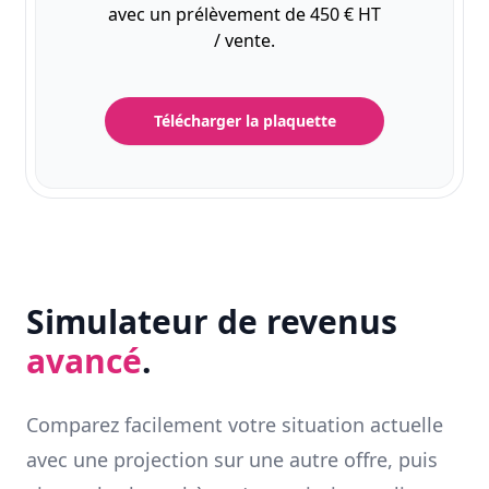
avec un prélèvement de 450 € HT
/ vente.
Télécharger la plaquette
Simulateur de revenus
avancé
.
Comparez facilement votre situation actuelle
avec une projection sur une autre offre, puis