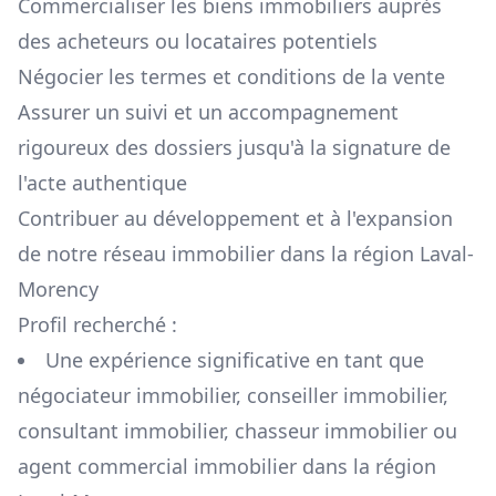
Commercialiser les biens immobiliers auprès
des acheteurs ou locataires potentiels
Négocier les termes et conditions de la vente
Assurer un suivi et un accompagnement
rigoureux des dossiers jusqu'à la signature de
l'acte authentique
Contribuer au développement et à l'expansion
de notre réseau immobilier dans la région
Laval-
Morency
Profil recherché :
Une expérience significative en tant que
négociateur immobilier, conseiller immobilier,
consultant immobilier, chasseur immobilier ou
agent commercial immobilier dans la région