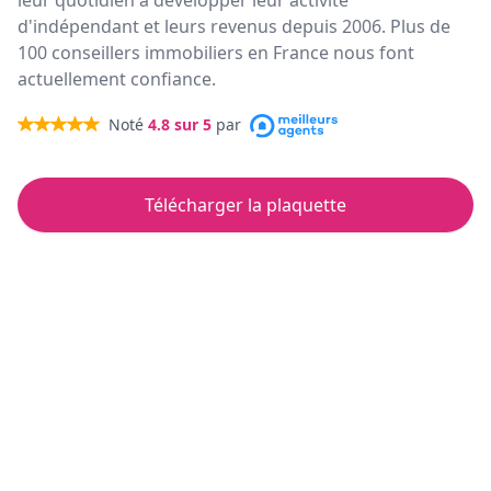
leur quotidien à développer leur activité
d'indépendant et leurs revenus depuis 2006. Plus de
100 conseillers immobiliers en France nous font
actuellement confiance.
Noté
4.8
sur 5
par
Télécharger la plaquette