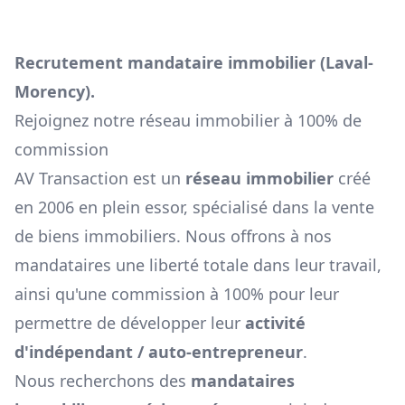
Recrutement mandataire immobilier (
Laval-
Morency
).
Rejoignez notre réseau immobilier à 100% de
commission
AV Transaction est un
réseau immobilier
créé
en 2006 en plein essor, spécialisé dans la vente
de biens immobiliers. Nous offrons à nos
mandataires une liberté totale dans leur travail,
ainsi qu'une commission à 100% pour leur
permettre de développer leur
activité
d'indépendant / auto-entrepreneur
.
Nous recherchons des
mandataires