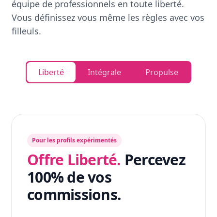
équipe de professionnels en toute liberté.
Vous définissez vous même les règles avec vos
filleuls.
Liberté
Intégrale
Propulse
Pour les profils expérimentés
Offre Liberté.
Percevez
100% de vos
commissions.