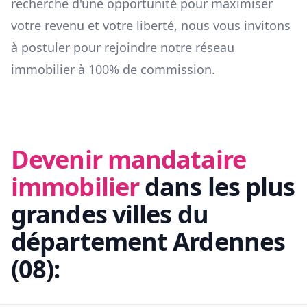
recherche d'une opportunité pour maximiser
votre revenu et votre liberté, nous vous invitons
à postuler pour rejoindre notre réseau
immobilier à 100% de commission.
Devenir mandataire
immobilier
dans les plus
grandes villes du
département
Ardennes
(
08
):