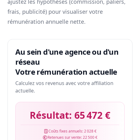
ajustez les hypothèses (commission, paliers,
frais, publicité) pour visualiser votre
rémunération annuelle nette.
Au sein d'une agence ou d'un
réseau
Votre rémunération actuelle
Calculez vos revenus avec votre affiliation
actuelle.
Résultat:
65 472 €
Coûts fixes annuels:
2 028 €
Retenues sur vente:
22 500 €