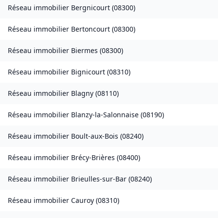
Réseau immobilier
Bergnicourt
(
08300
)
Réseau immobilier
Bertoncourt
(
08300
)
Réseau immobilier
Biermes
(
08300
)
Réseau immobilier
Bignicourt
(
08310
)
Réseau immobilier
Blagny
(
08110
)
Réseau immobilier
Blanzy-la-Salonnaise
(
08190
)
Réseau immobilier
Boult-aux-Bois
(
08240
)
Réseau immobilier
Brécy-Brières
(
08400
)
Réseau immobilier
Brieulles-sur-Bar
(
08240
)
Réseau immobilier
Cauroy
(
08310
)