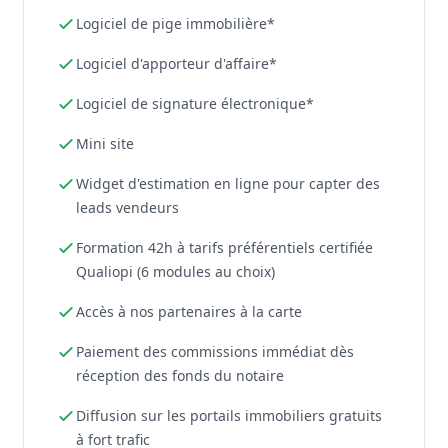
Logiciel de pige immobilière*
Logiciel d'apporteur d'affaire*
Logiciel de signature électronique*
Mini site
Widget d'estimation en ligne pour capter des
leads vendeurs
Formation 42h à tarifs préférentiels certifiée
Qualiopi (6 modules au choix)
Accès à nos partenaires à la carte
Paiement des commissions immédiat dès
réception des fonds du notaire
Diffusion sur les portails immobiliers gratuits
à fort trafic