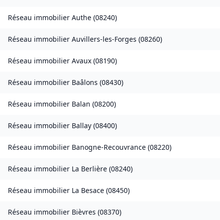
Réseau immobilier
Authe
(
08240
)
Réseau immobilier
Auvillers-les-Forges
(
08260
)
Réseau immobilier
Avaux
(
08190
)
Réseau immobilier
Baâlons
(
08430
)
Réseau immobilier
Balan
(
08200
)
Réseau immobilier
Ballay
(
08400
)
Réseau immobilier
Banogne-Recouvrance
(
08220
)
Réseau immobilier
La Berlière
(
08240
)
Réseau immobilier
La Besace
(
08450
)
Réseau immobilier
Bièvres
(
08370
)