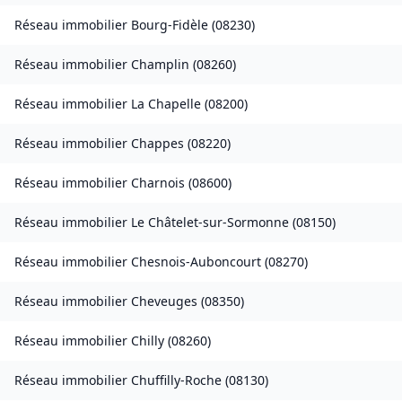
Réseau immobilier
Bourg-Fidèle
(
08230
)
Réseau immobilier
Champlin
(
08260
)
Réseau immobilier
La Chapelle
(
08200
)
Réseau immobilier
Chappes
(
08220
)
Réseau immobilier
Charnois
(
08600
)
Réseau immobilier
Le Châtelet-sur-Sormonne
(
08150
)
Réseau immobilier
Chesnois-Auboncourt
(
08270
)
Réseau immobilier
Cheveuges
(
08350
)
Réseau immobilier
Chilly
(
08260
)
Réseau immobilier
Chuffilly-Roche
(
08130
)