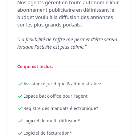
Nos agents gèrent en toute autonomie leur
abonnement publicitaire en définissant le
budget voulu à la diffusion des annonces
sur les plus grands portails.
"La flexibilité de l'offre me permet d'être serein
lorsque l'activité est plus calme."
Ce qui est inclus.
Assistance juridique & administrative
Espace back-office pour l'agent
Registre des mandats électronique*
Logiciel de multi-diffusion*
Logiciel de facturation*