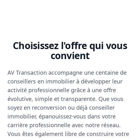
Choisissez l'offre qui vous
convient
AV Transaction accompagne une centaine de
conseillers en immobilier à développer leur
activité professionnelle grâce à une offre
évolutive, simple et transparente. Que vous
soyez en reconversion ou déjà conseiller
immobilier, épanouissez-vous dans votre
carrière professionnelle avec notre réseau.
Vous êtes également libre de construire votre