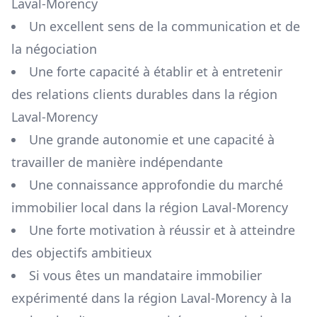
Laval-Morency
Un excellent sens de la communication et de
la négociation
Une forte capacité à établir et à entretenir
des relations clients durables dans la région
Laval-Morency
Une grande autonomie et une capacité à
travailler de manière indépendante
Une connaissance approfondie du marché
immobilier local dans la région
Laval-Morency
Une forte motivation à réussir et à atteindre
des objectifs ambitieux
Si vous êtes un mandataire immobilier
expérimenté dans la région
Laval-Morency
à la