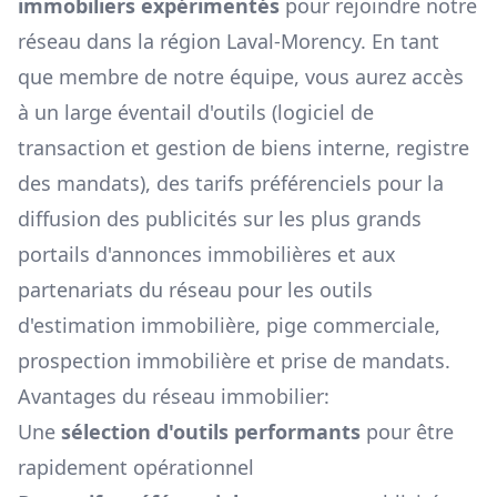
immobiliers expérimentés
pour rejoindre notre
réseau dans la région
Laval-Morency
. En tant
que membre de notre équipe, vous aurez accès
à un large éventail d'outils (logiciel de
transaction et gestion de biens interne, registre
des mandats), des tarifs préférenciels pour la
diffusion des publicités sur les plus grands
portails d'annonces immobilières et aux
partenariats du réseau pour les outils
d'estimation immobilière, pige commerciale,
prospection immobilière et prise de mandats.
Avantages du réseau immobilier:
Une
sélection d'outils performants
pour être
rapidement opérationnel