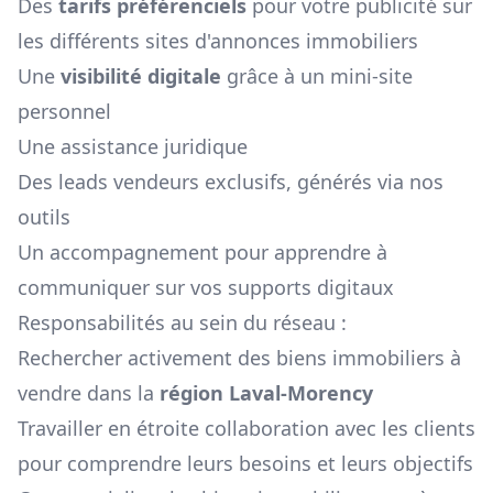
Des
tarifs préférenciels
pour votre publicité sur
les différents sites d'annonces immobiliers
Une
visibilité digitale
grâce à un mini-site
personnel
Une assistance juridique
Des leads vendeurs exclusifs, générés via nos
outils
Un accompagnement pour apprendre à
communiquer sur vos supports digitaux
Responsabilités au sein du réseau :
Rechercher activement des biens immobiliers à
vendre dans la
région
Laval-Morency
Travailler en étroite collaboration avec les clients
pour comprendre leurs besoins et leurs objectifs