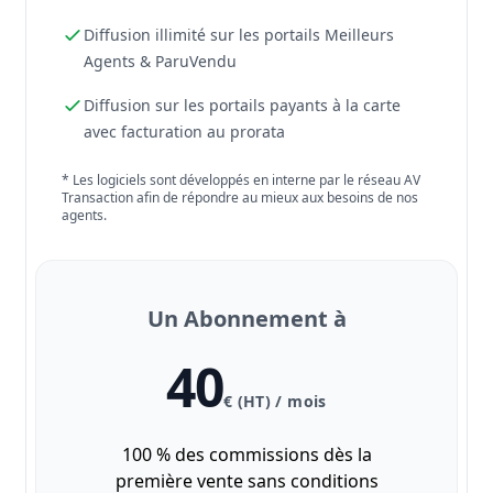
Diffusion illimité sur les portails Meilleurs
Agents & ParuVendu
Diffusion sur les portails payants à la carte
avec facturation au prorata
* Les logiciels sont développés en interne par le réseau AV
Transaction afin de répondre au mieux aux besoins de nos
agents.
Un Abonnement à
40
€ (HT) / mois
100 % des commissions dès la
première vente sans conditions