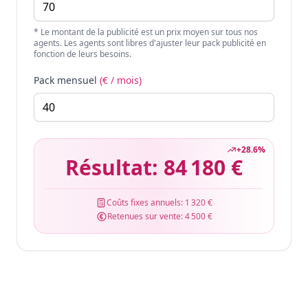
* Le montant de la publicité est un prix moyen sur tous nos
agents. Les agents sont libres d'ajuster leur pack publicité en
fonction de leurs besoins.
Pack mensuel
(€ / mois)
+
28.6
%
Résultat:
84 180 €
Coûts fixes annuels:
1 320 €
Retenues sur vente:
4 500 €