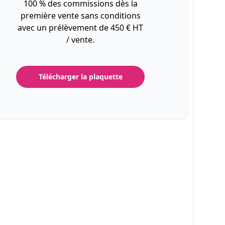
100 % des commissions dès la
première vente sans conditions
avec un prélèvement de 450 € HT
/ vente.
Télécharger la plaquette