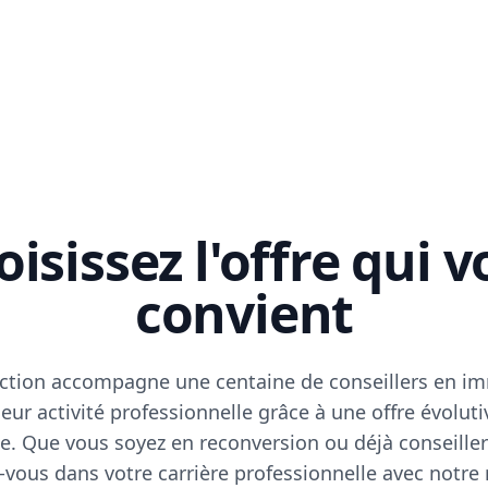
isissez l'offre qui 
convient
ction accompagne une centaine de conseillers en im
eur activité professionnelle grâce à une offre évoluti
e. Que vous soyez en reconversion ou déjà conseiller
vous dans votre carrière professionnelle avec notre