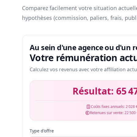
Comparez facilement votre situation actuelle
hypothèses (commission, paliers, frais, publ
Au sein d'une agence ou d'un 
Votre rémunération actu
Calculez vos revenus avec votre affiliation actu
Résultat:
65 4
Coûts fixes annuels:
2 028 
Retenues sur vente:
22 500
Type d'offre