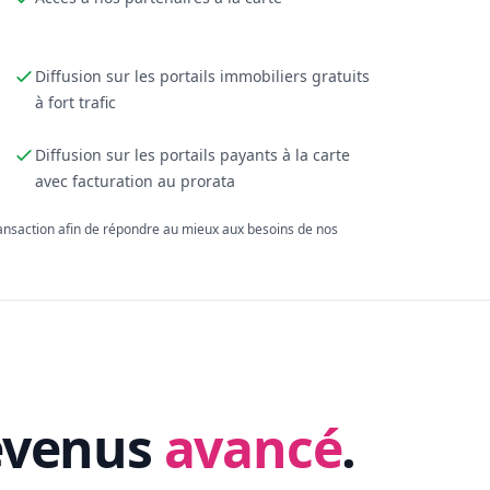
Diffusion sur les portails immobiliers gratuits
à fort trafic
Diffusion sur les portails payants à la carte
avec facturation au prorata
ransaction afin de répondre au mieux aux besoins de nos
evenus
avancé
.