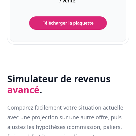
/ vente.
Télécharger la plaquette
Simulateur de revenus
avancé
.
Comparez facilement votre situation actuelle
avec une projection sur une autre offre, puis
ajustez les hypothèses (commission, paliers,