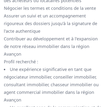
des acheteurs ou locataires potentiels
Négocier les termes et conditions de la vente
Assurer un suivi et un accompagnement
rigoureux des dossiers jusqu'à la signature de
l'acte authentique
Contribuer au développement et à l'expansion
de notre réseau immobilier dans la région
Avançon
Profil recherché :
Une expérience significative en tant que
négociateur immobilier, conseiller immobilier,
consultant immobilier, chasseur immobilier ou
agent commercial immobilier dans la région
Avançon