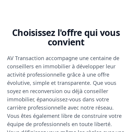
Choisissez l'offre qui vous
convient
AV Transaction accompagne une centaine de
conseillers en immobilier à développer leur
activité professionnelle grâce à une offre
évolutive, simple et transparente. Que vous
soyez en reconversion ou déjà conseiller
immobilier, épanouissez-vous dans votre
carrière professionnelle avec notre réseau.
Vous êtes également libre de construire votre
équipe de professionnels en toute liberté.