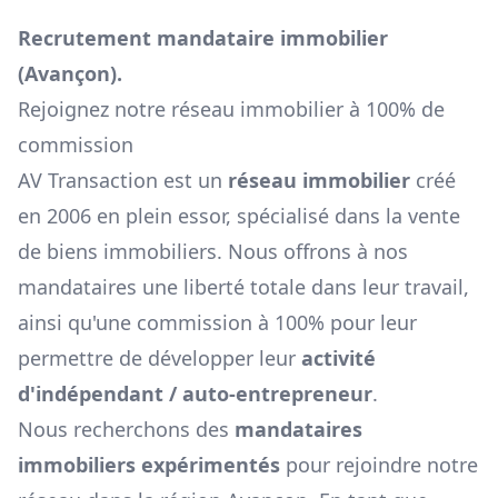
Recrutement mandataire immobilier
(
Avançon
).
Rejoignez notre réseau immobilier à 100% de
commission
AV Transaction est un
réseau immobilier
créé
en 2006 en plein essor, spécialisé dans la vente
de biens immobiliers. Nous offrons à nos
mandataires une liberté totale dans leur travail,
ainsi qu'une commission à 100% pour leur
permettre de développer leur
activité
d'indépendant / auto-entrepreneur
.
Nous recherchons des
mandataires
immobiliers expérimentés
pour rejoindre notre