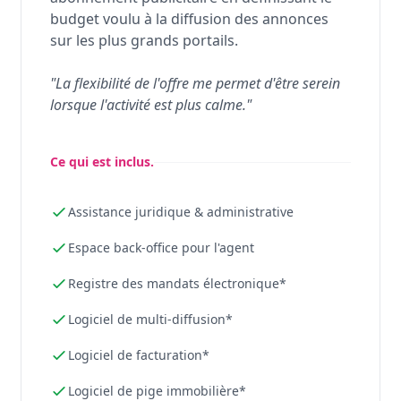
budget voulu à la diffusion des annonces
sur les plus grands portails.
"La flexibilité de l'offre me permet d'être serein
lorsque l'activité est plus calme."
Ce qui est inclus.
Assistance juridique & administrative
Espace back-office pour l'agent
Registre des mandats électronique*
Logiciel de multi-diffusion*
Logiciel de facturation*
Logiciel de pige immobilière*