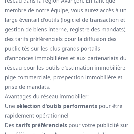
réseau dans la région
Avançon
. En tant que
membre de notre équipe, vous aurez accès à un
large éventail d'outils (logiciel de transaction et
gestion de biens interne, registre des mandats),
des tarifs préférenciels pour la diffusion des
publicités sur les plus grands portails
d'annonces immobilières et aux partenariats du
réseau pour les outils d'estimation immobilière,
pige commerciale, prospection immobilière et
prise de mandats.
Avantages du réseau immobilier:
Une
sélection d'outils performants
pour être
rapidement opérationnel
Des
tarifs préférenciels
pour votre publicité sur