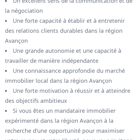
Un excellent sens de la communication et de
la négociation
Une forte capacité à établir et à entretenir
des relations clients durables dans la région
Avançon
Une grande autonomie et une capacité à
travailler de manière indépendante
Une connaissance approfondie du marché
immobilier local dans la région
Avançon
Une forte motivation à réussir et à atteindre
des objectifs ambitieux
Si vous êtes un mandataire immobilier
expérimenté dans la région
Avançon
à la
recherche d'une opportunité pour maximiser