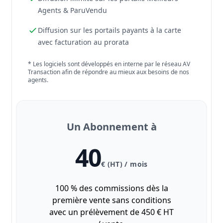
Agents & ParuVendu
Diffusion sur les portails payants à la carte
avec facturation au prorata
* Les logiciels sont développés en interne par le réseau AV
Transaction afin de répondre au mieux aux besoins de nos
agents.
Un Abonnement à
40
€ (HT) / mois
100 % des commissions dès la
première vente sans conditions
avec un prélèvement de 450 € HT