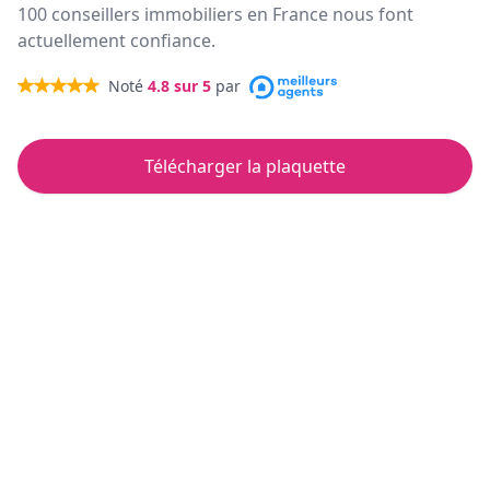
100 conseillers immobiliers en France nous font
actuellement confiance.
Noté
4.8
sur 5
par
Télécharger la plaquette