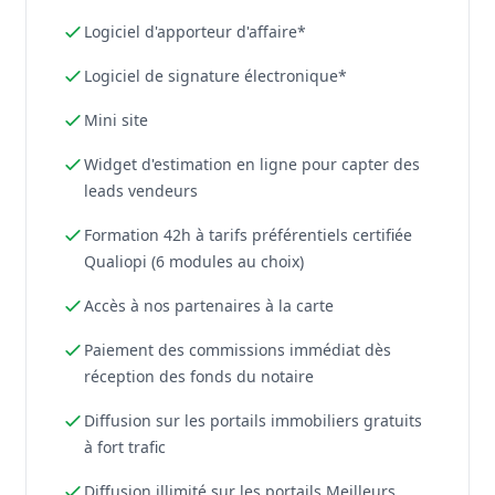
Logiciel d'apporteur d'affaire*
Logiciel de signature électronique*
Mini site
Widget d'estimation en ligne pour capter des
leads vendeurs
Formation 42h à tarifs préférentiels certifiée
Qualiopi (6 modules au choix)
Accès à nos partenaires à la carte
Paiement des commissions immédiat dès
réception des fonds du notaire
Diffusion sur les portails immobiliers gratuits
à fort trafic
Diffusion illimité sur les portails Meilleurs