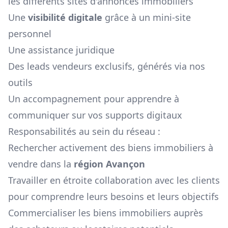
les différents sites d'annonces immobiliers
Une
visibilité digitale
grâce à un mini-site
personnel
Une assistance juridique
Des leads vendeurs exclusifs, générés via nos
outils
Un accompagnement pour apprendre à
communiquer sur vos supports digitaux
Responsabilités au sein du réseau :
Rechercher activement des biens immobiliers à
vendre dans la
région
Avançon
Travailler en étroite collaboration avec les clients
pour comprendre leurs besoins et leurs objectifs
Commercialiser les biens immobiliers auprès