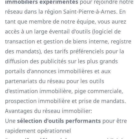
immobiliers expérimentés
pour rejoindre notre
réseau dans la région
Saint-Pierre-à-Arnes
. En
tant que membre de notre équipe, vous aurez
accès à un large éventail d'outils (logiciel de
transaction et gestion de biens interne, registre
des mandats), des tarifs préférenciels pour la
diffusion des publicités sur les plus grands
portails d'annonces immobilières et aux
partenariats du réseau pour les outils
d'estimation immobilière, pige commerciale,
prospection immobilière et prise de mandats.
Avantages du réseau immobilier:
Une
sélection d'outils performants
pour être
rapidement opérationnel