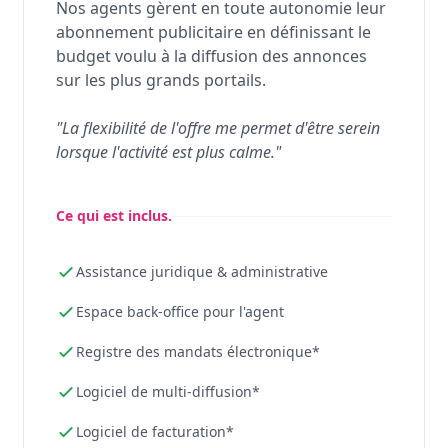
Nos agents gèrent en toute autonomie leur
abonnement publicitaire en définissant le
budget voulu à la diffusion des annonces
sur les plus grands portails.
"La flexibilité de l'offre me permet d'être serein
lorsque l'activité est plus calme."
Ce qui est inclus.
Assistance juridique & administrative
Espace back-office pour l'agent
Registre des mandats électronique*
Logiciel de multi-diffusion*
Logiciel de facturation*