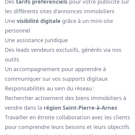
Des
tarifs préférenciels
pour votre publicité sur
les différents sites d'annonces immobiliers
Une
visibilité digitale
grâce à un mini-site
personnel
Une assistance juridique
Des leads vendeurs exclusifs, générés via nos
outils
Un accompagnement pour apprendre à
communiquer sur vos supports digitaux
Responsabilités au sein du réseau :
Rechercher activement des biens immobiliers à
vendre dans la
région
Saint-Pierre-à-Arnes
Travailler en étroite collaboration avec les clients
pour comprendre leurs besoins et leurs objectifs