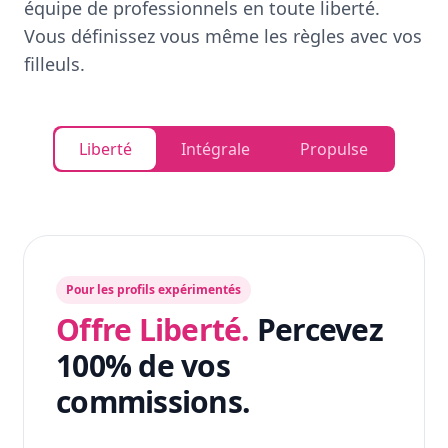
équipe de professionnels en toute liberté.
Vous définissez vous même les règles avec vos
filleuls.
Liberté
Intégrale
Propulse
Pour les profils expérimentés
Offre Liberté.
Percevez
100% de vos
commissions.