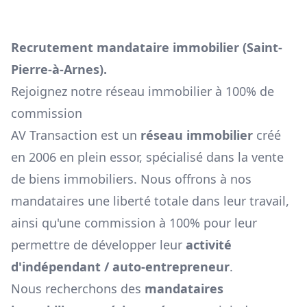
Recrutement mandataire immobilier (
Saint-
Pierre-à-Arnes
).
Rejoignez notre réseau immobilier à 100% de
commission
AV Transaction est un
réseau immobilier
créé
en 2006 en plein essor, spécialisé dans la vente
de biens immobiliers. Nous offrons à nos
mandataires une liberté totale dans leur travail,
ainsi qu'une commission à 100% pour leur
permettre de développer leur
activité
d'indépendant / auto-entrepreneur
.
Nous recherchons des
mandataires