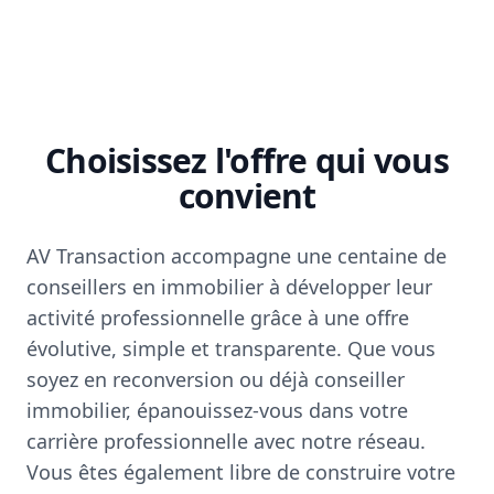
Choisissez l'offre qui vous
convient
AV Transaction accompagne une centaine de
conseillers en immobilier à développer leur
activité professionnelle grâce à une offre
évolutive, simple et transparente. Que vous
soyez en reconversion ou déjà conseiller
immobilier, épanouissez-vous dans votre
carrière professionnelle avec notre réseau.
Vous êtes également libre de construire votre