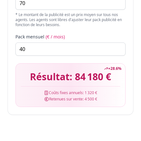
* Le montant de la publicité est un prix moyen sur tous nos
agents. Les agents sont libres d'ajuster leur pack publicité en
fonction de leurs besoins.
Pack mensuel
(€ / mois)
+
28.6
%
Résultat:
84 180 €
Coûts fixes annuels:
1 320 €
Retenues sur vente:
4 500 €