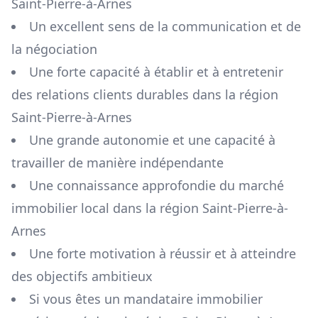
Saint-Pierre-à-Arnes
Un excellent sens de la communication et de
la négociation
Une forte capacité à établir et à entretenir
des relations clients durables dans la région
Saint-Pierre-à-Arnes
Une grande autonomie et une capacité à
travailler de manière indépendante
Une connaissance approfondie du marché
immobilier local dans la région
Saint-Pierre-à-
Arnes
Une forte motivation à réussir et à atteindre
des objectifs ambitieux
Si vous êtes un mandataire immobilier