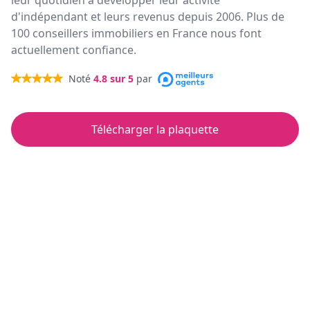
leur quotidien à développer leur activité
d'indépendant et leurs revenus depuis 2006. Plus de
100 conseillers immobiliers en France nous font
actuellement confiance.
Noté
4.8
sur 5
par
Télécharger la plaquette