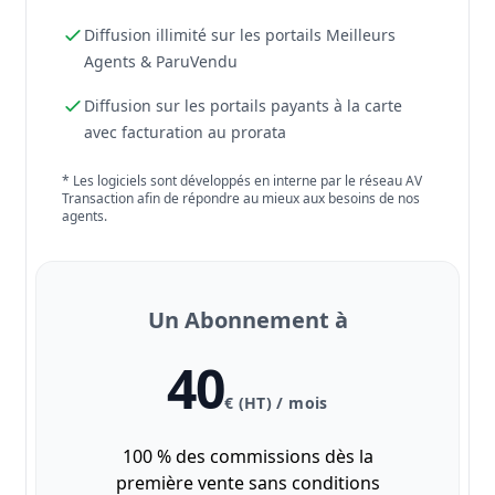
Diffusion illimité sur les portails Meilleurs
Agents & ParuVendu
Diffusion sur les portails payants à la carte
avec facturation au prorata
* Les logiciels sont développés en interne par le réseau AV
Transaction afin de répondre au mieux aux besoins de nos
agents.
Un Abonnement à
40
€ (HT) / mois
100 % des commissions dès la
première vente sans conditions