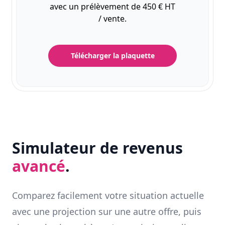
avec un prélèvement de 450 € HT
/ vente.
Télécharger la plaquette
Simulateur de revenus
avancé
.
Comparez facilement votre situation actuelle
avec une projection sur une autre offre, puis