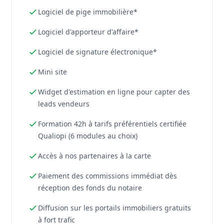
Logiciel de pige immobilière*
Logiciel d'apporteur d'affaire*
Logiciel de signature électronique*
Mini site
Widget d'estimation en ligne pour capter des
leads vendeurs
Formation 42h à tarifs préférentiels certifiée
Qualiopi (6 modules au choix)
Accès à nos partenaires à la carte
Paiement des commissions immédiat dès
réception des fonds du notaire
Diffusion sur les portails immobiliers gratuits
à fort trafic