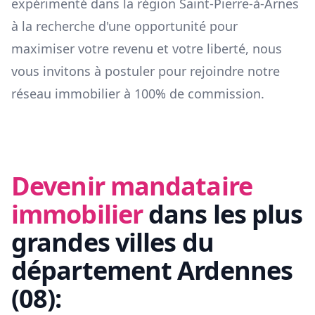
expérimenté dans la région
Saint-Pierre-à-Arnes
à la recherche d'une opportunité pour
maximiser votre revenu et votre liberté, nous
vous invitons à postuler pour rejoindre notre
réseau immobilier à 100% de commission.
Devenir mandataire
immobilier
dans les plus
grandes villes du
département
Ardennes
(
08
):