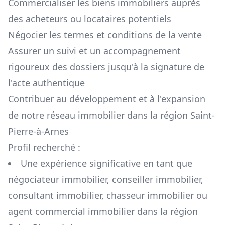
Commercialiser les biens immobiliers auprès
des acheteurs ou locataires potentiels
Négocier les termes et conditions de la vente
Assurer un suivi et un accompagnement
rigoureux des dossiers jusqu'à la signature de
l'acte authentique
Contribuer au développement et à l'expansion
de notre réseau immobilier dans la région
Saint-
Pierre-à-Arnes
Profil recherché :
Une expérience significative en tant que
négociateur immobilier, conseiller immobilier,
consultant immobilier, chasseur immobilier ou
agent commercial immobilier dans la région