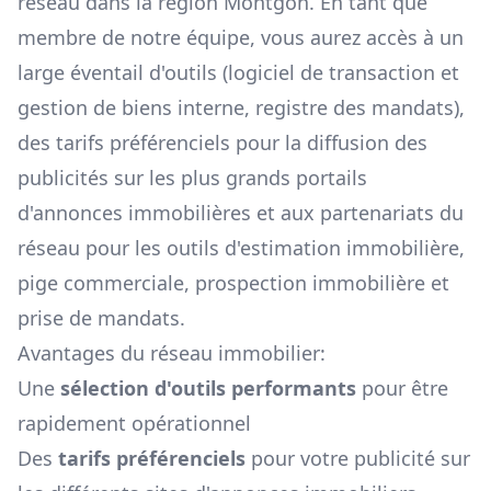
réseau dans la région
Montgon
. En tant que
membre de notre équipe, vous aurez accès à un
large éventail d'outils (logiciel de transaction et
gestion de biens interne, registre des mandats),
des tarifs préférenciels pour la diffusion des
publicités sur les plus grands portails
d'annonces immobilières et aux partenariats du
réseau pour les outils d'estimation immobilière,
pige commerciale, prospection immobilière et
prise de mandats.
Avantages du réseau immobilier:
Une
sélection d'outils performants
pour être
rapidement opérationnel
Des
tarifs préférenciels
pour votre publicité sur