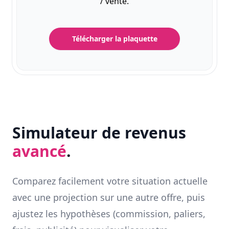
/ vente.
Télécharger la plaquette
Simulateur de revenus
avancé
.
Comparez facilement votre situation actuelle
avec une projection sur une autre offre, puis
ajustez les hypothèses (commission, paliers,