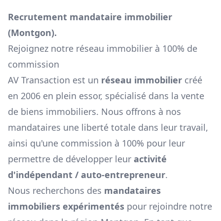
Recrutement mandataire immobilier
(
Montgon
).
Rejoignez notre réseau immobilier à 100% de
commission
AV Transaction est un
réseau immobilier
créé
en 2006 en plein essor, spécialisé dans la vente
de biens immobiliers. Nous offrons à nos
mandataires une liberté totale dans leur travail,
ainsi qu'une commission à 100% pour leur
permettre de développer leur
activité
d'indépendant / auto-entrepreneur
.
Nous recherchons des
mandataires
immobiliers expérimentés
pour rejoindre notre