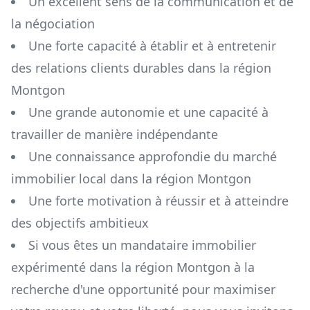
Un excellent sens de la communication et de
la négociation
Une forte capacité à établir et à entretenir
des relations clients durables dans la région
Montgon
Une grande autonomie et une capacité à
travailler de manière indépendante
Une connaissance approfondie du marché
immobilier local dans la région
Montgon
Une forte motivation à réussir et à atteindre
des objectifs ambitieux
Si vous êtes un mandataire immobilier
expérimenté dans la région
Montgon
à la
recherche d'une opportunité pour maximiser