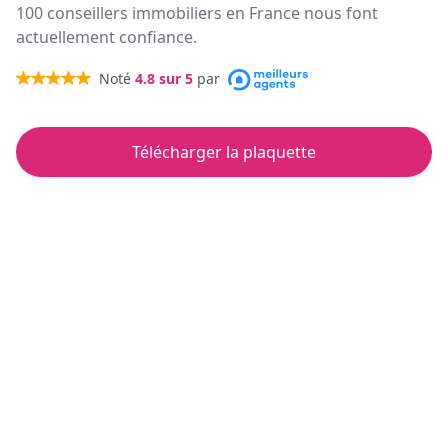
100 conseillers immobiliers en France nous font
actuellement confiance.
Noté
4.8
sur 5
par
Télécharger la plaquette