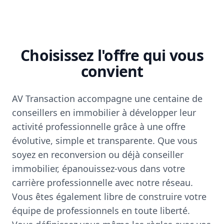
Choisissez l'offre qui vous
convient
AV Transaction accompagne une centaine de
conseillers en immobilier à développer leur
activité professionnelle grâce à une offre
évolutive, simple et transparente. Que vous
soyez en reconversion ou déjà conseiller
immobilier, épanouissez-vous dans votre
carrière professionnelle avec notre réseau.
Vous êtes également libre de construire votre
équipe de professionnels en toute liberté.