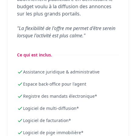
budget voulu à la diffusion des annonces
sur les plus grands portails.
"La flexibilité de l'offre me permet d'être serein
lorsque l'activité est plus calme."
Ce qui est inclus.
Assistance juridique & administrative
Espace back-office pour l'agent
Registre des mandats électronique*
Logiciel de multi-diffusion*
Logiciel de facturation*
Logiciel de pige immobilière*