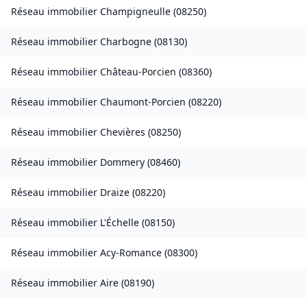
Réseau immobilier
Champigneulle
(
08250
)
Réseau immobilier
Charbogne
(
08130
)
Réseau immobilier
Château-Porcien
(
08360
)
Réseau immobilier
Chaumont-Porcien
(
08220
)
Réseau immobilier
Chevières
(
08250
)
Réseau immobilier
Dommery
(
08460
)
Réseau immobilier
Draize
(
08220
)
Réseau immobilier
L'Échelle
(
08150
)
Réseau immobilier
Acy-Romance
(
08300
)
Réseau immobilier
Aire
(
08190
)