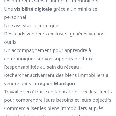
les différents sites d'annonces immobiliers
Une
visibilité digitale
grâce à un mini-site
personnel
Une assistance juridique
Des leads vendeurs exclusifs, générés via nos
outils
Un accompagnement pour apprendre à
communiquer sur vos supports digitaux
Responsabilités au sein du réseau :
Rechercher activement des biens immobiliers à
vendre dans la
région
Montgon
Travailler en étroite collaboration avec les clients
pour comprendre leurs besoins et leurs objectifs
Commercialiser les biens immobiliers auprès