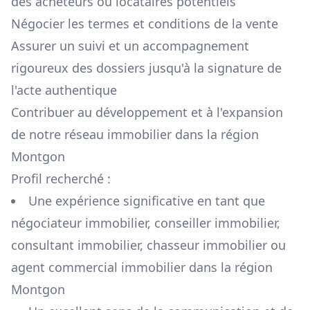
des acheteurs ou locataires potentiels
Négocier les termes et conditions de la vente
Assurer un suivi et un accompagnement
rigoureux des dossiers jusqu'à la signature de
l'acte authentique
Contribuer au développement et à l'expansion
de notre réseau immobilier dans la région
Montgon
Profil recherché :
Une expérience significative en tant que
négociateur immobilier, conseiller immobilier,
consultant immobilier, chasseur immobilier ou
agent commercial immobilier dans la région
Montgon