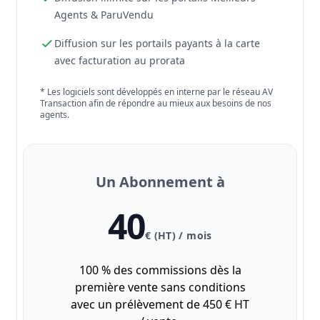
Agents & ParuVendu
Diffusion sur les portails payants à la carte
avec facturation au prorata
* Les logiciels sont développés en interne par le réseau AV
Transaction afin de répondre au mieux aux besoins de nos
agents.
Un Abonnement à
40
€ (HT) / mois
100 % des commissions dès la
première vente sans conditions
avec un prélèvement de 450 € HT