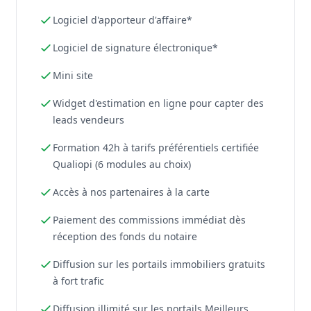
Logiciel d'apporteur d'affaire*
Logiciel de signature électronique*
Mini site
Widget d'estimation en ligne pour capter des
leads vendeurs
Formation 42h à tarifs préférentiels certifiée
Qualiopi (6 modules au choix)
Accès à nos partenaires à la carte
Paiement des commissions immédiat dès
réception des fonds du notaire
Diffusion sur les portails immobiliers gratuits
à fort trafic
Diffusion illimité sur les portails Meilleurs