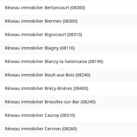
Réseau immobilier
Bertoncourt
(
08300
)
Réseau immobilier
Biermes
(
08300
)
Réseau immobilier
Bignicourt
(
08310
)
Réseau immobilier
Blagny
(
08110
)
Réseau immobilier
Blanzy-la-Salonnaise
(
08190
)
Réseau immobilier
Boult-aux-Bois
(
08240
)
Réseau immobilier
Brécy-Brières
(
08400
)
Réseau immobilier
Brieulles-sur-Bar
(
08240
)
Réseau immobilier
Cauroy
(
08310
)
Réseau immobilier
Cernion
(
08260
)