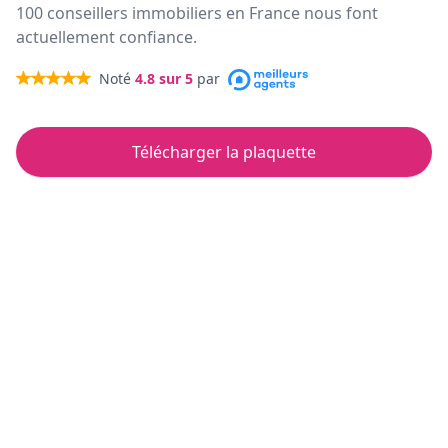
100 conseillers immobiliers en France nous font
actuellement confiance.
Noté
4.8
sur 5
par
Télécharger la plaquette