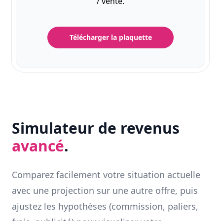
/ vente.
Télécharger la plaquette
Simulateur de revenus
avancé
.
Comparez facilement votre situation actuelle
avec une projection sur une autre offre, puis
ajustez les hypothèses (commission, paliers,