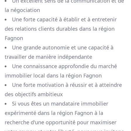
Un excellent sens de la communication et de
la négociation
Une forte capacité à établir et à entretenir
des relations clients durables dans la région
Fagnon
Une grande autonomie et une capacité à
travailler de manière indépendante
Une connaissance approfondie du marché
immobilier local dans la région
Fagnon
Une forte motivation à réussir et à atteindre
des objectifs ambitieux
Si vous êtes un mandataire immobilier
expérimenté dans la région
Fagnon
à la
recherche d'une opportunité pour maximiser