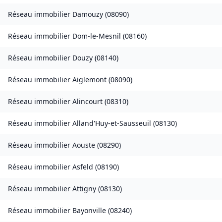
Réseau immobilier
Damouzy
(
08090
)
Réseau immobilier
Dom-le-Mesnil
(
08160
)
Réseau immobilier
Douzy
(
08140
)
Réseau immobilier
Aiglemont
(
08090
)
Réseau immobilier
Alincourt
(
08310
)
Réseau immobilier
Alland'Huy-et-Sausseuil
(
08130
)
Réseau immobilier
Aouste
(
08290
)
Réseau immobilier
Asfeld
(
08190
)
Réseau immobilier
Attigny
(
08130
)
Réseau immobilier
Bayonville
(
08240
)