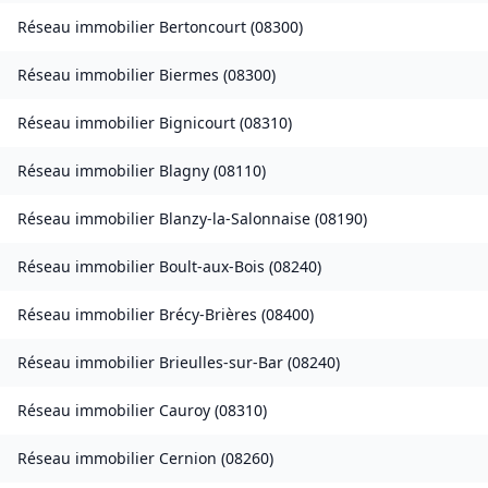
Réseau immobilier
Bertoncourt
(
08300
)
Réseau immobilier
Biermes
(
08300
)
Réseau immobilier
Bignicourt
(
08310
)
Réseau immobilier
Blagny
(
08110
)
Réseau immobilier
Blanzy-la-Salonnaise
(
08190
)
Réseau immobilier
Boult-aux-Bois
(
08240
)
Réseau immobilier
Brécy-Brières
(
08400
)
Réseau immobilier
Brieulles-sur-Bar
(
08240
)
Réseau immobilier
Cauroy
(
08310
)
Réseau immobilier
Cernion
(
08260
)