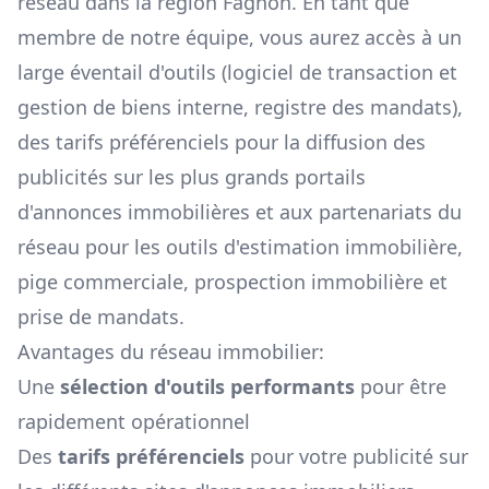
réseau dans la région
Fagnon
. En tant que
membre de notre équipe, vous aurez accès à un
large éventail d'outils (logiciel de transaction et
gestion de biens interne, registre des mandats),
des tarifs préférenciels pour la diffusion des
publicités sur les plus grands portails
d'annonces immobilières et aux partenariats du
réseau pour les outils d'estimation immobilière,
pige commerciale, prospection immobilière et
prise de mandats.
Avantages du réseau immobilier:
Une
sélection d'outils performants
pour être
rapidement opérationnel
Des
tarifs préférenciels
pour votre publicité sur