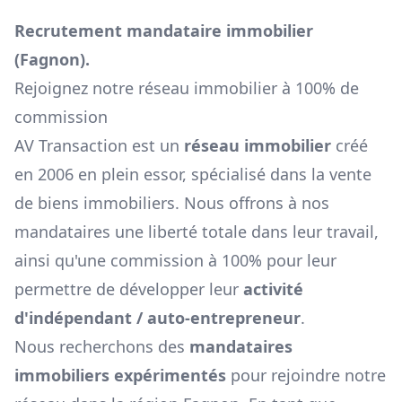
Recrutement mandataire immobilier
(
Fagnon
).
Rejoignez notre réseau immobilier à 100% de
commission
AV Transaction est un
réseau immobilier
créé
en 2006 en plein essor, spécialisé dans la vente
de biens immobiliers. Nous offrons à nos
mandataires une liberté totale dans leur travail,
ainsi qu'une commission à 100% pour leur
permettre de développer leur
activité
d'indépendant / auto-entrepreneur
.
Nous recherchons des
mandataires
immobiliers expérimentés
pour rejoindre notre