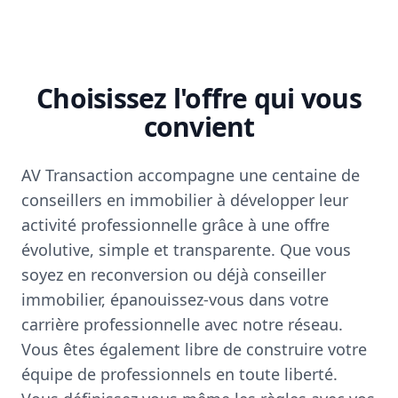
Choisissez l'offre qui vous
convient
AV Transaction accompagne une centaine de
conseillers en immobilier à développer leur
activité professionnelle grâce à une offre
évolutive, simple et transparente. Que vous
soyez en reconversion ou déjà conseiller
immobilier, épanouissez-vous dans votre
carrière professionnelle avec notre réseau.
Vous êtes également libre de construire votre
équipe de professionnels en toute liberté.