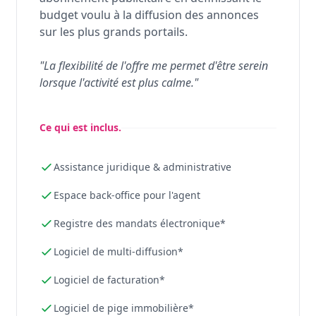
budget voulu à la diffusion des annonces
sur les plus grands portails.
"La flexibilité de l'offre me permet d'être serein
lorsque l'activité est plus calme."
Ce qui est inclus.
Assistance juridique & administrative
Espace back-office pour l'agent
Registre des mandats électronique*
Logiciel de multi-diffusion*
Logiciel de facturation*
Logiciel de pige immobilière*