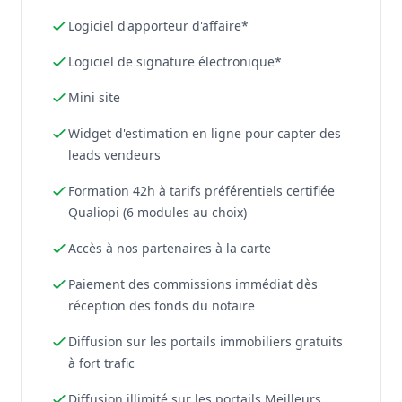
Logiciel d'apporteur d'affaire*
Logiciel de signature électronique*
Mini site
Widget d'estimation en ligne pour capter des
leads vendeurs
Formation 42h à tarifs préférentiels certifiée
Qualiopi (6 modules au choix)
Accès à nos partenaires à la carte
Paiement des commissions immédiat dès
réception des fonds du notaire
Diffusion sur les portails immobiliers gratuits
à fort trafic
Diffusion illimité sur les portails Meilleurs