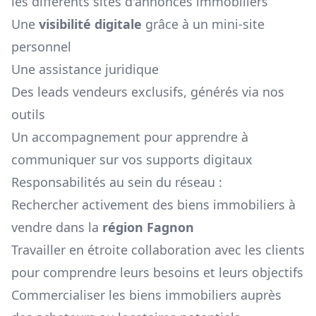
les différents sites d'annonces immobiliers
Une
visibilité digitale
grâce à un mini-site
personnel
Une assistance juridique
Des leads vendeurs exclusifs, générés via nos
outils
Un accompagnement pour apprendre à
communiquer sur vos supports digitaux
Responsabilités au sein du réseau :
Rechercher activement des biens immobiliers à
vendre dans la
région
Fagnon
Travailler en étroite collaboration avec les clients
pour comprendre leurs besoins et leurs objectifs
Commercialiser les biens immobiliers auprès