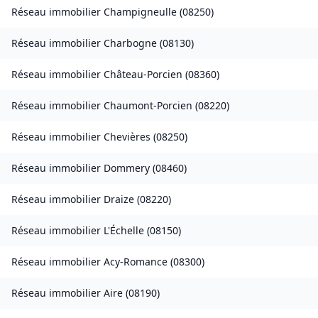
Réseau immobilier
Champigneulle
(
08250
)
Réseau immobilier
Charbogne
(
08130
)
Réseau immobilier
Château-Porcien
(
08360
)
Réseau immobilier
Chaumont-Porcien
(
08220
)
Réseau immobilier
Chevières
(
08250
)
Réseau immobilier
Dommery
(
08460
)
Réseau immobilier
Draize
(
08220
)
Réseau immobilier
L'Échelle
(
08150
)
Réseau immobilier
Acy-Romance
(
08300
)
Réseau immobilier
Aire
(
08190
)