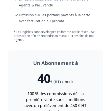
Agents & ParuVendu
Diffusion sur les portails payants à la carte
avec facturation au prorata
* Les logiciels sont développés en interne par le réseau AV
Transaction afin de répondre au mieux aux besoins de nos
agents.
Un Abonnement à
40
€ (HT) / mois
100 % des commissions dès la
première vente sans conditions
avec un prélèvement de 450 € HT