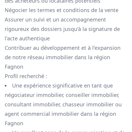
des acheteurs ou locataires potentiels
Négocier les termes et conditions de la vente
Assurer un suivi et un accompagnement
rigoureux des dossiers jusqu'à la signature de
l'acte authentique
Contribuer au développement et à l'expansion
de notre réseau immobilier dans la région
Fagnon
Profil recherché :
Une expérience significative en tant que
négociateur immobilier, conseiller immobilier,
consultant immobilier, chasseur immobilier ou
agent commercial immobilier dans la région
Fagnon