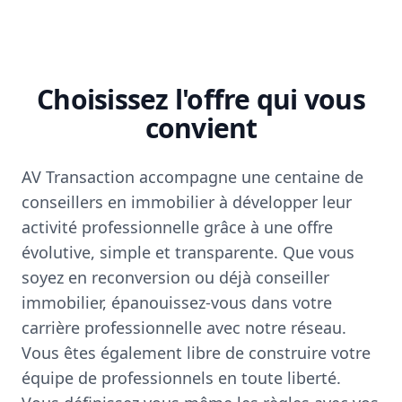
Choisissez l'offre qui vous
convient
AV Transaction accompagne une centaine de
conseillers en immobilier à développer leur
activité professionnelle grâce à une offre
évolutive, simple et transparente. Que vous
soyez en reconversion ou déjà conseiller
immobilier, épanouissez-vous dans votre
carrière professionnelle avec notre réseau.
Vous êtes également libre de construire votre
équipe de professionnels en toute liberté.