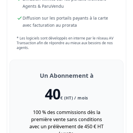
Agents & ParuVendu
Diffusion sur les portails payants à la carte
avec facturation au prorata
* Les logiciels sont développés en interne par le réseau AV
Transaction afin de répondre au mieux aux besoins de nos
agents.
Un Abonnement à
40
€ (HT) / mois
100 % des commissions dès la
première vente sans conditions
avec un prélèvement de 450 € HT