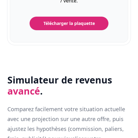
/ vente.
Télécharger la plaquette
Simulateur de revenus
avancé
.
Comparez facilement votre situation actuelle
avec une projection sur une autre offre, puis
ajustez les hypothèses (commission, paliers,