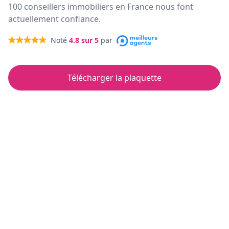
100 conseillers immobiliers en France nous font
actuellement confiance.
Noté
4.8
sur 5
par
Télécharger la plaquette