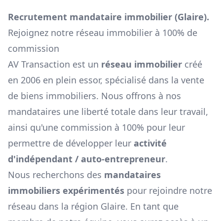
Recrutement mandataire immobilier (
Glaire
).
Rejoignez notre réseau immobilier à 100% de
commission
AV Transaction est un
réseau immobilier
créé
en 2006 en plein essor, spécialisé dans la vente
de biens immobiliers. Nous offrons à nos
mandataires une liberté totale dans leur travail,
ainsi qu'une commission à 100% pour leur
permettre de développer leur
activité
d'indépendant / auto-entrepreneur
.
Nous recherchons des
mandataires
immobiliers expérimentés
pour rejoindre notre
réseau dans la région
Glaire
. En tant que