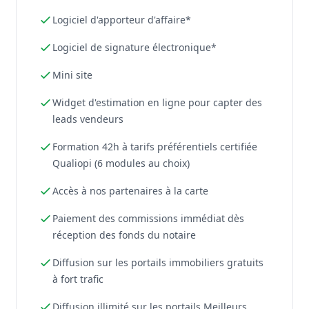
Logiciel d'apporteur d'affaire*
Logiciel de signature électronique*
Mini site
Widget d'estimation en ligne pour capter des
leads vendeurs
Formation 42h à tarifs préférentiels certifiée
Qualiopi (6 modules au choix)
Accès à nos partenaires à la carte
Paiement des commissions immédiat dès
réception des fonds du notaire
Diffusion sur les portails immobiliers gratuits
à fort trafic
Diffusion illimité sur les portails Meilleurs