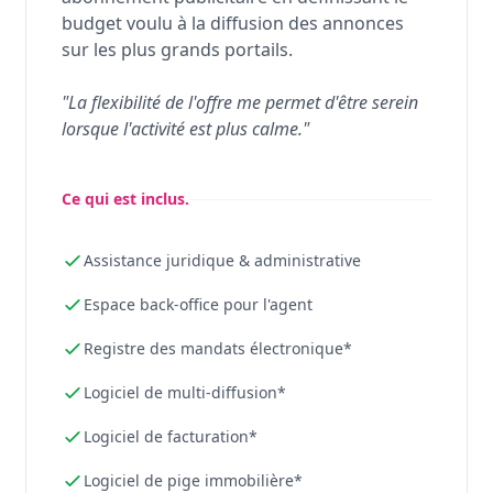
budget voulu à la diffusion des annonces
sur les plus grands portails.
"La flexibilité de l'offre me permet d'être serein
lorsque l'activité est plus calme."
Ce qui est inclus.
Assistance juridique & administrative
Espace back-office pour l'agent
Registre des mandats électronique*
Logiciel de multi-diffusion*
Logiciel de facturation*
Logiciel de pige immobilière*