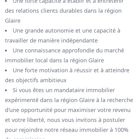
Une forte capacité à établir et à entretenir
des relations clients durables dans la région
Glaire
Une grande autonomie et une capacité à
travailler de manière indépendante
Une connaissance approfondie du marché
immobilier local dans la région
Glaire
Une forte motivation à réussir et à atteindre
des objectifs ambitieux
Si vous êtes un mandataire immobilier
expérimenté dans la région
Glaire
à la recherche
d'une opportunité pour maximiser votre revenu
et votre liberté, nous vous invitons à postuler
pour rejoindre notre réseau immobilier à 100%