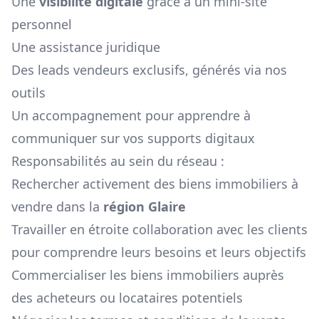
Une
visibilité digitale
grâce à un mini-site
personnel
Une assistance juridique
Des leads vendeurs exclusifs, générés via nos
outils
Un accompagnement pour apprendre à
communiquer sur vos supports digitaux
Responsabilités au sein du réseau :
Rechercher activement des biens immobiliers à
vendre dans la
région
Glaire
Travailler en étroite collaboration avec les clients
pour comprendre leurs besoins et leurs objectifs
Commercialiser les biens immobiliers auprès
des acheteurs ou locataires potentiels