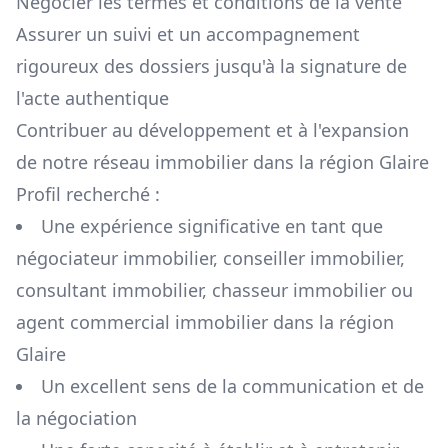
Négocier les termes et conditions de la vente
Assurer un suivi et un accompagnement
rigoureux des dossiers jusqu'à la signature de
l'acte authentique
Contribuer au développement et à l'expansion
de notre réseau immobilier dans la région
Glaire
Profil recherché :
Une expérience significative en tant que
négociateur immobilier, conseiller immobilier,
consultant immobilier, chasseur immobilier ou
agent commercial immobilier dans la région
Glaire
Un excellent sens de la communication et de
la négociation