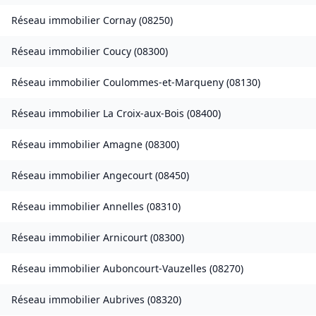
Réseau immobilier
Cornay
(
08250
)
Réseau immobilier
Coucy
(
08300
)
Réseau immobilier
Coulommes-et-Marqueny
(
08130
)
Réseau immobilier
La Croix-aux-Bois
(
08400
)
Réseau immobilier
Amagne
(
08300
)
Réseau immobilier
Angecourt
(
08450
)
Réseau immobilier
Annelles
(
08310
)
Réseau immobilier
Arnicourt
(
08300
)
Réseau immobilier
Auboncourt-Vauzelles
(
08270
)
Réseau immobilier
Aubrives
(
08320
)