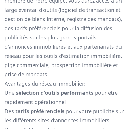
membre de notre équipe, vous aurez accès à un
large éventail d'outils (logiciel de transaction et
gestion de biens interne, registre des mandats),
des tarifs préférenciels pour la diffusion des
publicités sur les plus grands portails
d'annonces immobilières et aux partenariats du
réseau pour les outils d'estimation immobilière,
pige commerciale, prospection immobilière et
prise de mandats.
Avantages du réseau immobilier:
Une
sélection d'outils performants
pour être
rapidement opérationnel
Des
tarifs préférenciels
pour votre publicité sur
les différents sites d'annonces immobiliers