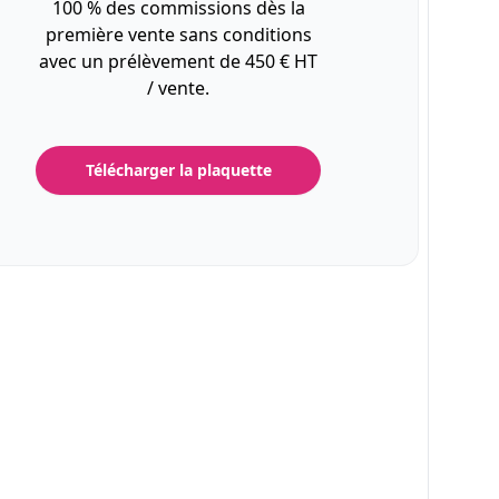
100 % des commissions dès la
première vente sans conditions
avec un prélèvement de 450 € HT
/ vente.
Télécharger la plaquette