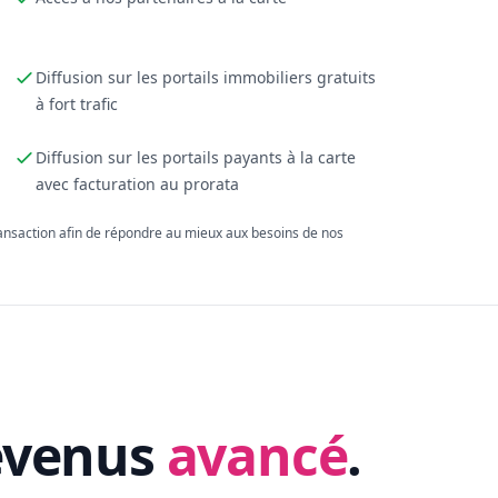
Diffusion sur les portails immobiliers gratuits
à fort trafic
Diffusion sur les portails payants à la carte
avec facturation au prorata
ransaction afin de répondre au mieux aux besoins de nos
evenus
avancé
.