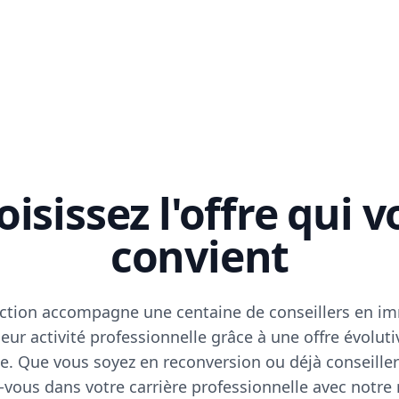
isissez l'offre qui 
convient
ction accompagne une centaine de conseillers en im
eur activité professionnelle grâce à une offre évoluti
e. Que vous soyez en reconversion ou déjà conseiller
vous dans votre carrière professionnelle avec notre