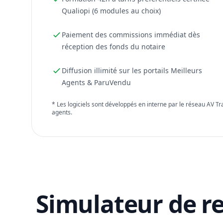
Qualiopi (6 modules au choix)
Paiement des commissions immédiat dès
réception des fonds du notaire
Diffusion illimité sur les portails Meilleurs
Agents & ParuVendu
* Les logiciels sont développés en interne par le réseau AV T
agents.
Simulateur de r