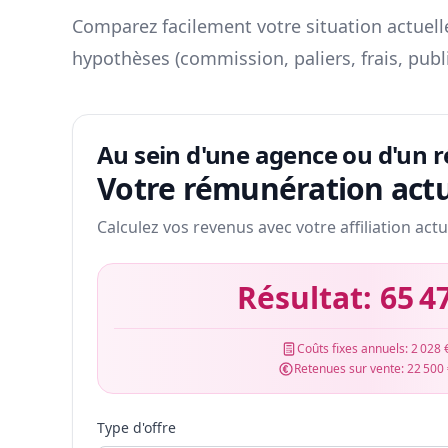
Comparez facilement votre situation actuelle
hypothèses (commission, paliers, frais, publ
Au sein d'une agence ou d'un 
Votre rémunération actu
Calculez vos revenus avec votre affiliation actu
Résultat:
65 4
Coûts fixes annuels:
2 028 
Retenues sur vente:
22 500
Type d'offre