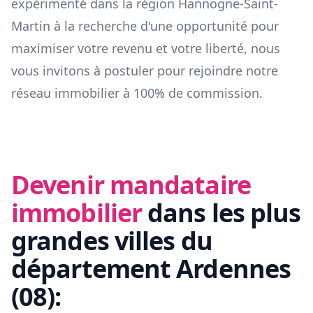
expérimenté dans la région
Hannogne-Saint-
Martin
à la recherche d'une opportunité pour
maximiser votre revenu et votre liberté, nous
vous invitons à postuler pour rejoindre notre
réseau immobilier à 100% de commission.
Devenir mandataire
immobilier
dans les plus
grandes villes du
département
Ardennes
(
08
):