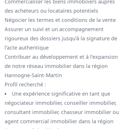
Commercialiser les biens immobiliers auprès
des acheteurs ou locataires potentiels
Négocier les termes et conditions de la vente
Assurer un suivi et un accompagnement
rigoureux des dossiers jusqu'à la signature de
l'acte authentique
Contribuer au développement et à l'expansion
de notre réseau immobilier dans la région
Hannogne-Saint-Martin
Profil recherché :
Une expérience significative en tant que
négociateur immobilier, conseiller immobilier,
consultant immobilier, chasseur immobilier ou
agent commercial immobilier dans la région