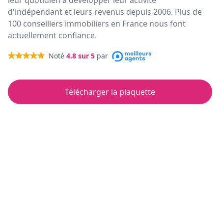
leur quotidien à développer leur activité
d'indépendant et leurs revenus depuis 2006. Plus de
100 conseillers immobiliers en France nous font
actuellement confiance.
Noté
4.8
sur 5
par
Télécharger la plaquette