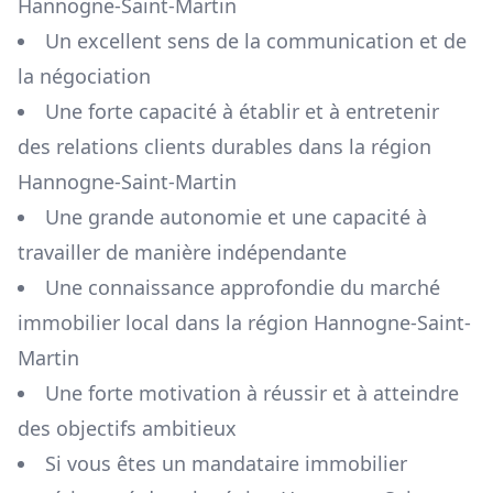
Hannogne-Saint-Martin
Un excellent sens de la communication et de
la négociation
Une forte capacité à établir et à entretenir
des relations clients durables dans la région
Hannogne-Saint-Martin
Une grande autonomie et une capacité à
travailler de manière indépendante
Une connaissance approfondie du marché
immobilier local dans la région
Hannogne-Saint-
Martin
Une forte motivation à réussir et à atteindre
des objectifs ambitieux
Si vous êtes un mandataire immobilier