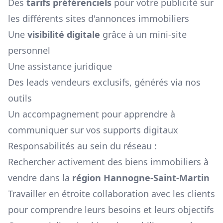
Des
tarifs préférenciels
pour votre publicité sur
les différents sites d'annonces immobiliers
Une
visibilité digitale
grâce à un mini-site
personnel
Une assistance juridique
Des leads vendeurs exclusifs, générés via nos
outils
Un accompagnement pour apprendre à
communiquer sur vos supports digitaux
Responsabilités au sein du réseau :
Rechercher activement des biens immobiliers à
vendre dans la
région
Hannogne-Saint-Martin
Travailler en étroite collaboration avec les clients
pour comprendre leurs besoins et leurs objectifs