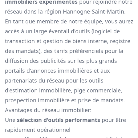
immobiliers expérimentés
pour rejoindre notre
réseau dans la région
Hannogne-Saint-Martin
.
En tant que membre de notre équipe, vous aurez
accès à un large éventail d'outils (logiciel de
transaction et gestion de biens interne, registre
des mandats), des tarifs préférenciels pour la
diffusion des publicités sur les plus grands
portails d'annonces immobilières et aux
partenariats du réseau pour les outils
d'estimation immobilière, pige commerciale,
prospection immobilière et prise de mandats.
Avantages du réseau immobilier:
Une
sélection d'outils performants
pour être
rapidement opérationnel