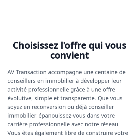
Choisissez l'offre qui vous
convient
AV Transaction accompagne une centaine de
conseillers en immobilier à développer leur
activité professionnelle grâce à une offre
évolutive, simple et transparente. Que vous
soyez en reconversion ou déjà conseiller
immobilier, épanouissez-vous dans votre
carrière professionnelle avec notre réseau.
Vous êtes également libre de construire votre