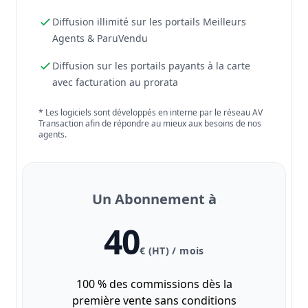
Diffusion illimité sur les portails Meilleurs
Agents & ParuVendu
Diffusion sur les portails payants à la carte
avec facturation au prorata
* Les logiciels sont développés en interne par le réseau AV
Transaction afin de répondre au mieux aux besoins de nos
agents.
Un Abonnement à
40
€ (HT) / mois
100 % des commissions dès la
première vente sans conditions