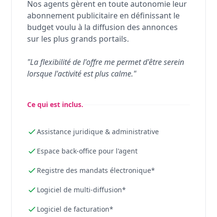
Nos agents gèrent en toute autonomie leur
abonnement publicitaire en définissant le
budget voulu à la diffusion des annonces
sur les plus grands portails.
"La flexibilité de l'offre me permet d'être serein
lorsque l'activité est plus calme."
Ce qui est inclus.
Assistance juridique & administrative
Espace back-office pour l'agent
Registre des mandats électronique*
Logiciel de multi-diffusion*
Logiciel de facturation*