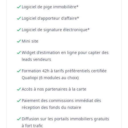
Logiciel de pige immobilière*
Logiciel d'apporteur d'affaire*
Logiciel de signature électronique*
Mini site
Widget d'estimation en ligne pour capter des
leads vendeurs
Formation 42h à tarifs préférentiels certifiée
Qualiopi (6 modules au choix)
Accès à nos partenaires à la carte
Paiement des commissions immédiat dès
réception des fonds du notaire
Diffusion sur les portails immobiliers gratuits
à fort trafic