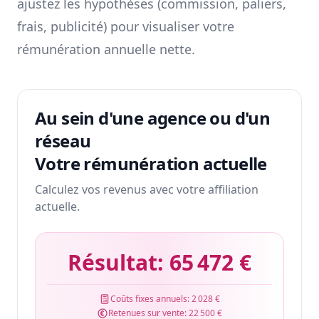
ajustez les hypothèses (commission, paliers,
frais, publicité) pour visualiser votre
rémunération annuelle nette.
Au sein d'une agence ou d'un
réseau
Votre rémunération actuelle
Calculez vos revenus avec votre affiliation
actuelle.
Résultat:
65 472 €
Coûts fixes annuels:
2 028 €
Retenues sur vente:
22 500 €