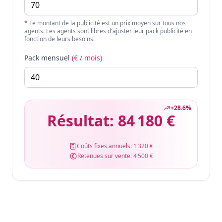
* Le montant de la publicité est un prix moyen sur tous nos
agents. Les agents sont libres d'ajuster leur pack publicité en
fonction de leurs besoins.
Pack mensuel
(€ / mois)
+
28.6
%
Résultat:
84 180 €
Coûts fixes annuels:
1 320 €
Retenues sur vente:
4 500 €