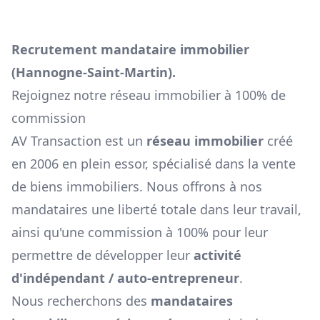
Recrutement mandataire immobilier
(
Hannogne-Saint-Martin
).
Rejoignez notre réseau immobilier à 100% de
commission
AV Transaction est un
réseau immobilier
créé
en 2006 en plein essor, spécialisé dans la vente
de biens immobiliers. Nous offrons à nos
mandataires une liberté totale dans leur travail,
ainsi qu'une commission à 100% pour leur
permettre de développer leur
activité
d'indépendant / auto-entrepreneur
.
Nous recherchons des
mandataires