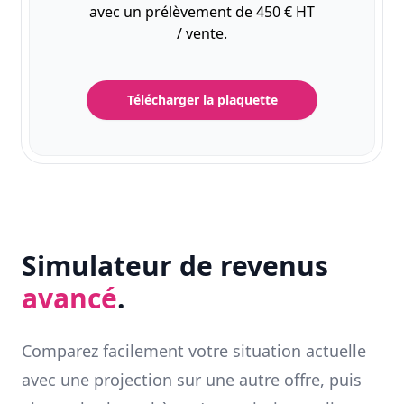
avec un prélèvement de 450 € HT
/ vente.
Télécharger la plaquette
Simulateur de revenus
avancé
.
Comparez facilement votre situation actuelle
avec une projection sur une autre offre, puis