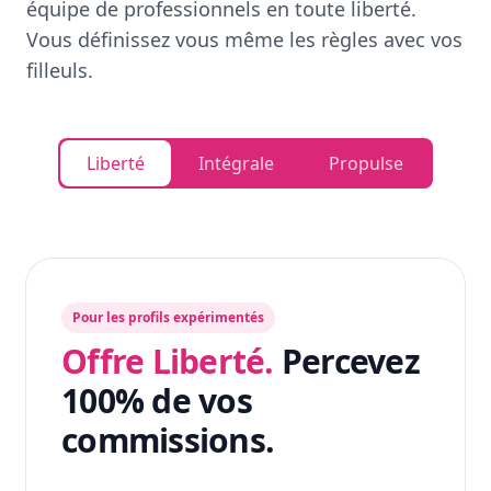
équipe de professionnels en toute liberté.
Vous définissez vous même les règles avec vos
filleuls.
Liberté
Intégrale
Propulse
Pour les profils expérimentés
Offre Liberté.
Percevez
100% de vos
commissions.