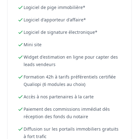
Logiciel de pige immobilière*
Logiciel d'apporteur d'affaire*
Logiciel de signature électronique*
Mini site
Widget d'estimation en ligne pour capter des
leads vendeurs
Formation 42h à tarifs préférentiels certifiée
Qualiopi (6 modules au choix)
Accès à nos partenaires à la carte
Paiement des commissions immédiat dès
réception des fonds du notaire
Diffusion sur les portails immobiliers gratuits
à fort trafic