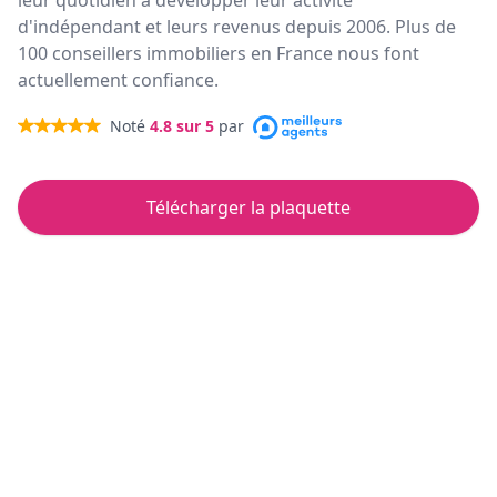
leur quotidien à développer leur activité
d'indépendant et leurs revenus depuis 2006. Plus de
100 conseillers immobiliers en France nous font
actuellement confiance.
Noté
4.8
sur 5
par
Télécharger la plaquette