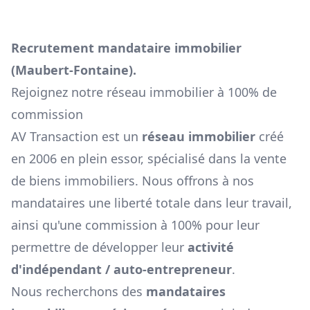
Recrutement mandataire immobilier
(
Maubert-Fontaine
).
Rejoignez notre réseau immobilier à 100% de
commission
AV Transaction est un
réseau immobilier
créé
en 2006 en plein essor, spécialisé dans la vente
de biens immobiliers. Nous offrons à nos
mandataires une liberté totale dans leur travail,
ainsi qu'une commission à 100% pour leur
permettre de développer leur
activité
d'indépendant / auto-entrepreneur
.
Nous recherchons des
mandataires