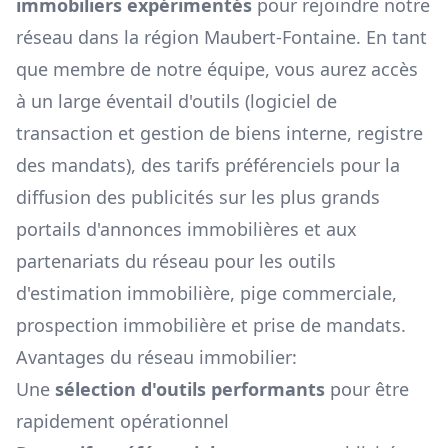
immobiliers expérimentés
pour rejoindre notre
réseau dans la région
Maubert-Fontaine
. En tant
que membre de notre équipe, vous aurez accès
à un large éventail d'outils (logiciel de
transaction et gestion de biens interne, registre
des mandats), des tarifs préférenciels pour la
diffusion des publicités sur les plus grands
portails d'annonces immobilières et aux
partenariats du réseau pour les outils
d'estimation immobilière, pige commerciale,
prospection immobilière et prise de mandats.
Avantages du réseau immobilier:
Une
sélection d'outils performants
pour être
rapidement opérationnel