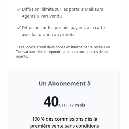
Diffusion illimité sur les portails Meilleurs
Agents & ParuVendu
Diffusion sur les portails payants à la carte
avec facturation au prorata
* Les logiciels sont développés en interne par le réseau AV
Transaction afin de répondre au mieux aux besoins de nos
agents.
Un Abonnement à
40
€ (HT) / mois
100 % des commissions dès la
première vente sans conditions