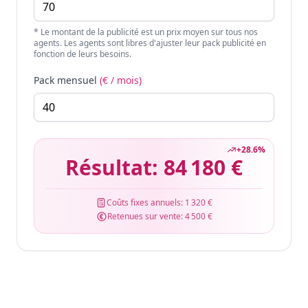
* Le montant de la publicité est un prix moyen sur tous nos
agents. Les agents sont libres d'ajuster leur pack publicité en
fonction de leurs besoins.
Pack mensuel
(€ / mois)
+
28.6
%
Résultat:
84 180 €
Coûts fixes annuels:
1 320 €
Retenues sur vente:
4 500 €