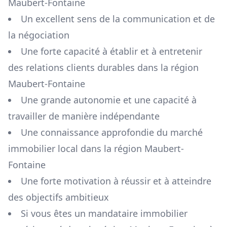
Maubert-Fontaine
Un excellent sens de la communication et de
la négociation
Une forte capacité à établir et à entretenir
des relations clients durables dans la région
Maubert-Fontaine
Une grande autonomie et une capacité à
travailler de manière indépendante
Une connaissance approfondie du marché
immobilier local dans la région
Maubert-
Fontaine
Une forte motivation à réussir et à atteindre
des objectifs ambitieux
Si vous êtes un mandataire immobilier