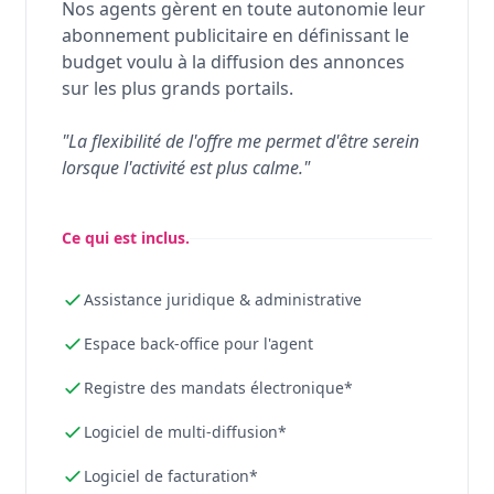
Nos agents gèrent en toute autonomie leur
abonnement publicitaire en définissant le
budget voulu à la diffusion des annonces
sur les plus grands portails.
"La flexibilité de l'offre me permet d'être serein
lorsque l'activité est plus calme."
Ce qui est inclus.
Assistance juridique & administrative
Espace back-office pour l'agent
Registre des mandats électronique*
Logiciel de multi-diffusion*
Logiciel de facturation*