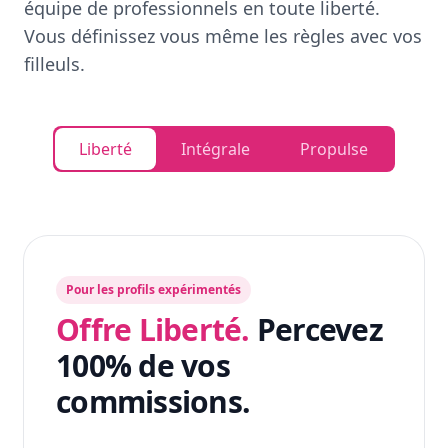
équipe de professionnels en toute liberté.
Vous définissez vous même les règles avec vos
filleuls.
Liberté
Intégrale
Propulse
Pour les profils expérimentés
Offre Liberté.
Percevez
100% de vos
commissions.