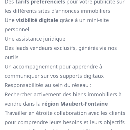
Des
tarifs préférenciels
pour votre publicité sur
les différents sites d'annonces immobiliers
Une
visibilité digitale
grâce à un mini-site
personnel
Une assistance juridique
Des leads vendeurs exclusifs, générés via nos
outils
Un accompagnement pour apprendre à
communiquer sur vos supports digitaux
Responsabilités au sein du réseau :
Rechercher activement des biens immobiliers à
vendre dans la
région
Maubert-Fontaine
Travailler en étroite collaboration avec les clients
pour comprendre leurs besoins et leurs objectifs