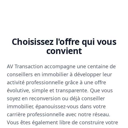
Choisissez l'offre qui vous
convient
AV Transaction accompagne une centaine de
conseillers en immobilier à développer leur
activité professionnelle grâce à une offre
évolutive, simple et transparente. Que vous
soyez en reconversion ou déjà conseiller
immobilier, épanouissez-vous dans votre
carrière professionnelle avec notre réseau.
Vous êtes également libre de construire votre