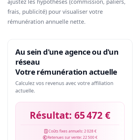
ajustez les hypothèses (commission, paliers,
frais, publicité) pour visualiser votre
rémunération annuelle nette.
Au sein d'une agence ou d'un
réseau
Votre rémunération actuelle
Calculez vos revenus avec votre affiliation
actuelle.
Résultat:
65 472 €
Coûts fixes annuels:
2 028 €
Retenues sur vente:
22 500 €