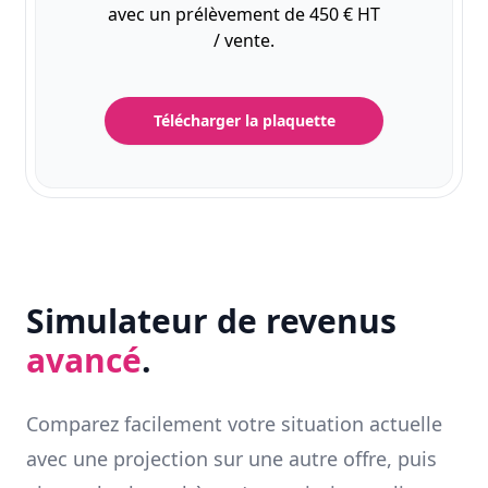
avec un prélèvement de 450 € HT
/ vente.
Télécharger la plaquette
Simulateur de revenus
avancé
.
Comparez facilement votre situation actuelle
avec une projection sur une autre offre, puis