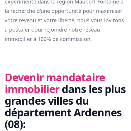
expérimenté dans la région
Maubert-Fontaine
à
la recherche d'une opportunité pour maximiser
votre revenu et votre liberté, nous vous invitons
à postuler pour rejoindre notre réseau
immobilier à 100% de commission.
Devenir mandataire
immobilier
dans les plus
grandes villes du
département
Ardennes
(
08
):