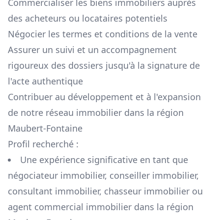
Commercialiser les biens immobiliers auprès
des acheteurs ou locataires potentiels
Négocier les termes et conditions de la vente
Assurer un suivi et un accompagnement
rigoureux des dossiers jusqu'à la signature de
l'acte authentique
Contribuer au développement et à l'expansion
de notre réseau immobilier dans la région
Maubert-Fontaine
Profil recherché :
Une expérience significative en tant que
négociateur immobilier, conseiller immobilier,
consultant immobilier, chasseur immobilier ou
agent commercial immobilier dans la région