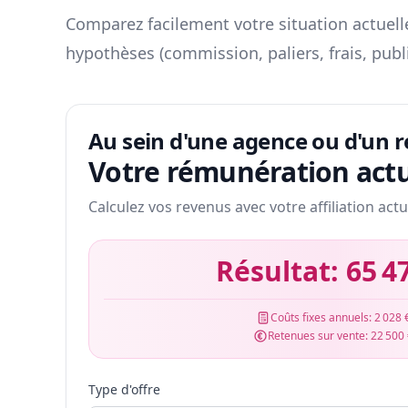
Comparez facilement votre situation actuelle
hypothèses (commission, paliers, frais, publ
Au sein d'une agence ou d'un 
Votre rémunération actu
Calculez vos revenus avec votre affiliation actu
Résultat:
65 4
Coûts fixes annuels:
2 028 
Retenues sur vente:
22 500
Type d'offre