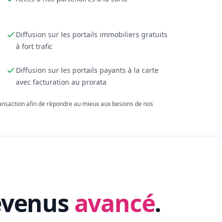
Diffusion sur les portails immobiliers gratuits
à fort trafic
Diffusion sur les portails payants à la carte
avec facturation au prorata
ransaction afin de répondre au mieux aux besoins de nos
evenus
avancé
.