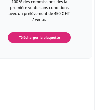
100 % des commissions dès la
première vente sans conditions
avec un prélèvement de 450 € HT
/ vente.
Télécharger la plaquette