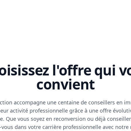
isissez l'offre qui 
convient
ction accompagne une centaine de conseillers en im
eur activité professionnelle grâce à une offre évoluti
e. Que vous soyez en reconversion ou déjà conseiller
vous dans votre carrière professionnelle avec notre