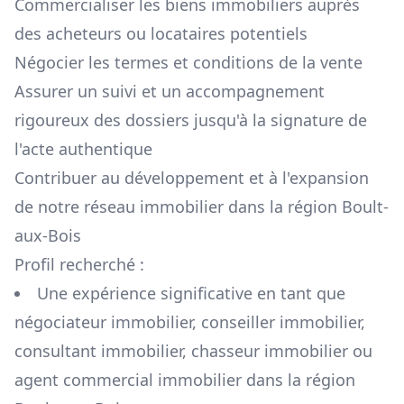
Commercialiser les biens immobiliers auprès
des acheteurs ou locataires potentiels
Négocier les termes et conditions de la vente
Assurer un suivi et un accompagnement
rigoureux des dossiers jusqu'à la signature de
l'acte authentique
Contribuer au développement et à l'expansion
de notre réseau immobilier dans la région
Boult-
aux-Bois
Profil recherché :
Une expérience significative en tant que
négociateur immobilier, conseiller immobilier,
consultant immobilier, chasseur immobilier ou
agent commercial immobilier dans la région