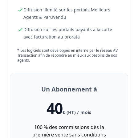
Diffusion illimité sur les portails Meilleurs
Agents & ParuVendu
Diffusion sur les portails payants à la carte
avec facturation au prorata
* Les logiciels sont développés en interne par le réseau AV
Transaction afin de répondre au mieux aux besoins de nos
agents.
Un Abonnement à
40
€ (HT) / mois
100 % des commissions dès la
première vente sans conditions