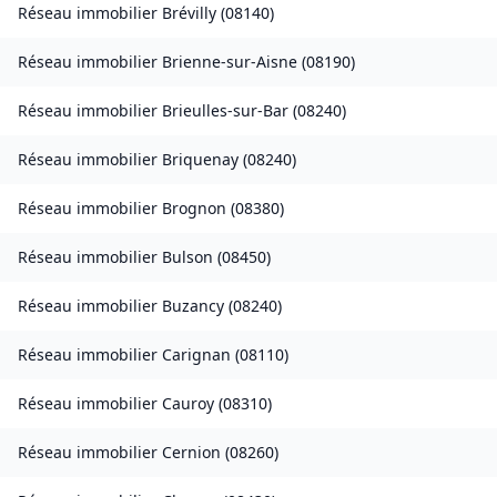
Réseau immobilier
Brévilly
(
08140
)
Réseau immobilier
Brienne-sur-Aisne
(
08190
)
Réseau immobilier
Brieulles-sur-Bar
(
08240
)
Réseau immobilier
Briquenay
(
08240
)
Réseau immobilier
Brognon
(
08380
)
Réseau immobilier
Bulson
(
08450
)
Réseau immobilier
Buzancy
(
08240
)
Réseau immobilier
Carignan
(
08110
)
Réseau immobilier
Cauroy
(
08310
)
Réseau immobilier
Cernion
(
08260
)