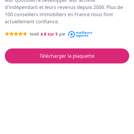
leur quotidien à développer leur activité
d'indépendant et leurs revenus depuis 2006. Plus de
100 conseillers immobiliers en France nous font
actuellement confiance.
Noté
4.8
sur 5
par
Télécharger la plaquette