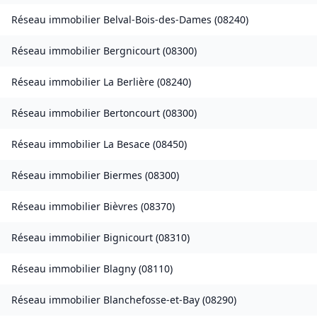
Réseau immobilier
Belval-Bois-des-Dames
(
08240
)
Réseau immobilier
Bergnicourt
(
08300
)
Réseau immobilier
La Berlière
(
08240
)
Réseau immobilier
Bertoncourt
(
08300
)
Réseau immobilier
La Besace
(
08450
)
Réseau immobilier
Biermes
(
08300
)
Réseau immobilier
Bièvres
(
08370
)
Réseau immobilier
Bignicourt
(
08310
)
Réseau immobilier
Blagny
(
08110
)
Réseau immobilier
Blanchefosse-et-Bay
(
08290
)