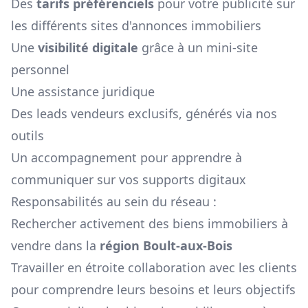
Des
tarifs préférenciels
pour votre publicité sur
les différents sites d'annonces immobiliers
Une
visibilité digitale
grâce à un mini-site
personnel
Une assistance juridique
Des leads vendeurs exclusifs, générés via nos
outils
Un accompagnement pour apprendre à
communiquer sur vos supports digitaux
Responsabilités au sein du réseau :
Rechercher activement des biens immobiliers à
vendre dans la
région
Boult-aux-Bois
Travailler en étroite collaboration avec les clients
pour comprendre leurs besoins et leurs objectifs