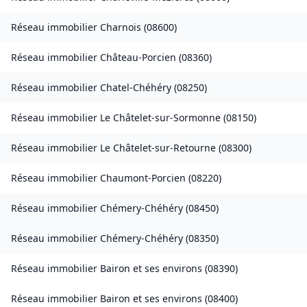
Réseau immobilier
Charnois
(
08600
)
Réseau immobilier
Château-Porcien
(
08360
)
Réseau immobilier
Chatel-Chéhéry
(
08250
)
Réseau immobilier
Le Châtelet-sur-Sormonne
(
08150
)
Réseau immobilier
Le Châtelet-sur-Retourne
(
08300
)
Réseau immobilier
Chaumont-Porcien
(
08220
)
Réseau immobilier
Chémery-Chéhéry
(
08450
)
Réseau immobilier
Chémery-Chéhéry
(
08350
)
Réseau immobilier
Bairon et ses environs
(
08390
)
Réseau immobilier
Bairon et ses environs
(
08400
)