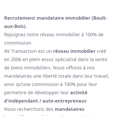
Recrutement mandataire immobilier (
Boult-
aux-Bois
).
Rejoignez notre réseau immobilier à 100% de
commission
AV Transaction est un
réseau immobilier
créé
en 2006 en plein essor, spécialisé dans la vente
de biens immobiliers. Nous offrons à nos
mandataires une liberté totale dans leur travail,
ainsi qu'une commission à 100% pour leur
permettre de développer leur
activité
d'indépendant / auto-entrepreneur
.
Nous recherchons des
mandataires