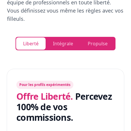
équipe de professionnels en toute liberté.
Vous définissez vous même les règles avec vos
filleuls.
Liberté
Intégrale
Propulse
Pour les profils expérimentés
Offre Liberté.
Percevez
100% de vos
commissions.