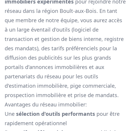
immobiliers expérimentés
pour rejoindre notre
réseau dans la région
Boult-aux-Bois
. En tant
que membre de notre équipe, vous aurez accès
à un large éventail d'outils (logiciel de
transaction et gestion de biens interne, registre
des mandats), des tarifs préférenciels pour la
diffusion des publicités sur les plus grands
portails d'annonces immobilières et aux
partenariats du réseau pour les outils
d'estimation immobilière, pige commerciale,
prospection immobilière et prise de mandats.
Avantages du réseau immobilier:
Une
sélection d'outils performants
pour être
rapidement opérationnel