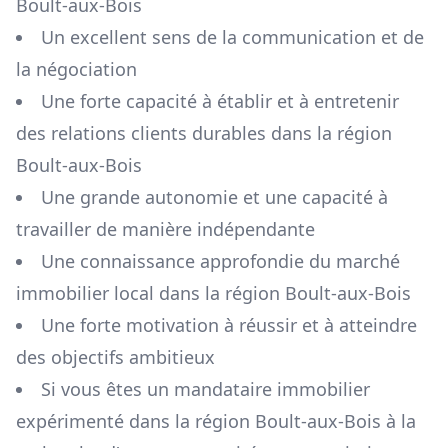
Boult-aux-Bois
Un excellent sens de la communication et de
la négociation
Une forte capacité à établir et à entretenir
des relations clients durables dans la région
Boult-aux-Bois
Une grande autonomie et une capacité à
travailler de manière indépendante
Une connaissance approfondie du marché
immobilier local dans la région
Boult-aux-Bois
Une forte motivation à réussir et à atteindre
des objectifs ambitieux
Si vous êtes un mandataire immobilier
expérimenté dans la région
Boult-aux-Bois
à la