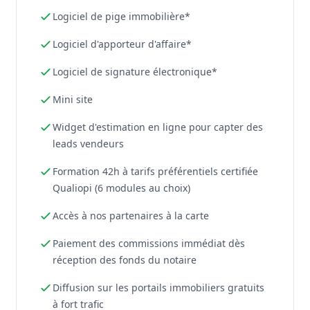
Logiciel de pige immobilière*
Logiciel d'apporteur d'affaire*
Logiciel de signature électronique*
Mini site
Widget d'estimation en ligne pour capter des
leads vendeurs
Formation 42h à tarifs préférentiels certifiée
Qualiopi (6 modules au choix)
Accès à nos partenaires à la carte
Paiement des commissions immédiat dès
réception des fonds du notaire
Diffusion sur les portails immobiliers gratuits
à fort trafic