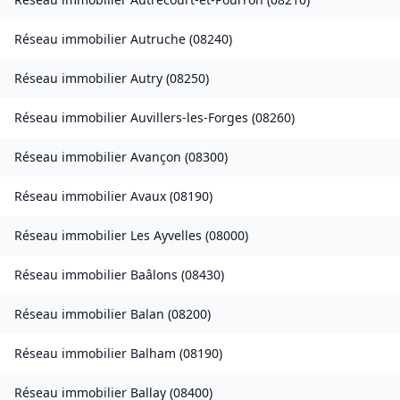
Réseau immobilier
Autruche
(
08240
)
Réseau immobilier
Autry
(
08250
)
Réseau immobilier
Auvillers-les-Forges
(
08260
)
Réseau immobilier
Avançon
(
08300
)
Réseau immobilier
Avaux
(
08190
)
Réseau immobilier
Les Ayvelles
(
08000
)
Réseau immobilier
Baâlons
(
08430
)
Réseau immobilier
Balan
(
08200
)
Réseau immobilier
Balham
(
08190
)
Réseau immobilier
Ballay
(
08400
)