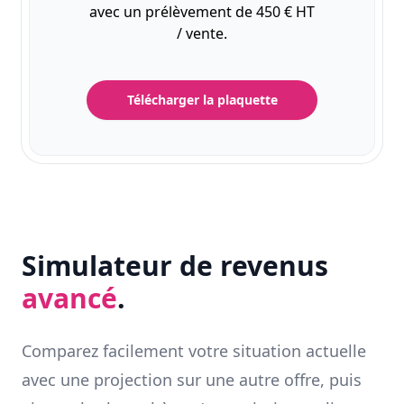
avec un prélèvement de 450 € HT
/ vente.
Télécharger la plaquette
Simulateur de revenus
avancé
.
Comparez facilement votre situation actuelle
avec une projection sur une autre offre, puis