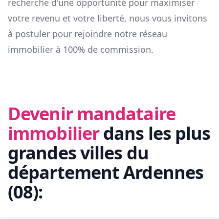
recherche d'une opportunité pour maximiser
votre revenu et votre liberté, nous vous invitons
à postuler pour rejoindre notre réseau
immobilier à 100% de commission.
Devenir mandataire
immobilier
dans les plus
grandes villes du
département
Ardennes
(
08
):