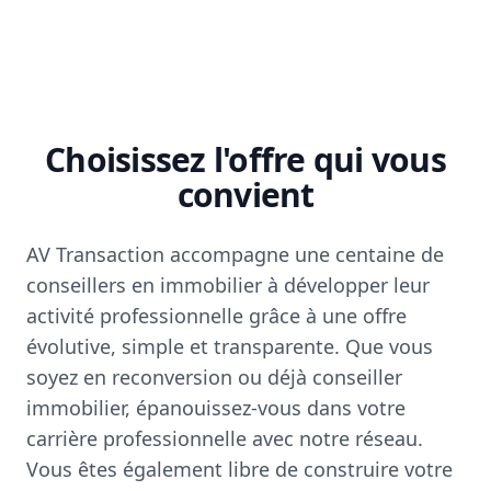
Choisissez l'offre qui vous
convient
AV Transaction accompagne une centaine de
conseillers en immobilier à développer leur
activité professionnelle grâce à une offre
évolutive, simple et transparente. Que vous
soyez en reconversion ou déjà conseiller
immobilier, épanouissez-vous dans votre
carrière professionnelle avec notre réseau.
Vous êtes également libre de construire votre