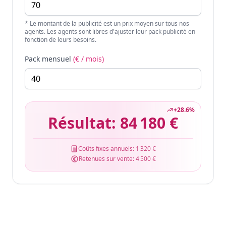
* Le montant de la publicité est un prix moyen sur tous nos
agents. Les agents sont libres d'ajuster leur pack publicité en
fonction de leurs besoins.
Pack mensuel
(€ / mois)
+
28.6
%
Résultat:
84 180 €
Coûts fixes annuels:
1 320 €
Retenues sur vente:
4 500 €