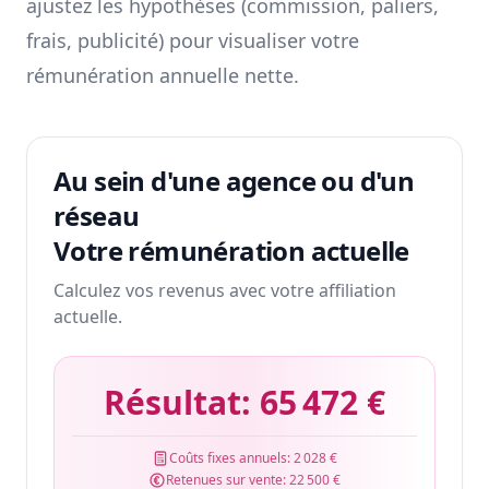
ajustez les hypothèses (commission, paliers,
frais, publicité) pour visualiser votre
rémunération annuelle nette.
Au sein d'une agence ou d'un
réseau
Votre rémunération actuelle
Calculez vos revenus avec votre affiliation
actuelle.
Résultat:
65 472 €
Coûts fixes annuels:
2 028 €
Retenues sur vente:
22 500 €