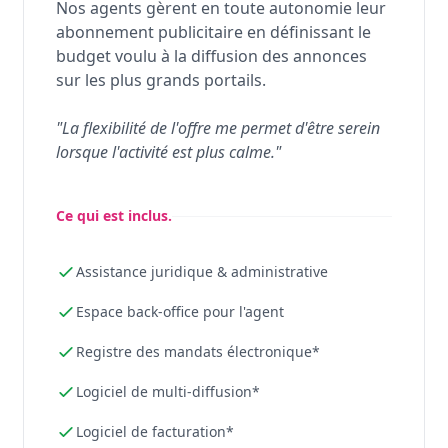
Nos agents gèrent en toute autonomie leur
abonnement publicitaire en définissant le
budget voulu à la diffusion des annonces
sur les plus grands portails.
"La flexibilité de l'offre me permet d'être serein
lorsque l'activité est plus calme."
Ce qui est inclus.
Assistance juridique & administrative
Espace back-office pour l'agent
Registre des mandats électronique*
Logiciel de multi-diffusion*
Logiciel de facturation*