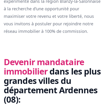
expérimenté dans la région
Blanzy-la-Salonnaise
à la recherche d'une opportunité pour
maximiser votre revenu et votre liberté, nous
vous invitons à postuler pour rejoindre notre
réseau immobilier à 100% de commission.
Devenir mandataire
immobilier
dans les plus
grandes villes du
département
Ardennes
(
08
):