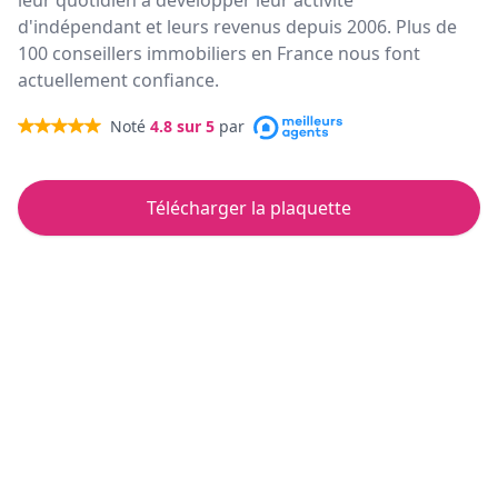
leur quotidien à développer leur activité
d'indépendant et leurs revenus depuis 2006. Plus de
100 conseillers immobiliers en France nous font
actuellement confiance.
Noté
4.8
sur 5
par
Télécharger la plaquette