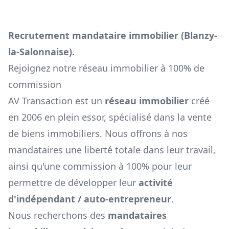
Recrutement mandataire immobilier (
Blanzy-
la-Salonnaise
).
Rejoignez notre réseau immobilier à 100% de
commission
AV Transaction est un
réseau immobilier
créé
en 2006 en plein essor, spécialisé dans la vente
de biens immobiliers. Nous offrons à nos
mandataires une liberté totale dans leur travail,
ainsi qu'une commission à 100% pour leur
permettre de développer leur
activité
d'indépendant / auto-entrepreneur
.
Nous recherchons des
mandataires