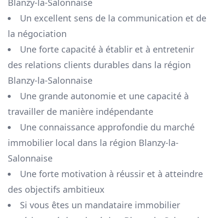
Blanzy-la-Salonnaise
Un excellent sens de la communication et de
la négociation
Une forte capacité à établir et à entretenir
des relations clients durables dans la région
Blanzy-la-Salonnaise
Une grande autonomie et une capacité à
travailler de manière indépendante
Une connaissance approfondie du marché
immobilier local dans la région
Blanzy-la-
Salonnaise
Une forte motivation à réussir et à atteindre
des objectifs ambitieux
Si vous êtes un mandataire immobilier