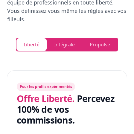
équipe de professionnels en toute liberté.
Vous définissez vous même les règles avec vos
filleuls.
Liberté
Intégrale
Propulse
Pour les profils expérimentés
Offre Liberté.
Percevez
100% de vos
commissions.