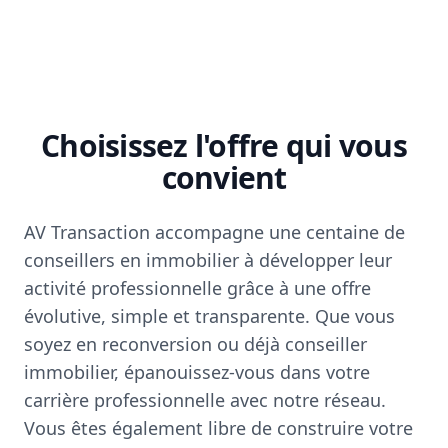
Choisissez l'offre qui vous
convient
AV Transaction accompagne une centaine de
conseillers en immobilier à développer leur
activité professionnelle grâce à une offre
évolutive, simple et transparente. Que vous
soyez en reconversion ou déjà conseiller
immobilier, épanouissez-vous dans votre
carrière professionnelle avec notre réseau.
Vous êtes également libre de construire votre