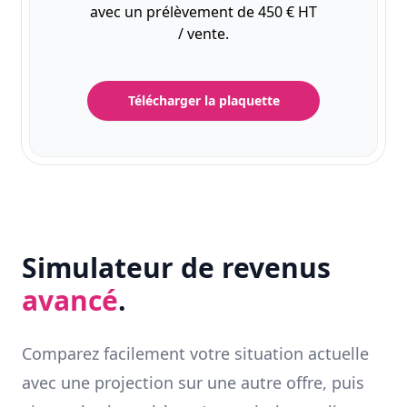
avec un prélèvement de 450 € HT
/ vente.
Télécharger la plaquette
Simulateur de revenus
avancé
.
Comparez facilement votre situation actuelle
avec une projection sur une autre offre, puis