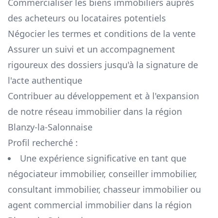
Commercialiser les biens immobiliers auprès
des acheteurs ou locataires potentiels
Négocier les termes et conditions de la vente
Assurer un suivi et un accompagnement
rigoureux des dossiers jusqu'à la signature de
l'acte authentique
Contribuer au développement et à l'expansion
de notre réseau immobilier dans la région
Blanzy-la-Salonnaise
Profil recherché :
Une expérience significative en tant que
négociateur immobilier, conseiller immobilier,
consultant immobilier, chasseur immobilier ou
agent commercial immobilier dans la région