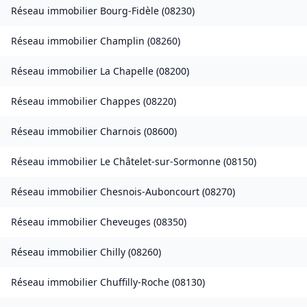
Réseau immobilier
Bourg-Fidèle
(
08230
)
Réseau immobilier
Champlin
(
08260
)
Réseau immobilier
La Chapelle
(
08200
)
Réseau immobilier
Chappes
(
08220
)
Réseau immobilier
Charnois
(
08600
)
Réseau immobilier
Le Châtelet-sur-Sormonne
(
08150
)
Réseau immobilier
Chesnois-Auboncourt
(
08270
)
Réseau immobilier
Cheveuges
(
08350
)
Réseau immobilier
Chilly
(
08260
)
Réseau immobilier
Chuffilly-Roche
(
08130
)