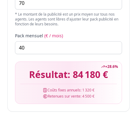
* Le montant de la publicité est un prix moyen sur tous nos
agents. Les agents sont libres d'ajuster leur pack publicité en
fonction de leurs besoins.
Pack mensuel
(€ / mois)
+
28.6
%
Résultat:
84 180 €
Coûts fixes annuels:
1 320 €
Retenues sur vente:
4 500 €