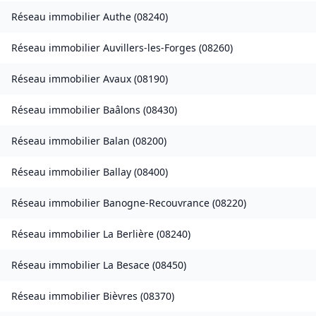
Réseau immobilier
Authe
(
08240
)
Réseau immobilier
Auvillers-les-Forges
(
08260
)
Réseau immobilier
Avaux
(
08190
)
Réseau immobilier
Baâlons
(
08430
)
Réseau immobilier
Balan
(
08200
)
Réseau immobilier
Ballay
(
08400
)
Réseau immobilier
Banogne-Recouvrance
(
08220
)
Réseau immobilier
La Berlière
(
08240
)
Réseau immobilier
La Besace
(
08450
)
Réseau immobilier
Bièvres
(
08370
)