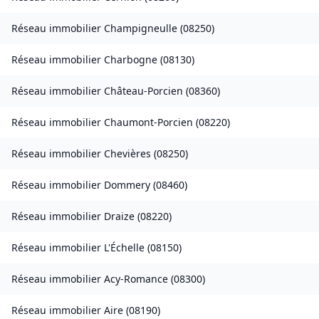
Réseau immobilier
Champigneulle
(
08250
)
Réseau immobilier
Charbogne
(
08130
)
Réseau immobilier
Château-Porcien
(
08360
)
Réseau immobilier
Chaumont-Porcien
(
08220
)
Réseau immobilier
Chevières
(
08250
)
Réseau immobilier
Dommery
(
08460
)
Réseau immobilier
Draize
(
08220
)
Réseau immobilier
L'Échelle
(
08150
)
Réseau immobilier
Acy-Romance
(
08300
)
Réseau immobilier
Aire
(
08190
)