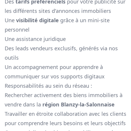
Des
tarifs préférenciels
pour votre publicité sur
les différents sites d'annonces immobiliers
Une
visibilité digitale
grâce à un mini-site
personnel
Une assistance juridique
Des leads vendeurs exclusifs, générés via nos
outils
Un accompagnement pour apprendre à
communiquer sur vos supports digitaux
Responsabilités au sein du réseau :
Rechercher activement des biens immobiliers à
vendre dans la
région
Blanzy-la-Salonnaise
Travailler en étroite collaboration avec les clients
pour comprendre leurs besoins et leurs objectifs