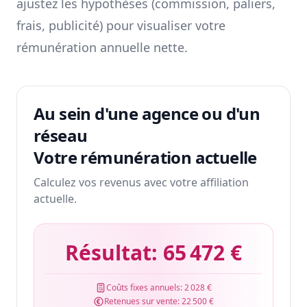
ajustez les hypothèses (commission, paliers,
frais, publicité) pour visualiser votre
rémunération annuelle nette.
Au sein d'une agence ou d'un
réseau
Votre rémunération actuelle
Calculez vos revenus avec votre affiliation
actuelle.
Résultat:
65 472 €
Coûts fixes annuels:
2 028 €
Retenues sur vente:
22 500 €