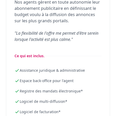
Nos agents gèrent en toute autonomie leur
abonnement publicitaire en définissant le
budget voulu à la diffusion des annonces
sur les plus grands portails.
"La flexibilité de l'offre me permet d'être serein
lorsque l'activité est plus calme."
Ce qui est inclus.
Assistance juridique & administrative
Espace back-office pour l'agent
Registre des mandats électronique*
Logiciel de multi-diffusion*
Logiciel de facturation*