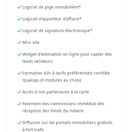
Logiciel de pige immobilière*
Logiciel d'apporteur d'affaire*
Logiciel de signature électronique*
Mini site
Widget d'estimation en ligne pour capter des
leads vendeurs
Formation 42h à tarifs préférentiels certifiée
Qualiopi (6 modules au choix)
Accès à nos partenaires à la carte
Paiement des commissions immédiat dès
réception des fonds du notaire
Diffusion sur les portails immobiliers gratuits
à fort trafic