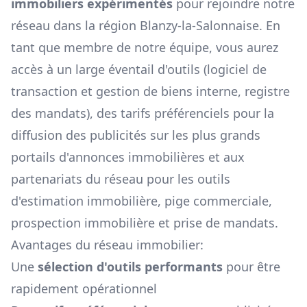
immobiliers expérimentés
pour rejoindre notre
réseau dans la région
Blanzy-la-Salonnaise
. En
tant que membre de notre équipe, vous aurez
accès à un large éventail d'outils (logiciel de
transaction et gestion de biens interne, registre
des mandats), des tarifs préférenciels pour la
diffusion des publicités sur les plus grands
portails d'annonces immobilières et aux
partenariats du réseau pour les outils
d'estimation immobilière, pige commerciale,
prospection immobilière et prise de mandats.
Avantages du réseau immobilier:
Une
sélection d'outils performants
pour être
rapidement opérationnel