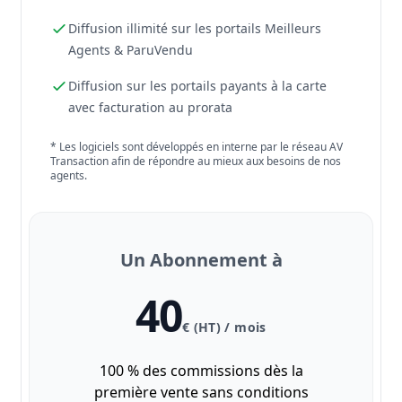
Diffusion illimité sur les portails Meilleurs
Agents & ParuVendu
Diffusion sur les portails payants à la carte
avec facturation au prorata
* Les logiciels sont développés en interne par le réseau AV
Transaction afin de répondre au mieux aux besoins de nos
agents.
Un Abonnement à
40
€ (HT) / mois
100 % des commissions dès la
première vente sans conditions