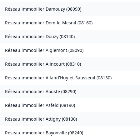
Réseau immobilier
Damouzy
(
08090
)
Réseau immobilier
Dom-le-Mesnil
(
08160
)
Réseau immobilier
Douzy
(
08140
)
Réseau immobilier
Aiglemont
(
08090
)
Réseau immobilier
Alincourt
(
08310
)
Réseau immobilier
Alland'Huy-et-Sausseuil
(
08130
)
Réseau immobilier
Aouste
(
08290
)
Réseau immobilier
Asfeld
(
08190
)
Réseau immobilier
Attigny
(
08130
)
Réseau immobilier
Bayonville
(
08240
)