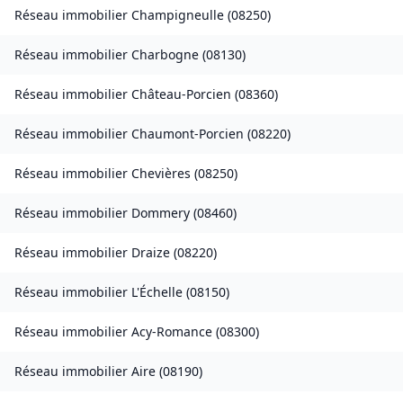
Réseau immobilier
Champigneulle
(
08250
)
Réseau immobilier
Charbogne
(
08130
)
Réseau immobilier
Château-Porcien
(
08360
)
Réseau immobilier
Chaumont-Porcien
(
08220
)
Réseau immobilier
Chevières
(
08250
)
Réseau immobilier
Dommery
(
08460
)
Réseau immobilier
Draize
(
08220
)
Réseau immobilier
L'Échelle
(
08150
)
Réseau immobilier
Acy-Romance
(
08300
)
Réseau immobilier
Aire
(
08190
)