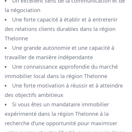
Un excellent sens de la communication et de
la négociation
Une forte capacité à établir et à entretenir
des relations clients durables dans la région
Thelonne
Une grande autonomie et une capacité à
travailler de manière indépendante
Une connaissance approfondie du marché
immobilier local dans la région
Thelonne
Une forte motivation à réussir et à atteindre
des objectifs ambitieux
Si vous êtes un mandataire immobilier
expérimenté dans la région
Thelonne
à la
recherche d'une opportunité pour maximiser