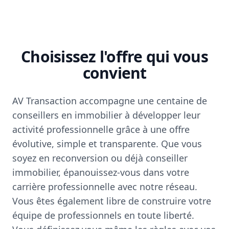
Choisissez l'offre qui vous
convient
AV Transaction accompagne une centaine de
conseillers en immobilier à développer leur
activité professionnelle grâce à une offre
évolutive, simple et transparente. Que vous
soyez en reconversion ou déjà conseiller
immobilier, épanouissez-vous dans votre
carrière professionnelle avec notre réseau.
Vous êtes également libre de construire votre
équipe de professionnels en toute liberté.