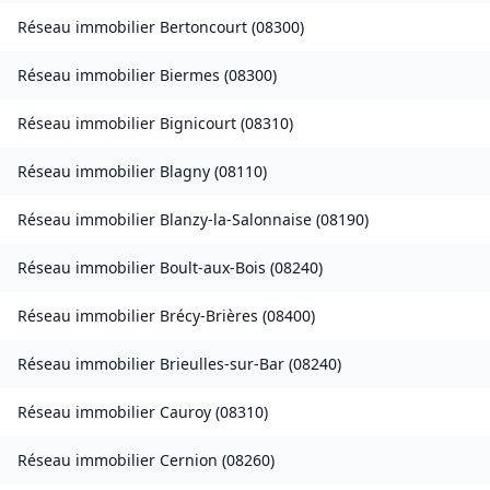
Réseau immobilier
Bertoncourt
(
08300
)
Réseau immobilier
Biermes
(
08300
)
Réseau immobilier
Bignicourt
(
08310
)
Réseau immobilier
Blagny
(
08110
)
Réseau immobilier
Blanzy-la-Salonnaise
(
08190
)
Réseau immobilier
Boult-aux-Bois
(
08240
)
Réseau immobilier
Brécy-Brières
(
08400
)
Réseau immobilier
Brieulles-sur-Bar
(
08240
)
Réseau immobilier
Cauroy
(
08310
)
Réseau immobilier
Cernion
(
08260
)