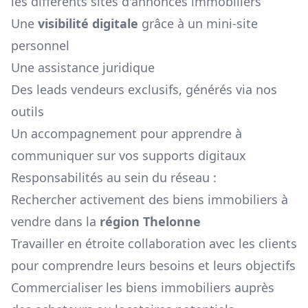
les différents sites d'annonces immobiliers
Une
visibilité digitale
grâce à un mini-site
personnel
Une assistance juridique
Des leads vendeurs exclusifs, générés via nos
outils
Un accompagnement pour apprendre à
communiquer sur vos supports digitaux
Responsabilités au sein du réseau :
Rechercher activement des biens immobiliers à
vendre dans la
région
Thelonne
Travailler en étroite collaboration avec les clients
pour comprendre leurs besoins et leurs objectifs
Commercialiser les biens immobiliers auprès