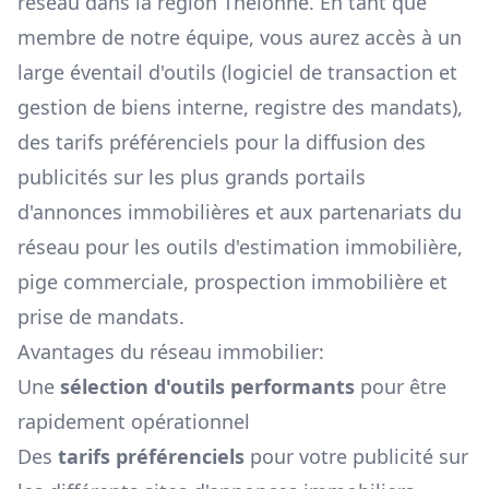
réseau dans la région
Thelonne
. En tant que
membre de notre équipe, vous aurez accès à un
large éventail d'outils (logiciel de transaction et
gestion de biens interne, registre des mandats),
des tarifs préférenciels pour la diffusion des
publicités sur les plus grands portails
d'annonces immobilières et aux partenariats du
réseau pour les outils d'estimation immobilière,
pige commerciale, prospection immobilière et
prise de mandats.
Avantages du réseau immobilier:
Une
sélection d'outils performants
pour être
rapidement opérationnel
Des
tarifs préférenciels
pour votre publicité sur