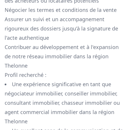
des acheteurs ou locataires potentiels
Négocier les termes et conditions de la vente
Assurer un suivi et un accompagnement
rigoureux des dossiers jusqu'à la signature de
l'acte authentique
Contribuer au développement et à l'expansion
de notre réseau immobilier dans la région
Thelonne
Profil recherché :
Une expérience significative en tant que
négociateur immobilier, conseiller immobilier,
consultant immobilier, chasseur immobilier ou
agent commercial immobilier dans la région
Thelonne