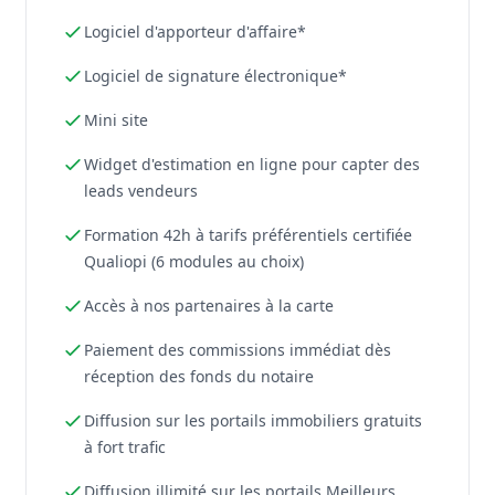
Logiciel d'apporteur d'affaire*
Logiciel de signature électronique*
Mini site
Widget d'estimation en ligne pour capter des
leads vendeurs
Formation 42h à tarifs préférentiels certifiée
Qualiopi (6 modules au choix)
Accès à nos partenaires à la carte
Paiement des commissions immédiat dès
réception des fonds du notaire
Diffusion sur les portails immobiliers gratuits
à fort trafic
Diffusion illimité sur les portails Meilleurs