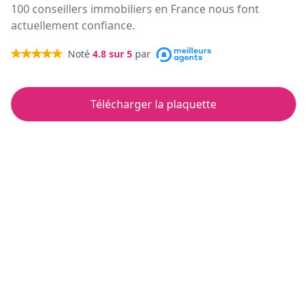
100 conseillers immobiliers en France nous font
actuellement confiance.
Noté
4.8
sur 5
par
Télécharger la plaquette