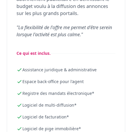
budget voulu à la diffusion des annonces
sur les plus grands portails.
"La flexibilité de l'offre me permet d'être serein
lorsque l'activité est plus calme."
Ce qui est inclus.
Assistance juridique & administrative
Espace back-office pour l'agent
Registre des mandats électronique*
Logiciel de multi-diffusion*
Logiciel de facturation*
Logiciel de pige immobilière*