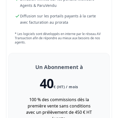
Agents & ParuVendu
Diffusion sur les portails payants à la carte
avec facturation au prorata
* Les logiciels sont développés en interne par le réseau AV
Transaction afin de répondre au mieux aux besoins de nos
agents.
Un Abonnement à
40
€ (HT) / mois
100 % des commissions dès la
première vente sans conditions
avec un prélèvement de 450 € HT