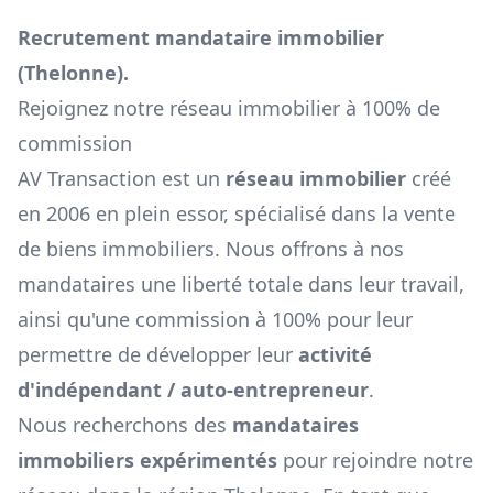
Recrutement mandataire immobilier
(
Thelonne
).
Rejoignez notre réseau immobilier à 100% de
commission
AV Transaction est un
réseau immobilier
créé
en 2006 en plein essor, spécialisé dans la vente
de biens immobiliers. Nous offrons à nos
mandataires une liberté totale dans leur travail,
ainsi qu'une commission à 100% pour leur
permettre de développer leur
activité
d'indépendant / auto-entrepreneur
.
Nous recherchons des
mandataires
immobiliers expérimentés
pour rejoindre notre