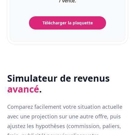
/ vente.
Télécharger la plaquette
Simulateur de revenus
avancé
.
Comparez facilement votre situation actuelle
avec une projection sur une autre offre, puis
ajustez les hypothèses (commission, paliers,