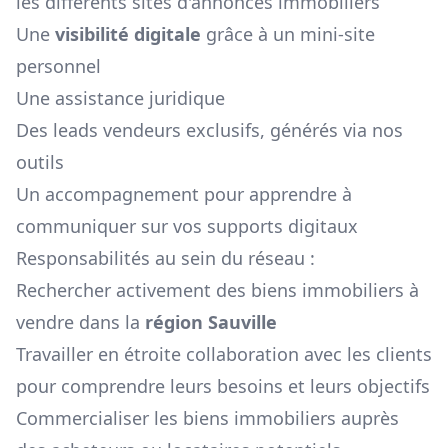
les différents sites d'annonces immobiliers
Une
visibilité digitale
grâce à un mini-site
personnel
Une assistance juridique
Des leads vendeurs exclusifs, générés via nos
outils
Un accompagnement pour apprendre à
communiquer sur vos supports digitaux
Responsabilités au sein du réseau :
Rechercher activement des biens immobiliers à
vendre dans la
région
Sauville
Travailler en étroite collaboration avec les clients
pour comprendre leurs besoins et leurs objectifs
Commercialiser les biens immobiliers auprès