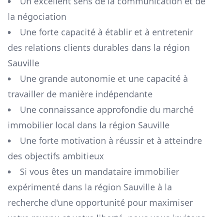
Un excellent sens de la communication et de
la négociation
Une forte capacité à établir et à entretenir
des relations clients durables dans la région
Sauville
Une grande autonomie et une capacité à
travailler de manière indépendante
Une connaissance approfondie du marché
immobilier local dans la région
Sauville
Une forte motivation à réussir et à atteindre
des objectifs ambitieux
Si vous êtes un mandataire immobilier
expérimenté dans la région
Sauville
à la
recherche d'une opportunité pour maximiser