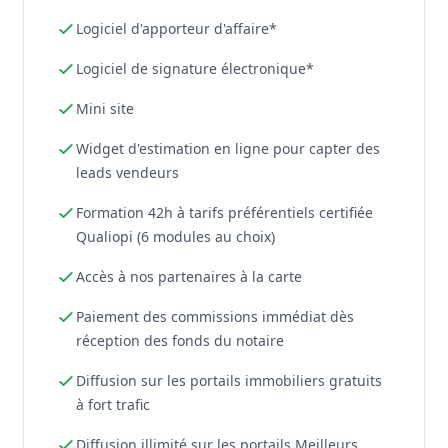
Logiciel d'apporteur d'affaire*
Logiciel de signature électronique*
Mini site
Widget d'estimation en ligne pour capter des
leads vendeurs
Formation 42h à tarifs préférentiels certifiée
Qualiopi (6 modules au choix)
Accès à nos partenaires à la carte
Paiement des commissions immédiat dès
réception des fonds du notaire
Diffusion sur les portails immobiliers gratuits
à fort trafic
Diffusion illimité sur les portails Meilleurs