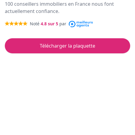
100 conseillers immobiliers en France nous font
actuellement confiance.
Noté
4.8
sur 5
par
Télécharger la plaquette