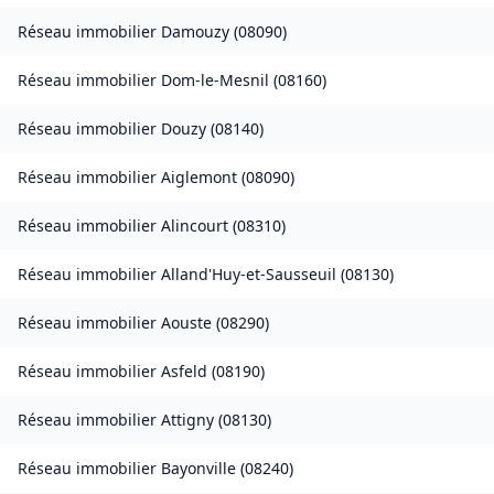
Réseau immobilier
Damouzy
(
08090
)
Réseau immobilier
Dom-le-Mesnil
(
08160
)
Réseau immobilier
Douzy
(
08140
)
Réseau immobilier
Aiglemont
(
08090
)
Réseau immobilier
Alincourt
(
08310
)
Réseau immobilier
Alland'Huy-et-Sausseuil
(
08130
)
Réseau immobilier
Aouste
(
08290
)
Réseau immobilier
Asfeld
(
08190
)
Réseau immobilier
Attigny
(
08130
)
Réseau immobilier
Bayonville
(
08240
)