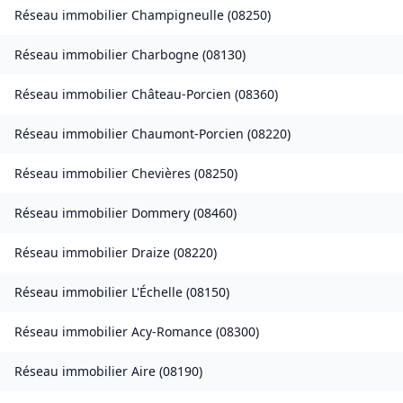
Réseau immobilier
Champigneulle
(
08250
)
Réseau immobilier
Charbogne
(
08130
)
Réseau immobilier
Château-Porcien
(
08360
)
Réseau immobilier
Chaumont-Porcien
(
08220
)
Réseau immobilier
Chevières
(
08250
)
Réseau immobilier
Dommery
(
08460
)
Réseau immobilier
Draize
(
08220
)
Réseau immobilier
L'Échelle
(
08150
)
Réseau immobilier
Acy-Romance
(
08300
)
Réseau immobilier
Aire
(
08190
)