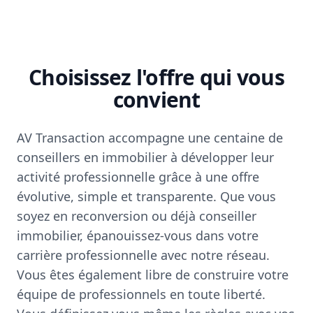
Choisissez l'offre qui vous
convient
AV Transaction accompagne une centaine de
conseillers en immobilier à développer leur
activité professionnelle grâce à une offre
évolutive, simple et transparente. Que vous
soyez en reconversion ou déjà conseiller
immobilier, épanouissez-vous dans votre
carrière professionnelle avec notre réseau.
Vous êtes également libre de construire votre
équipe de professionnels en toute liberté.