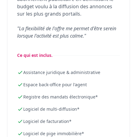
budget voulu à la diffusion des annonces
sur les plus grands portails.
"La flexibilité de l'offre me permet d'être serein
lorsque l'activité est plus calme."
Ce qui est inclus.
Assistance juridique & administrative
Espace back-office pour l'agent
Registre des mandats électronique*
Logiciel de multi-diffusion*
Logiciel de facturation*
Logiciel de pige immobilière*