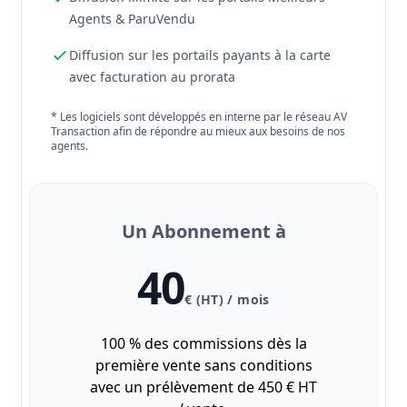
Agents & ParuVendu
Diffusion sur les portails payants à la carte
avec facturation au prorata
* Les logiciels sont développés en interne par le réseau AV
Transaction afin de répondre au mieux aux besoins de nos
agents.
Un Abonnement à
40
€ (HT) / mois
100 % des commissions dès la
première vente sans conditions
avec un prélèvement de 450 € HT