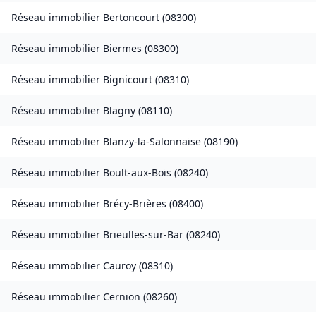
Réseau immobilier
Bertoncourt
(
08300
)
Réseau immobilier
Biermes
(
08300
)
Réseau immobilier
Bignicourt
(
08310
)
Réseau immobilier
Blagny
(
08110
)
Réseau immobilier
Blanzy-la-Salonnaise
(
08190
)
Réseau immobilier
Boult-aux-Bois
(
08240
)
Réseau immobilier
Brécy-Brières
(
08400
)
Réseau immobilier
Brieulles-sur-Bar
(
08240
)
Réseau immobilier
Cauroy
(
08310
)
Réseau immobilier
Cernion
(
08260
)