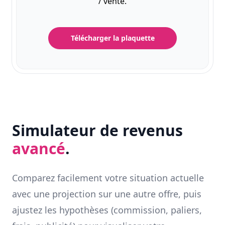
/ vente.
Télécharger la plaquette
Simulateur de revenus
avancé
.
Comparez facilement votre situation actuelle
avec une projection sur une autre offre, puis
ajustez les hypothèses (commission, paliers,