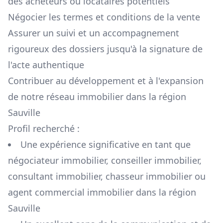
des acheteurs ou locataires potentiels
Négocier les termes et conditions de la vente
Assurer un suivi et un accompagnement
rigoureux des dossiers jusqu'à la signature de
l'acte authentique
Contribuer au développement et à l'expansion
de notre réseau immobilier dans la région
Sauville
Profil recherché :
Une expérience significative en tant que
négociateur immobilier, conseiller immobilier,
consultant immobilier, chasseur immobilier ou
agent commercial immobilier dans la région
Sauville