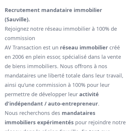
Recrutement mandataire immobilier
(
Sauville
).
Rejoignez notre réseau immobilier à 100% de
commission
AV Transaction est un
réseau immobilier
créé
en 2006 en plein essor, spécialisé dans la vente
de biens immobiliers. Nous offrons à nos
mandataires une liberté totale dans leur travail,
ainsi qu'une commission à 100% pour leur
permettre de développer leur
activité
d'indépendant / auto-entrepreneur
.
Nous recherchons des
mandataires
immobiliers expérimentés
pour rejoindre notre