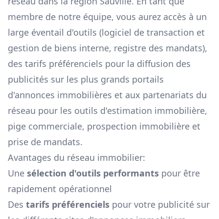
réseau dans la région
Sauville
. En tant que
membre de notre équipe, vous aurez accès à un
large éventail d'outils (logiciel de transaction et
gestion de biens interne, registre des mandats),
des tarifs préférenciels pour la diffusion des
publicités sur les plus grands portails
d'annonces immobilières et aux partenariats du
réseau pour les outils d'estimation immobilière,
pige commerciale, prospection immobilière et
prise de mandats.
Avantages du réseau immobilier:
Une
sélection d'outils performants
pour être
rapidement opérationnel
Des
tarifs préférenciels
pour votre publicité sur