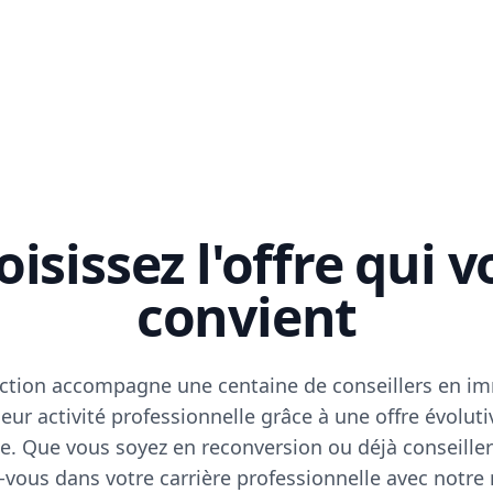
isissez l'offre qui 
convient
ction accompagne une centaine de conseillers en im
eur activité professionnelle grâce à une offre évoluti
e. Que vous soyez en reconversion ou déjà conseiller
vous dans votre carrière professionnelle avec notre