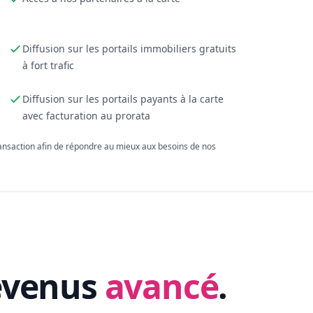
Diffusion sur les portails immobiliers gratuits
à fort trafic
Diffusion sur les portails payants à la carte
avec facturation au prorata
ransaction afin de répondre au mieux aux besoins de nos
evenus
avancé
.