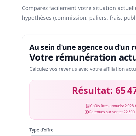
Comparez facilement votre situation actuelle
hypothèses (commission, paliers, frais, publ
Au sein d'une agence ou d'un 
Votre rémunération actu
Calculez vos revenus avec votre affiliation actu
Résultat:
65 4
Coûts fixes annuels:
2 028 
Retenues sur vente:
22 500
Type d'offre