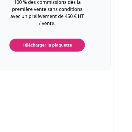
100 % des commissions dès la
première vente sans conditions
avec un prélèvement de 450 € HT
/ vente.
Télécharger la plaquette