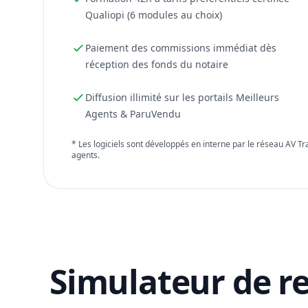
Qualiopi (6 modules au choix)
Paiement des commissions immédiat dès
réception des fonds du notaire
Diffusion illimité sur les portails Meilleurs
Agents & ParuVendu
* Les logiciels sont développés en interne par le réseau AV T
agents.
Simulateur de r