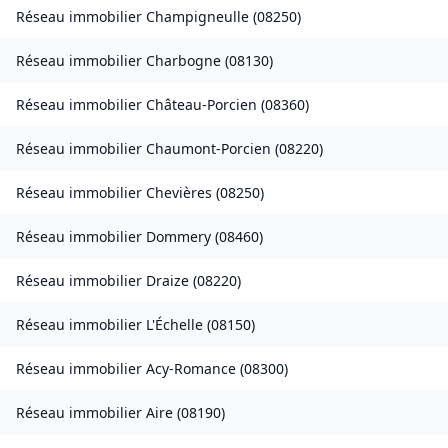
Réseau immobilier
Champigneulle
(
08250
)
Réseau immobilier
Charbogne
(
08130
)
Réseau immobilier
Château-Porcien
(
08360
)
Réseau immobilier
Chaumont-Porcien
(
08220
)
Réseau immobilier
Chevières
(
08250
)
Réseau immobilier
Dommery
(
08460
)
Réseau immobilier
Draize
(
08220
)
Réseau immobilier
L'Échelle
(
08150
)
Réseau immobilier
Acy-Romance
(
08300
)
Réseau immobilier
Aire
(
08190
)