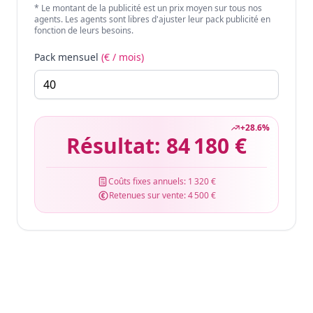
* Le montant de la publicité est un prix moyen sur tous nos
agents. Les agents sont libres d'ajuster leur pack publicité en
fonction de leurs besoins.
Pack mensuel
(€ / mois)
+
28.6
%
Résultat:
84 180 €
Coûts fixes annuels:
1 320 €
Retenues sur vente:
4 500 €