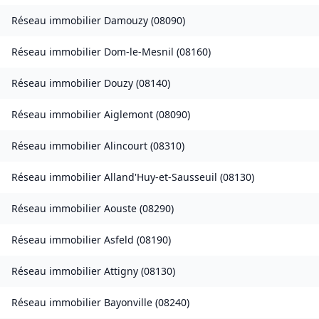
Réseau immobilier
Damouzy
(
08090
)
Réseau immobilier
Dom-le-Mesnil
(
08160
)
Réseau immobilier
Douzy
(
08140
)
Réseau immobilier
Aiglemont
(
08090
)
Réseau immobilier
Alincourt
(
08310
)
Réseau immobilier
Alland'Huy-et-Sausseuil
(
08130
)
Réseau immobilier
Aouste
(
08290
)
Réseau immobilier
Asfeld
(
08190
)
Réseau immobilier
Attigny
(
08130
)
Réseau immobilier
Bayonville
(
08240
)