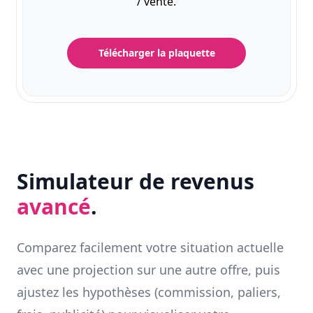
/ vente.
Télécharger la plaquette
Simulateur de revenus
avancé
.
Comparez facilement votre situation actuelle
avec une projection sur une autre offre, puis
ajustez les hypothèses (commission, paliers,