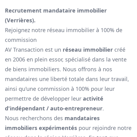
Recrutement mandataire immobilier
(
Verrières
).
Rejoignez notre réseau immobilier à 100% de
commission
AV Transaction est un
réseau immobilier
créé
en 2006 en plein essor, spécialisé dans la vente
de biens immobiliers. Nous offrons à nos
mandataires une liberté totale dans leur travail,
ainsi qu'une commission à 100% pour leur
permettre de développer leur
activité
d'indépendant / auto-entrepreneur
.
Nous recherchons des
mandataires
immobiliers expérimentés
pour rejoindre notre