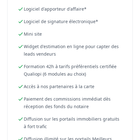
Logiciel d'apporteur d'affaire*
Logiciel de signature électronique*
Mini site
Widget d'estimation en ligne pour capter des
leads vendeurs
Formation 42h à tarifs préférentiels certifiée
Qualiopi (6 modules au choix)
Accès à nos partenaires à la carte
Paiement des commissions immédiat dès
réception des fonds du notaire
Diffusion sur les portails immobiliers gratuits
à fort trafic
Diffusion illimité sur les portails Meilleurs