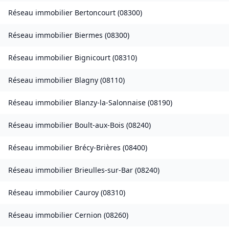
Réseau immobilier
Bertoncourt
(
08300
)
Réseau immobilier
Biermes
(
08300
)
Réseau immobilier
Bignicourt
(
08310
)
Réseau immobilier
Blagny
(
08110
)
Réseau immobilier
Blanzy-la-Salonnaise
(
08190
)
Réseau immobilier
Boult-aux-Bois
(
08240
)
Réseau immobilier
Brécy-Brières
(
08400
)
Réseau immobilier
Brieulles-sur-Bar
(
08240
)
Réseau immobilier
Cauroy
(
08310
)
Réseau immobilier
Cernion
(
08260
)