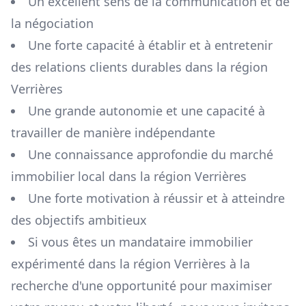
Un excellent sens de la communication et de
la négociation
Une forte capacité à établir et à entretenir
des relations clients durables dans la région
Verrières
Une grande autonomie et une capacité à
travailler de manière indépendante
Une connaissance approfondie du marché
immobilier local dans la région
Verrières
Une forte motivation à réussir et à atteindre
des objectifs ambitieux
Si vous êtes un mandataire immobilier
expérimenté dans la région
Verrières
à la
recherche d'une opportunité pour maximiser