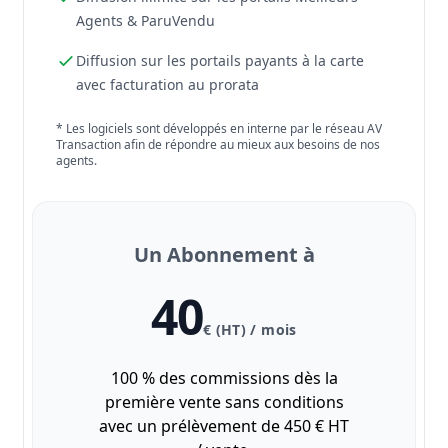
Agents & ParuVendu
Diffusion sur les portails payants à la carte
avec facturation au prorata
* Les logiciels sont développés en interne par le réseau AV
Transaction afin de répondre au mieux aux besoins de nos
agents.
Un Abonnement à
40
€ (HT) / mois
100 % des commissions dès la
première vente sans conditions
avec un prélèvement de 450 € HT