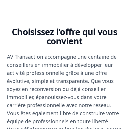
Choisissez l'offre qui vous
convient
AV Transaction accompagne une centaine de
conseillers en immobilier à développer leur
activité professionnelle grâce à une offre
évolutive, simple et transparente. Que vous
soyez en reconversion ou déjà conseiller
immobilier, épanouissez-vous dans votre
carrière professionnelle avec notre réseau.
Vous êtes également libre de construire votre
équipe de professionnels en toute liberté.