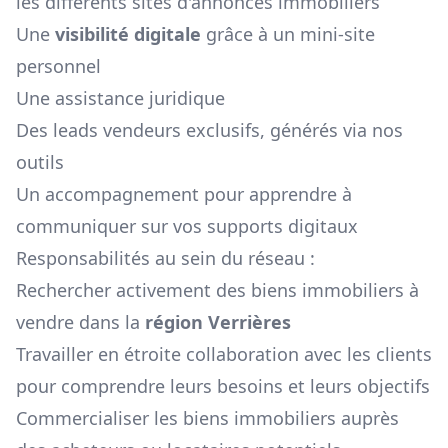
les différents sites d'annonces immobiliers
Une
visibilité digitale
grâce à un mini-site
personnel
Une assistance juridique
Des leads vendeurs exclusifs, générés via nos
outils
Un accompagnement pour apprendre à
communiquer sur vos supports digitaux
Responsabilités au sein du réseau :
Rechercher activement des biens immobiliers à
vendre dans la
région
Verrières
Travailler en étroite collaboration avec les clients
pour comprendre leurs besoins et leurs objectifs
Commercialiser les biens immobiliers auprès