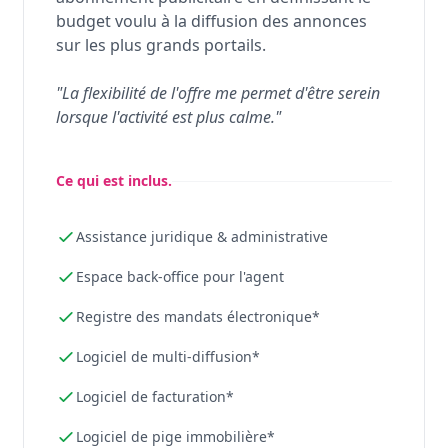
budget voulu à la diffusion des annonces
sur les plus grands portails.
"La flexibilité de l'offre me permet d'être serein
lorsque l'activité est plus calme."
Ce qui est inclus.
Assistance juridique & administrative
Espace back-office pour l'agent
Registre des mandats électronique*
Logiciel de multi-diffusion*
Logiciel de facturation*
Logiciel de pige immobilière*