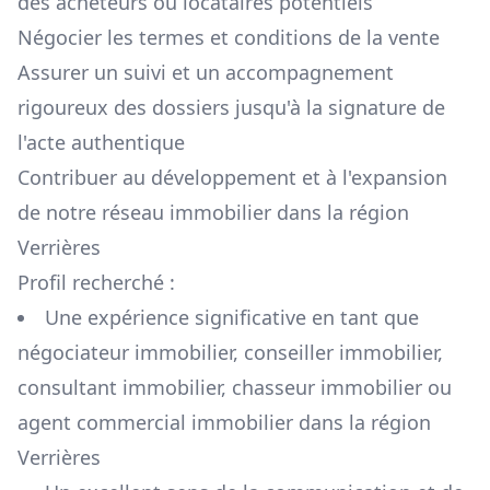
des acheteurs ou locataires potentiels
Négocier les termes et conditions de la vente
Assurer un suivi et un accompagnement
rigoureux des dossiers jusqu'à la signature de
l'acte authentique
Contribuer au développement et à l'expansion
de notre réseau immobilier dans la région
Verrières
Profil recherché :
Une expérience significative en tant que
négociateur immobilier, conseiller immobilier,
consultant immobilier, chasseur immobilier ou
agent commercial immobilier dans la région
Verrières