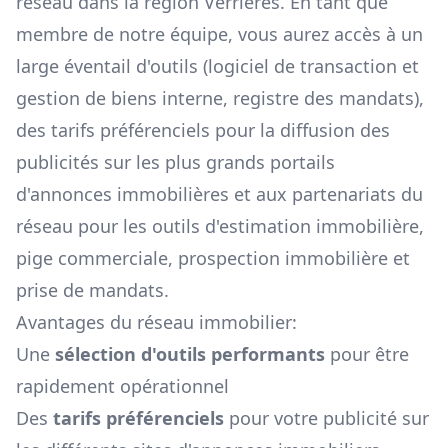
réseau dans la région
Verrières
. En tant que
membre de notre équipe, vous aurez accès à un
large éventail d'outils (logiciel de transaction et
gestion de biens interne, registre des mandats),
des tarifs préférenciels pour la diffusion des
publicités sur les plus grands portails
d'annonces immobilières et aux partenariats du
réseau pour les outils d'estimation immobilière,
pige commerciale, prospection immobilière et
prise de mandats.
Avantages du réseau immobilier:
Une
sélection d'outils performants
pour être
rapidement opérationnel
Des
tarifs préférenciels
pour votre publicité sur