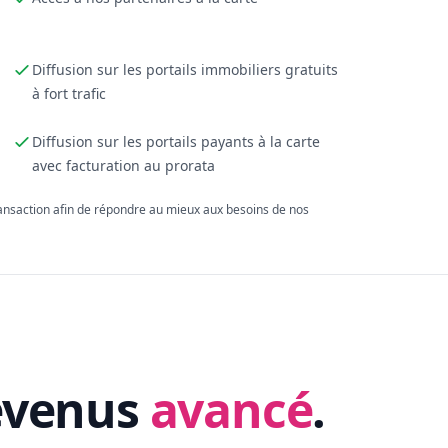
Diffusion sur les portails immobiliers gratuits
à fort trafic
Diffusion sur les portails payants à la carte
avec facturation au prorata
ransaction afin de répondre au mieux aux besoins de nos
evenus
avancé
.