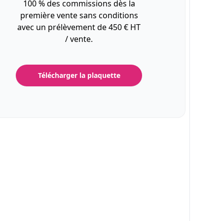
100 % des commissions dès la
première vente sans conditions
avec un prélèvement de 450 € HT
/ vente.
Télécharger la plaquette