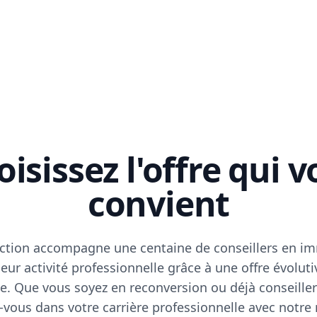
isissez l'offre qui 
convient
ction accompagne une centaine de conseillers en im
eur activité professionnelle grâce à une offre évoluti
e. Que vous soyez en reconversion ou déjà conseiller
vous dans votre carrière professionnelle avec notre