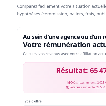
Comparez facilement votre situation actuelle
hypothèses (commission, paliers, frais, publ
Au sein d'une agence ou d'un 
Votre rémunération actu
Calculez vos revenus avec votre affiliation actu
Résultat:
65 4
Coûts fixes annuels:
2 028 
Retenues sur vente:
22 500
Type d'offre