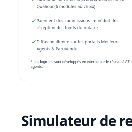
Qualiopi (6 modules au choix)
Paiement des commissions immédiat dès
réception des fonds du notaire
Diffusion illimité sur les portails Meilleurs
Agents & ParuVendu
* Les logiciels sont développés en interne par le réseau AV T
agents.
Simulateur de r