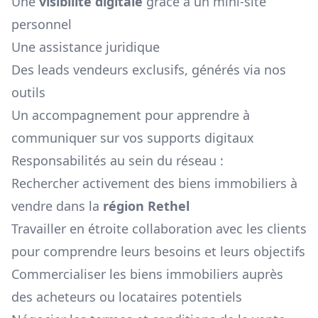
Une
visibilité digitale
grâce à un mini-site
personnel
Une assistance juridique
Des leads vendeurs exclusifs, générés via nos
outils
Un accompagnement pour apprendre à
communiquer sur vos supports digitaux
Responsabilités au sein du réseau :
Rechercher activement des biens immobiliers à
vendre dans la
région
Rethel
Travailler en étroite collaboration avec les clients
pour comprendre leurs besoins et leurs objectifs
Commercialiser les biens immobiliers auprès
des acheteurs ou locataires potentiels