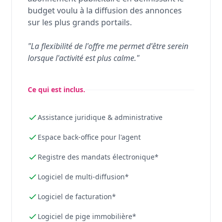
budget voulu à la diffusion des annonces
sur les plus grands portails.
"La flexibilité de l'offre me permet d'être serein
lorsque l'activité est plus calme."
Ce qui est inclus.
Assistance juridique & administrative
Espace back-office pour l'agent
Registre des mandats électronique*
Logiciel de multi-diffusion*
Logiciel de facturation*
Logiciel de pige immobilière*