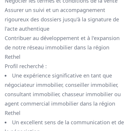
Négocier les termes et conditions de la vente
Assurer un suivi et un accompagnement
rigoureux des dossiers jusqu'à la signature de
l'acte authentique
Contribuer au développement et à l'expansion
de notre réseau immobilier dans la région
Rethel
Profil recherché :
Une expérience significative en tant que
négociateur immobilier, conseiller immobilier,
consultant immobilier, chasseur immobilier ou
agent commercial immobilier dans la région
Rethel
Un excellent sens de la communication et de