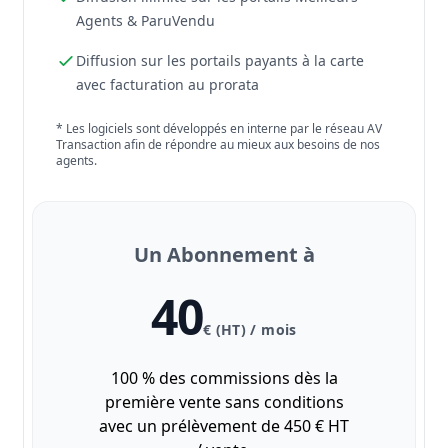
Agents & ParuVendu
Diffusion sur les portails payants à la carte
avec facturation au prorata
* Les logiciels sont développés en interne par le réseau AV
Transaction afin de répondre au mieux aux besoins de nos
agents.
Un Abonnement à
40
€ (HT) / mois
100 % des commissions dès la
première vente sans conditions
avec un prélèvement de 450 € HT