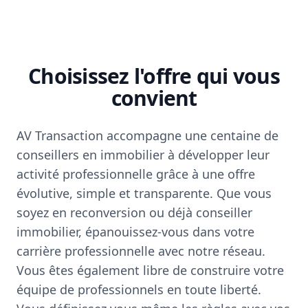
Choisissez l'offre qui vous
convient
AV Transaction accompagne une centaine de
conseillers en immobilier à développer leur
activité professionnelle grâce à une offre
évolutive, simple et transparente. Que vous
soyez en reconversion ou déjà conseiller
immobilier, épanouissez-vous dans votre
carrière professionnelle avec notre réseau.
Vous êtes également libre de construire votre
équipe de professionnels en toute liberté.