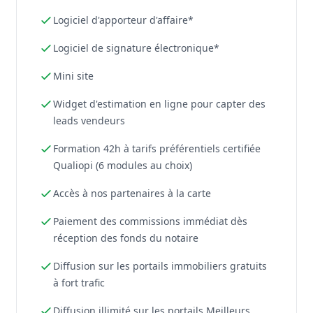
Logiciel d'apporteur d'affaire*
Logiciel de signature électronique*
Mini site
Widget d'estimation en ligne pour capter des
leads vendeurs
Formation 42h à tarifs préférentiels certifiée
Qualiopi (6 modules au choix)
Accès à nos partenaires à la carte
Paiement des commissions immédiat dès
réception des fonds du notaire
Diffusion sur les portails immobiliers gratuits
à fort trafic
Diffusion illimité sur les portails Meilleurs