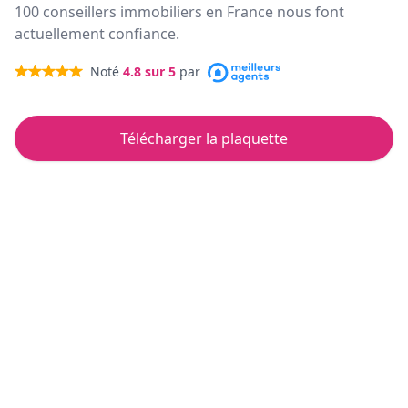
100 conseillers immobiliers en France nous font
actuellement confiance.
Noté
4.8
sur 5
par
Télécharger la plaquette