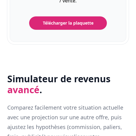
/ vente.
Télécharger la plaquette
Simulateur de revenus
avancé
.
Comparez facilement votre situation actuelle
avec une projection sur une autre offre, puis
ajustez les hypothèses (commission, paliers,