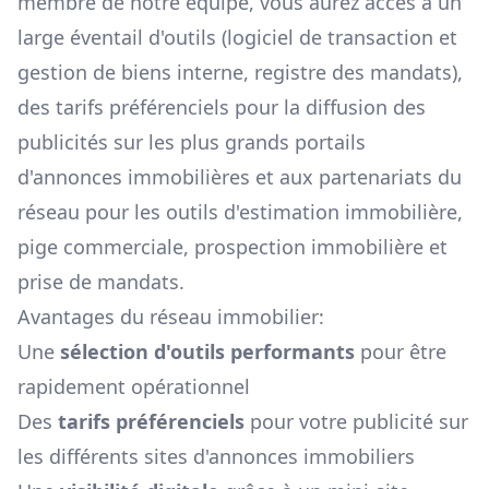
membre de notre équipe, vous aurez accès à un
large éventail d'outils (logiciel de transaction et
gestion de biens interne, registre des mandats),
des tarifs préférenciels pour la diffusion des
publicités sur les plus grands portails
d'annonces immobilières et aux partenariats du
réseau pour les outils d'estimation immobilière,
pige commerciale, prospection immobilière et
prise de mandats.
Avantages du réseau immobilier:
Une
sélection d'outils performants
pour être
rapidement opérationnel
Des
tarifs préférenciels
pour votre publicité sur
les différents sites d'annonces immobiliers