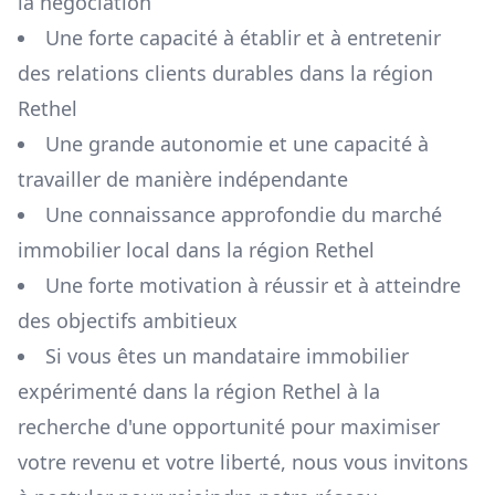
la négociation
Une forte capacité à établir et à entretenir
des relations clients durables dans la région
Rethel
Une grande autonomie et une capacité à
travailler de manière indépendante
Une connaissance approfondie du marché
immobilier local dans la région
Rethel
Une forte motivation à réussir et à atteindre
des objectifs ambitieux
Si vous êtes un mandataire immobilier
expérimenté dans la région
Rethel
à la
recherche d'une opportunité pour maximiser
votre revenu et votre liberté, nous vous invitons