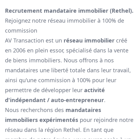
Recrutement mandataire immobilier (
Rethel
).
Rejoignez notre réseau immobilier à 100% de
commission
AV Transaction est un
réseau immobilier
créé
en 2006 en plein essor, spécialisé dans la vente
de biens immobiliers. Nous offrons à nos
mandataires une liberté totale dans leur travail,
ainsi qu'une commission à 100% pour leur
permettre de développer leur
activité
d'indépendant / auto-entrepreneur
.
Nous recherchons des
mandataires
immobiliers expérimentés
pour rejoindre notre
réseau dans la région
Rethel
. En tant que