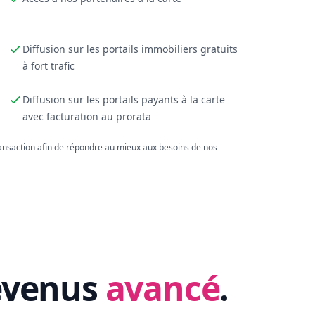
Diffusion sur les portails immobiliers gratuits
à fort trafic
Diffusion sur les portails payants à la carte
avec facturation au prorata
ransaction afin de répondre au mieux aux besoins de nos
evenus
avancé
.