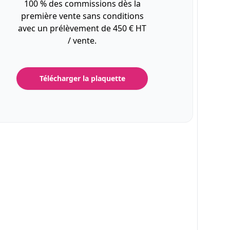
100 % des commissions dès la
première vente sans conditions
avec un prélèvement de 450 € HT
/ vente.
Télécharger la plaquette