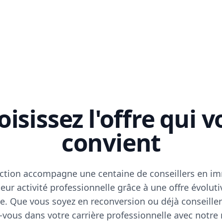
isissez l'offre qui 
convient
ction accompagne une centaine de conseillers en im
eur activité professionnelle grâce à une offre évoluti
e. Que vous soyez en reconversion ou déjà conseiller
vous dans votre carrière professionnelle avec notre