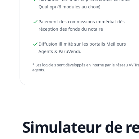
Qualiopi (6 modules au choix)
Paiement des commissions immédiat dès
réception des fonds du notaire
Diffusion illimité sur les portails Meilleurs
Agents & ParuVendu
* Les logiciels sont développés en interne par le réseau AV T
agents.
Simulateur de r