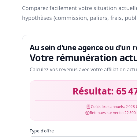
Comparez facilement votre situation actuelle
hypothèses (commission, paliers, frais, publ
Au sein d'une agence ou d'un 
Votre rémunération actu
Calculez vos revenus avec votre affiliation actu
Résultat:
65 4
Coûts fixes annuels:
2 028 
Retenues sur vente:
22 500
Type d'offre