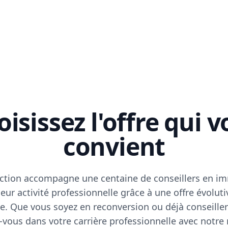
isissez l'offre qui 
convient
ction accompagne une centaine de conseillers en im
eur activité professionnelle grâce à une offre évoluti
e. Que vous soyez en reconversion ou déjà conseiller
vous dans votre carrière professionnelle avec notre