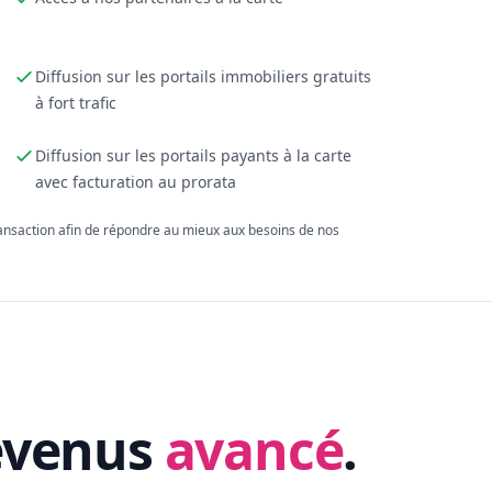
Diffusion sur les portails immobiliers gratuits
à fort trafic
Diffusion sur les portails payants à la carte
avec facturation au prorata
ransaction afin de répondre au mieux aux besoins de nos
evenus
avancé
.