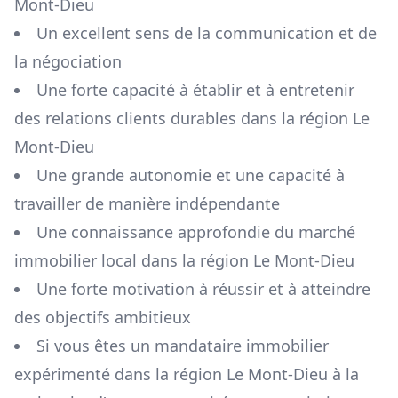
Mont-Dieu
Un excellent sens de la communication et de
la négociation
Une forte capacité à établir et à entretenir
des relations clients durables dans la région
Le
Mont-Dieu
Une grande autonomie et une capacité à
travailler de manière indépendante
Une connaissance approfondie du marché
immobilier local dans la région
Le Mont-Dieu
Une forte motivation à réussir et à atteindre
des objectifs ambitieux
Si vous êtes un mandataire immobilier
expérimenté dans la région
Le Mont-Dieu
à la