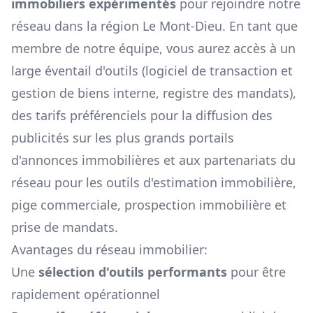
immobiliers expérimentés
pour rejoindre notre
réseau dans la région
Le Mont-Dieu
. En tant que
membre de notre équipe, vous aurez accès à un
large éventail d'outils (logiciel de transaction et
gestion de biens interne, registre des mandats),
des tarifs préférenciels pour la diffusion des
publicités sur les plus grands portails
d'annonces immobilières et aux partenariats du
réseau pour les outils d'estimation immobilière,
pige commerciale, prospection immobilière et
prise de mandats.
Avantages du réseau immobilier:
Une
sélection d'outils performants
pour être
rapidement opérationnel