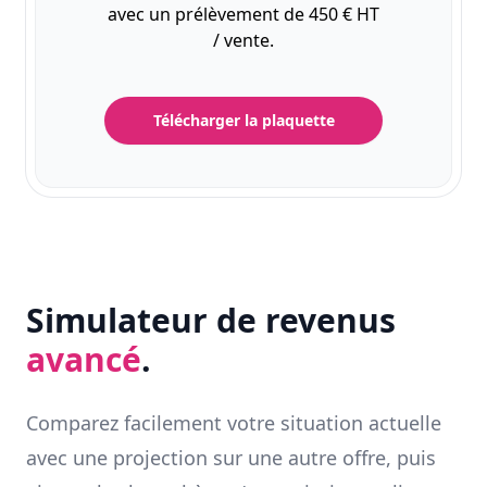
avec un prélèvement de 450 € HT
/ vente.
Télécharger la plaquette
Simulateur de revenus
avancé
.
Comparez facilement votre situation actuelle
avec une projection sur une autre offre, puis