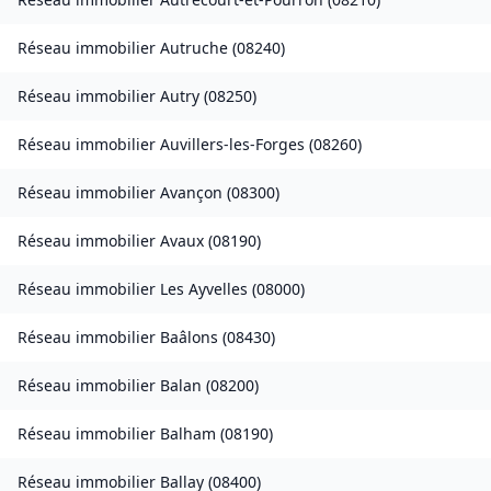
Réseau immobilier
Autruche
(
08240
)
Réseau immobilier
Autry
(
08250
)
Réseau immobilier
Auvillers-les-Forges
(
08260
)
Réseau immobilier
Avançon
(
08300
)
Réseau immobilier
Avaux
(
08190
)
Réseau immobilier
Les Ayvelles
(
08000
)
Réseau immobilier
Baâlons
(
08430
)
Réseau immobilier
Balan
(
08200
)
Réseau immobilier
Balham
(
08190
)
Réseau immobilier
Ballay
(
08400
)