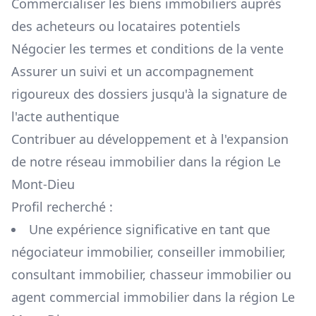
Commercialiser les biens immobiliers auprès
des acheteurs ou locataires potentiels
Négocier les termes et conditions de la vente
Assurer un suivi et un accompagnement
rigoureux des dossiers jusqu'à la signature de
l'acte authentique
Contribuer au développement et à l'expansion
de notre réseau immobilier dans la région
Le
Mont-Dieu
Profil recherché :
Une expérience significative en tant que
négociateur immobilier, conseiller immobilier,
consultant immobilier, chasseur immobilier ou
agent commercial immobilier dans la région
Le