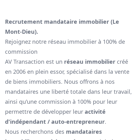
Recrutement mandataire immobilier (
Le
Mont-Dieu
).
Rejoignez notre réseau immobilier à 100% de
commission
AV Transaction est un
réseau immobilier
créé
en 2006 en plein essor, spécialisé dans la vente
de biens immobiliers. Nous offrons à nos
mandataires une liberté totale dans leur travail,
ainsi qu'une commission à 100% pour leur
permettre de développer leur
activité
d'indépendant / auto-entrepreneur
.
Nous recherchons des
mandataires