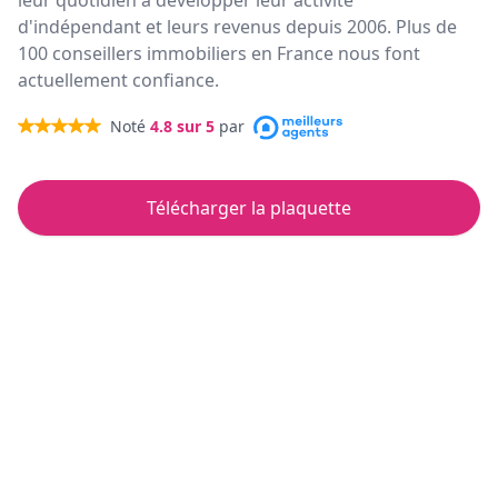
leur quotidien à développer leur activité
d'indépendant et leurs revenus depuis 2006. Plus de
100 conseillers immobiliers en France nous font
actuellement confiance.
Noté
4.8
sur 5
par
Télécharger la plaquette