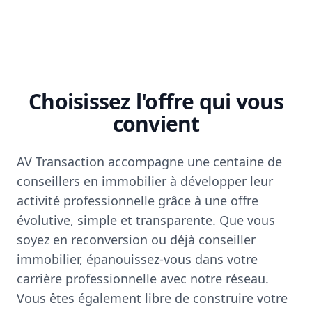
Choisissez l'offre qui vous
convient
AV Transaction accompagne une centaine de
conseillers en immobilier à développer leur
activité professionnelle grâce à une offre
évolutive, simple et transparente. Que vous
soyez en reconversion ou déjà conseiller
immobilier, épanouissez-vous dans votre
carrière professionnelle avec notre réseau.
Vous êtes également libre de construire votre