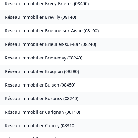
Réseau immobilier
Brécy-Brières
(
08400
)
Réseau immobilier
Brévilly
(
08140
)
Réseau immobilier
Brienne-sur-Aisne
(
08190
)
Réseau immobilier
Brieulles-sur-Bar
(
08240
)
Réseau immobilier
Briquenay
(
08240
)
Réseau immobilier
Brognon
(
08380
)
Réseau immobilier
Bulson
(
08450
)
Réseau immobilier
Buzancy
(
08240
)
Réseau immobilier
Carignan
(
08110
)
Réseau immobilier
Cauroy
(
08310
)