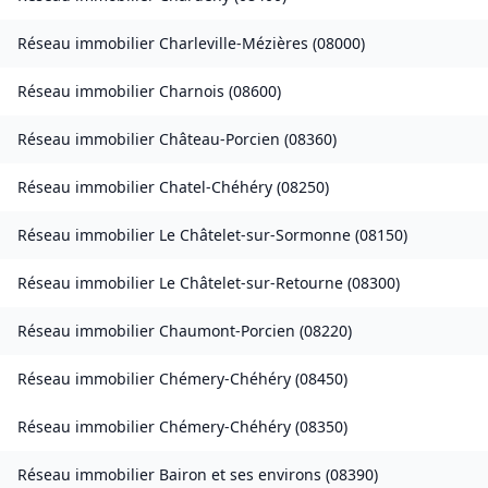
Réseau immobilier
Charleville-Mézières
(
08000
)
Réseau immobilier
Charnois
(
08600
)
Réseau immobilier
Château-Porcien
(
08360
)
Réseau immobilier
Chatel-Chéhéry
(
08250
)
Réseau immobilier
Le Châtelet-sur-Sormonne
(
08150
)
Réseau immobilier
Le Châtelet-sur-Retourne
(
08300
)
Réseau immobilier
Chaumont-Porcien
(
08220
)
Réseau immobilier
Chémery-Chéhéry
(
08450
)
Réseau immobilier
Chémery-Chéhéry
(
08350
)
Réseau immobilier
Bairon et ses environs
(
08390
)