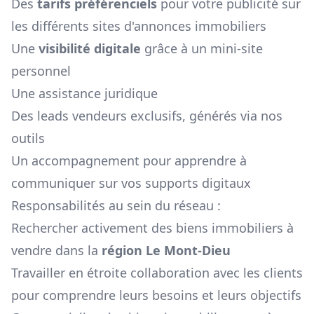
Des
tarifs préférenciels
pour votre publicité sur
les différents sites d'annonces immobiliers
Une
visibilité digitale
grâce à un mini-site
personnel
Une assistance juridique
Des leads vendeurs exclusifs, générés via nos
outils
Un accompagnement pour apprendre à
communiquer sur vos supports digitaux
Responsabilités au sein du réseau :
Rechercher activement des biens immobiliers à
vendre dans la
région
Le Mont-Dieu
Travailler en étroite collaboration avec les clients
pour comprendre leurs besoins et leurs objectifs