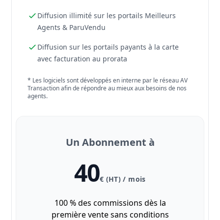
Diffusion illimité sur les portails Meilleurs
Agents & ParuVendu
Diffusion sur les portails payants à la carte
avec facturation au prorata
* Les logiciels sont développés en interne par le réseau AV
Transaction afin de répondre au mieux aux besoins de nos
agents.
Un Abonnement à
40
€ (HT) / mois
100 % des commissions dès la
première vente sans conditions