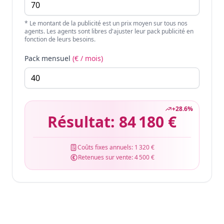
* Le montant de la publicité est un prix moyen sur tous nos
agents. Les agents sont libres d'ajuster leur pack publicité en
fonction de leurs besoins.
Pack mensuel
(€ / mois)
+
28.6
%
Résultat:
84 180 €
Coûts fixes annuels:
1 320 €
Retenues sur vente:
4 500 €