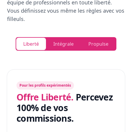
équipe de professionnels en toute liberté.
Vous définissez vous même les règles avec vos
filleuls.
Liberté
Intégrale
Propulse
Pour les profils expérimentés
Offre Liberté.
Percevez
100% de vos
commissions.