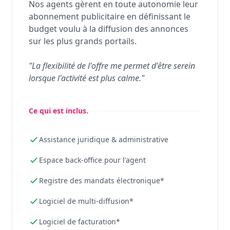
Nos agents gèrent en toute autonomie leur
abonnement publicitaire en définissant le
budget voulu à la diffusion des annonces
sur les plus grands portails.
"La flexibilité de l'offre me permet d'être serein
lorsque l'activité est plus calme."
Ce qui est inclus.
Assistance juridique & administrative
Espace back-office pour l'agent
Registre des mandats électronique*
Logiciel de multi-diffusion*
Logiciel de facturation*