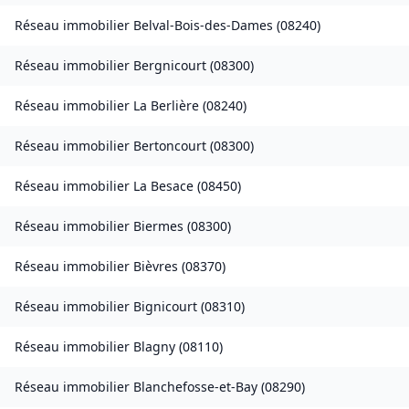
Réseau immobilier
Belval-Bois-des-Dames
(
08240
)
Réseau immobilier
Bergnicourt
(
08300
)
Réseau immobilier
La Berlière
(
08240
)
Réseau immobilier
Bertoncourt
(
08300
)
Réseau immobilier
La Besace
(
08450
)
Réseau immobilier
Biermes
(
08300
)
Réseau immobilier
Bièvres
(
08370
)
Réseau immobilier
Bignicourt
(
08310
)
Réseau immobilier
Blagny
(
08110
)
Réseau immobilier
Blanchefosse-et-Bay
(
08290
)