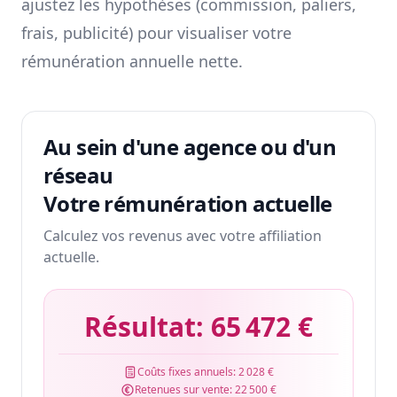
ajustez les hypothèses (commission, paliers,
frais, publicité) pour visualiser votre
rémunération annuelle nette.
Au sein d'une agence ou d'un
réseau
Votre rémunération actuelle
Calculez vos revenus avec votre affiliation
actuelle.
Résultat:
65 472 €
Coûts fixes annuels:
2 028 €
Retenues sur vente:
22 500 €