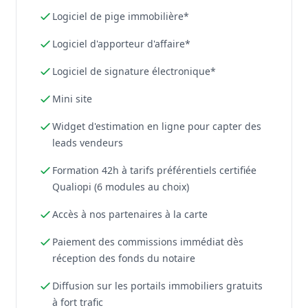
Logiciel de pige immobilière*
Logiciel d'apporteur d'affaire*
Logiciel de signature électronique*
Mini site
Widget d'estimation en ligne pour capter des
leads vendeurs
Formation 42h à tarifs préférentiels certifiée
Qualiopi (6 modules au choix)
Accès à nos partenaires à la carte
Paiement des commissions immédiat dès
réception des fonds du notaire
Diffusion sur les portails immobiliers gratuits
à fort trafic