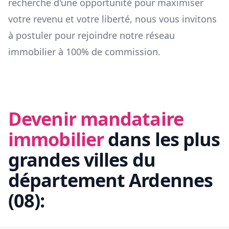
recherche d'une opportunité pour maximiser
votre revenu et votre liberté, nous vous invitons
à postuler pour rejoindre notre réseau
immobilier à 100% de commission.
Devenir mandataire
immobilier
dans les plus
grandes villes du
département
Ardennes
(
08
):