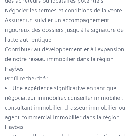
des acheteurs ou locataires potentiels
Négocier les termes et conditions de la vente
Assurer un suivi et un accompagnement
rigoureux des dossiers jusqu'à la signature de
l'acte authentique
Contribuer au développement et à l'expansion
de notre réseau immobilier dans la région
Haybes
Profil recherché :
Une expérience significative en tant que
négociateur immobilier, conseiller immobilier,
consultant immobilier, chasseur immobilier ou
agent commercial immobilier dans la région
Haybes