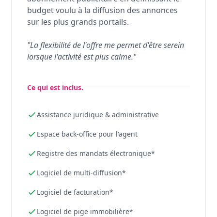
budget voulu à la diffusion des annonces
sur les plus grands portails.
"La flexibilité de l'offre me permet d'être serein
lorsque l'activité est plus calme."
Ce qui est inclus.
Assistance juridique & administrative
Espace back-office pour l'agent
Registre des mandats électronique*
Logiciel de multi-diffusion*
Logiciel de facturation*
Logiciel de pige immobilière*