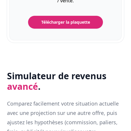
/ vente.
Télécharger la plaquette
Simulateur de revenus
avancé
.
Comparez facilement votre situation actuelle
avec une projection sur une autre offre, puis
ajustez les hypothèses (commission, paliers,