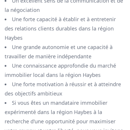
Un excellent sens de la communication et de
la négociation
Une forte capacité à établir et à entretenir
des relations clients durables dans la région
Haybes
Une grande autonomie et une capacité à
travailler de manière indépendante
Une connaissance approfondie du marché
immobilier local dans la région
Haybes
Une forte motivation à réussir et à atteindre
des objectifs ambitieux
Si vous êtes un mandataire immobilier
expérimenté dans la région
Haybes
à la
recherche d'une opportunité pour maximiser