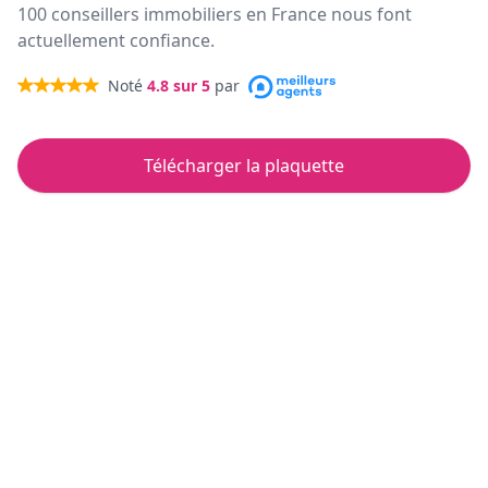
100 conseillers immobiliers en France nous font
actuellement confiance.
Noté
4.8
sur 5
par
Télécharger la plaquette