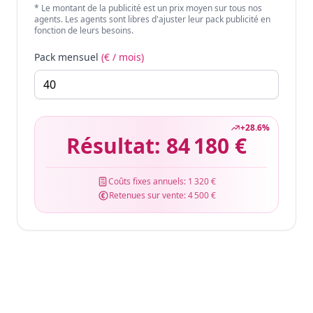
* Le montant de la publicité est un prix moyen sur tous nos
agents. Les agents sont libres d'ajuster leur pack publicité en
fonction de leurs besoins.
Pack mensuel
(€ / mois)
+
28.6
%
Résultat:
84 180 €
Coûts fixes annuels:
1 320 €
Retenues sur vente:
4 500 €