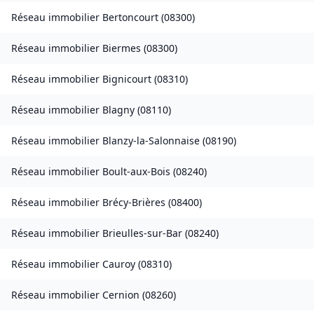
Réseau immobilier
Bertoncourt
(
08300
)
Réseau immobilier
Biermes
(
08300
)
Réseau immobilier
Bignicourt
(
08310
)
Réseau immobilier
Blagny
(
08110
)
Réseau immobilier
Blanzy-la-Salonnaise
(
08190
)
Réseau immobilier
Boult-aux-Bois
(
08240
)
Réseau immobilier
Brécy-Brières
(
08400
)
Réseau immobilier
Brieulles-sur-Bar
(
08240
)
Réseau immobilier
Cauroy
(
08310
)
Réseau immobilier
Cernion
(
08260
)