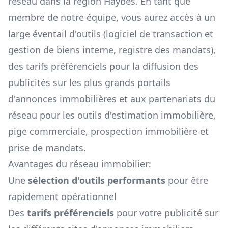
réseau dans la région
Haybes
. En tant que
membre de notre équipe, vous aurez accès à un
large éventail d'outils (logiciel de transaction et
gestion de biens interne, registre des mandats),
des tarifs préférenciels pour la diffusion des
publicités sur les plus grands portails
d'annonces immobilières et aux partenariats du
réseau pour les outils d'estimation immobilière,
pige commerciale, prospection immobilière et
prise de mandats.
Avantages du réseau immobilier:
Une
sélection d'outils performants
pour être
rapidement opérationnel
Des
tarifs préférenciels
pour votre publicité sur