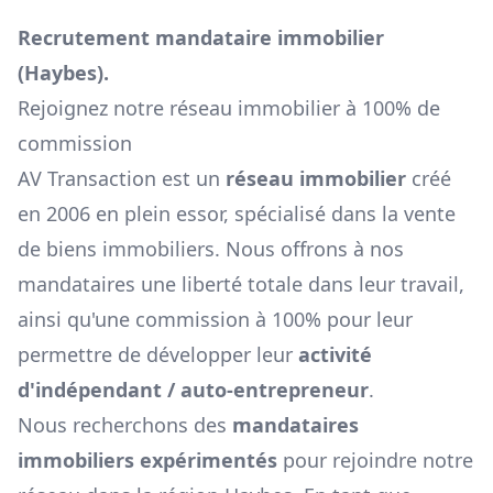
Recrutement mandataire immobilier
(
Haybes
).
Rejoignez notre réseau immobilier à 100% de
commission
AV Transaction est un
réseau immobilier
créé
en 2006 en plein essor, spécialisé dans la vente
de biens immobiliers. Nous offrons à nos
mandataires une liberté totale dans leur travail,
ainsi qu'une commission à 100% pour leur
permettre de développer leur
activité
d'indépendant / auto-entrepreneur
.
Nous recherchons des
mandataires
immobiliers expérimentés
pour rejoindre notre