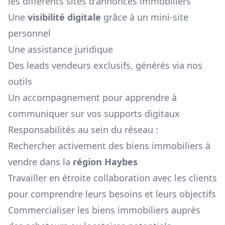
les différents sites d'annonces immobiliers
Une
visibilité digitale
grâce à un mini-site
personnel
Une assistance juridique
Des leads vendeurs exclusifs, générés via nos
outils
Un accompagnement pour apprendre à
communiquer sur vos supports digitaux
Responsabilités au sein du réseau :
Rechercher activement des biens immobiliers à
vendre dans la
région
Haybes
Travailler en étroite collaboration avec les clients
pour comprendre leurs besoins et leurs objectifs
Commercialiser les biens immobiliers auprès