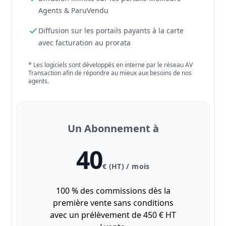
Agents & ParuVendu
Diffusion sur les portails payants à la carte
avec facturation au prorata
* Les logiciels sont développés en interne par le réseau AV
Transaction afin de répondre au mieux aux besoins de nos
agents.
Un Abonnement à
40
€ (HT) / mois
100 % des commissions dès la
première vente sans conditions
avec un prélèvement de 450 € HT