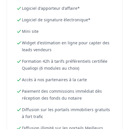
Logiciel d'apporteur d'affaire*
Logiciel de signature électronique*
Mini site
Widget d'estimation en ligne pour capter des
leads vendeurs
Formation 42h à tarifs préférentiels certifiée
Qualiopi (6 modules au choix)
Accès à nos partenaires à la carte
Paiement des commissions immédiat dès
réception des fonds du notaire
Diffusion sur les portails immobiliers gratuits
à fort trafic
Diffusion illimité sur les portails Meilleurs