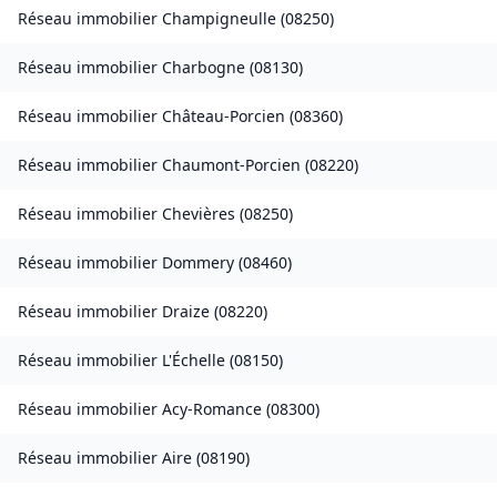
Réseau immobilier
Champigneulle
(
08250
)
Réseau immobilier
Charbogne
(
08130
)
Réseau immobilier
Château-Porcien
(
08360
)
Réseau immobilier
Chaumont-Porcien
(
08220
)
Réseau immobilier
Chevières
(
08250
)
Réseau immobilier
Dommery
(
08460
)
Réseau immobilier
Draize
(
08220
)
Réseau immobilier
L'Échelle
(
08150
)
Réseau immobilier
Acy-Romance
(
08300
)
Réseau immobilier
Aire
(
08190
)