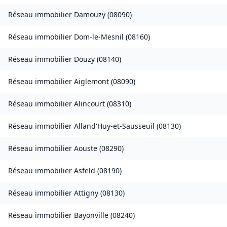
Réseau immobilier
Damouzy
(
08090
)
Réseau immobilier
Dom-le-Mesnil
(
08160
)
Réseau immobilier
Douzy
(
08140
)
Réseau immobilier
Aiglemont
(
08090
)
Réseau immobilier
Alincourt
(
08310
)
Réseau immobilier
Alland'Huy-et-Sausseuil
(
08130
)
Réseau immobilier
Aouste
(
08290
)
Réseau immobilier
Asfeld
(
08190
)
Réseau immobilier
Attigny
(
08130
)
Réseau immobilier
Bayonville
(
08240
)