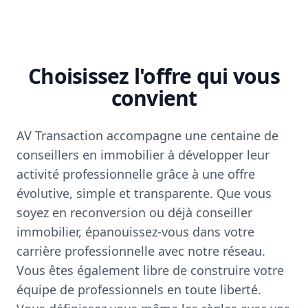
Choisissez l'offre qui vous
convient
AV Transaction accompagne une centaine de
conseillers en immobilier à développer leur
activité professionnelle grâce à une offre
évolutive, simple et transparente. Que vous
soyez en reconversion ou déjà conseiller
immobilier, épanouissez-vous dans votre
carrière professionnelle avec notre réseau.
Vous êtes également libre de construire votre
équipe de professionnels en toute liberté.