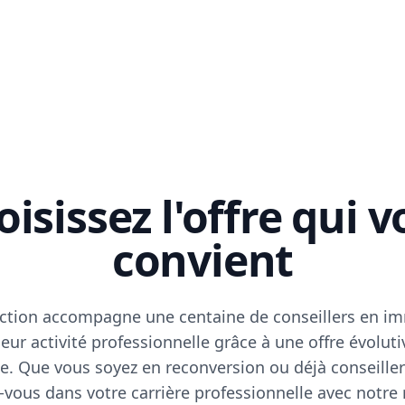
isissez l'offre qui 
convient
ction accompagne une centaine de conseillers en im
eur activité professionnelle grâce à une offre évoluti
e. Que vous soyez en reconversion ou déjà conseiller
vous dans votre carrière professionnelle avec notre