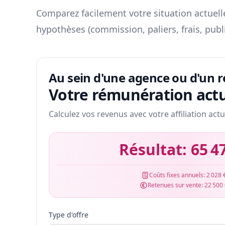
Comparez facilement votre situation actuelle
hypothèses (commission, paliers, frais, publ
Au sein d'une agence ou d'un 
Votre rémunération actu
Calculez vos revenus avec votre affiliation actu
Résultat:
65 4
Coûts fixes annuels:
2 028 
Retenues sur vente:
22 500
Type d'offre