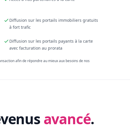
Diffusion sur les portails immobiliers gratuits
à fort trafic
Diffusion sur les portails payants à la carte
avec facturation au prorata
ransaction afin de répondre au mieux aux besoins de nos
evenus
avancé
.