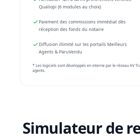
Qualiopi (6 modules au choix)
Paiement des commissions immédiat dès
réception des fonds du notaire
Diffusion illimité sur les portails Meilleurs
Agents & ParuVendu
* Les logiciels sont développés en interne par le réseau AV T
agents.
Simulateur de r