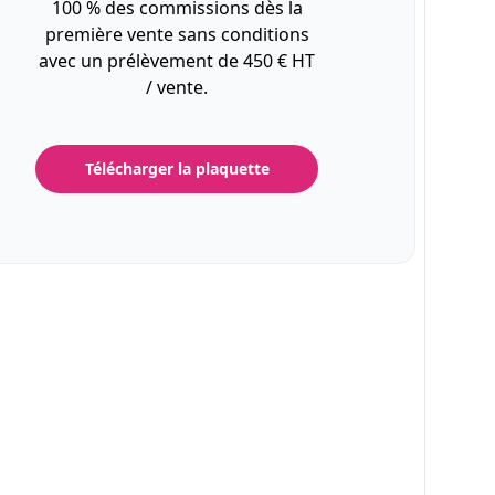
100 % des commissions dès la
première vente sans conditions
avec un prélèvement de 450 € HT
/ vente.
Télécharger la plaquette