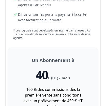
Agents & ParuVendu
Diffusion sur les portails payants à la carte
avec facturation au prorata
* Les logiciels sont développés en interne par le réseau AV
Transaction afin de répondre au mieux aux besoins de nos
agents.
Un Abonnement à
40
€ (HT) / mois
100 % des commissions dès la
première vente sans conditions
avec un prélèvement de 450 € HT