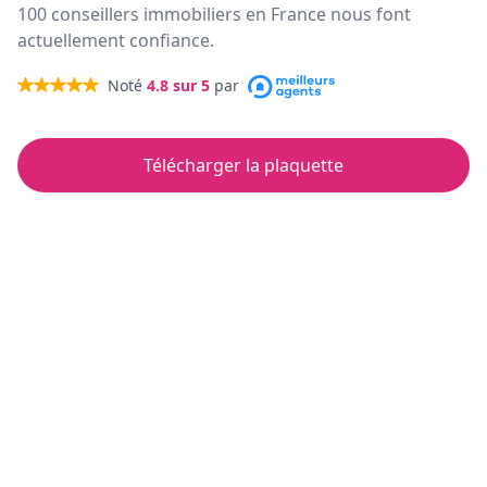
100 conseillers immobiliers en France nous font
actuellement confiance.
Noté
4.8
sur 5
par
Télécharger la plaquette