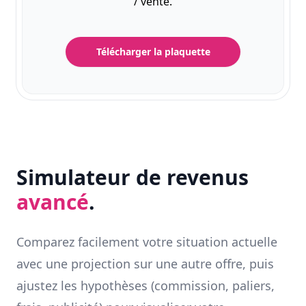
/ vente.
Télécharger la plaquette
Simulateur de revenus
avancé
.
Comparez facilement votre situation actuelle
avec une projection sur une autre offre, puis
ajustez les hypothèses (commission, paliers,