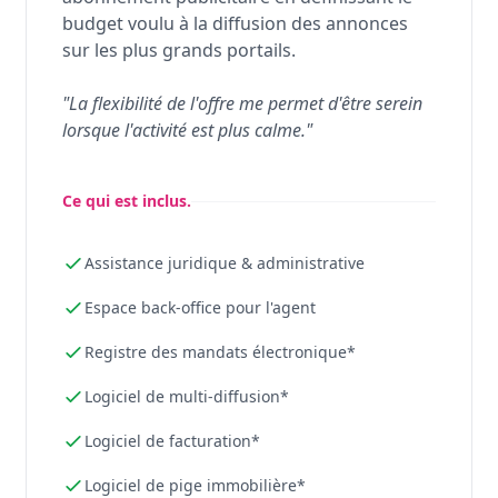
budget voulu à la diffusion des annonces
sur les plus grands portails.
"La flexibilité de l'offre me permet d'être serein
lorsque l'activité est plus calme."
Ce qui est inclus.
Assistance juridique & administrative
Espace back-office pour l'agent
Registre des mandats électronique*
Logiciel de multi-diffusion*
Logiciel de facturation*
Logiciel de pige immobilière*