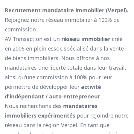
Recrutement mandataire immobilier (
Verpel
).
Rejoignez notre réseau immobilier à 100% de
commission
AV Transaction est un
réseau immobilier
créé
en 2006 en plein essor, spécialisé dans la vente
de biens immobiliers. Nous offrons à nos
mandataires une liberté totale dans leur travail,
ainsi qu'une commission à 100% pour leur
permettre de développer leur
activité
d'indépendant / auto-entrepreneur
.
Nous recherchons des
mandataires
immobiliers expérimentés
pour rejoindre notre
réseau dans la région
Verpel
. En tant que