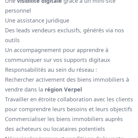
Une
visibilité digitale
grâce à un mini-site
personnel
Une assistance juridique
Des leads vendeurs exclusifs, générés via nos
outils
Un accompagnement pour apprendre à
communiquer sur vos supports digitaux
Responsabilités au sein du réseau :
Rechercher activement des biens immobiliers à
vendre dans la
région
Verpel
Travailler en étroite collaboration avec les clients
pour comprendre leurs besoins et leurs objectifs
Commercialiser les biens immobiliers auprès
des acheteurs ou locataires potentiels