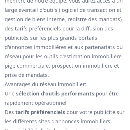
membre de notre équipe, vous aurez accès à un
large éventail d'outils (logiciel de transaction et
gestion de biens interne, registre des mandats),
des tarifs préférenciels pour la diffusion des
publicités sur les plus grands portails
d'annonces immobilières et aux partenariats du
réseau pour les outils d'estimation immobilière,
pige commerciale, prospection immobilière et
prise de mandats.
Avantages du réseau immobilier:
Une
sélection d'outils performants
pour être
rapidement opérationnel
Des
tarifs préférenciels
pour votre publicité sur
les différents sites d'annonces immobiliers