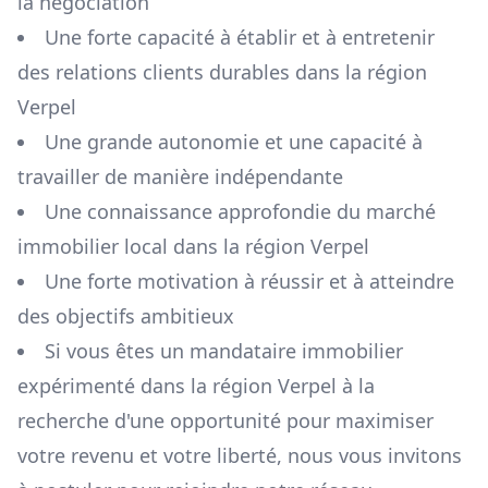
la négociation
Une forte capacité à établir et à entretenir
des relations clients durables dans la région
Verpel
Une grande autonomie et une capacité à
travailler de manière indépendante
Une connaissance approfondie du marché
immobilier local dans la région
Verpel
Une forte motivation à réussir et à atteindre
des objectifs ambitieux
Si vous êtes un mandataire immobilier
expérimenté dans la région
Verpel
à la
recherche d'une opportunité pour maximiser
votre revenu et votre liberté, nous vous invitons