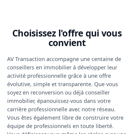
Choisissez l'offre qui vous
convient
AV Transaction accompagne une centaine de
conseillers en immobilier à développer leur
activité professionnelle grâce à une offre
évolutive, simple et transparente. Que vous
soyez en reconversion ou déjà conseiller
immobilier, épanouissez-vous dans votre
carrière professionnelle avec notre réseau.
Vous êtes également libre de construire votre
équipe de professionnels en toute liberté.