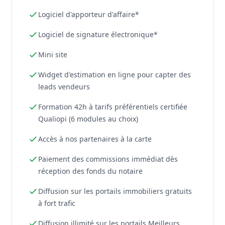
Logiciel d'apporteur d'affaire*
Logiciel de signature électronique*
Mini site
Widget d'estimation en ligne pour capter des
leads vendeurs
Formation 42h à tarifs préférentiels certifiée
Qualiopi (6 modules au choix)
Accès à nos partenaires à la carte
Paiement des commissions immédiat dès
réception des fonds du notaire
Diffusion sur les portails immobiliers gratuits
à fort trafic
Diffusion illimité sur les portails Meilleurs