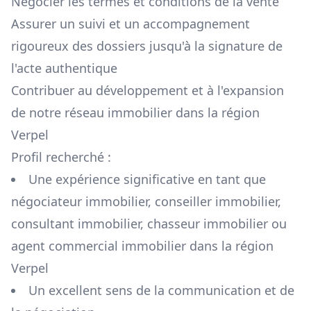
Négocier les termes et conditions de la vente
Assurer un suivi et un accompagnement
rigoureux des dossiers jusqu'à la signature de
l'acte authentique
Contribuer au développement et à l'expansion
de notre réseau immobilier dans la région
Verpel
Profil recherché :
Une expérience significative en tant que
négociateur immobilier, conseiller immobilier,
consultant immobilier, chasseur immobilier ou
agent commercial immobilier dans la région
Verpel
Un excellent sens de la communication et de