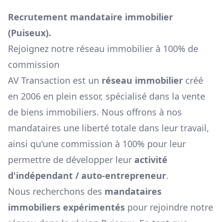
Recrutement mandataire immobilier
(
Puiseux
).
Rejoignez notre réseau immobilier à 100% de
commission
AV Transaction est un
réseau immobilier
créé
en 2006 en plein essor, spécialisé dans la vente
de biens immobiliers. Nous offrons à nos
mandataires une liberté totale dans leur travail,
ainsi qu'une commission à 100% pour leur
permettre de développer leur
activité
d'indépendant / auto-entrepreneur
.
Nous recherchons des
mandataires
immobiliers expérimentés
pour rejoindre notre