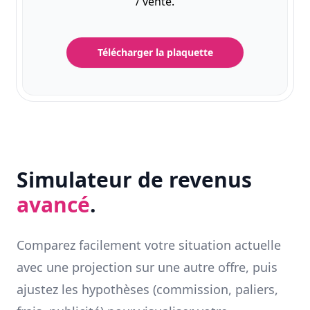
/ vente.
Télécharger la plaquette
Simulateur de revenus
avancé
.
Comparez facilement votre situation actuelle
avec une projection sur une autre offre, puis
ajustez les hypothèses (commission, paliers,