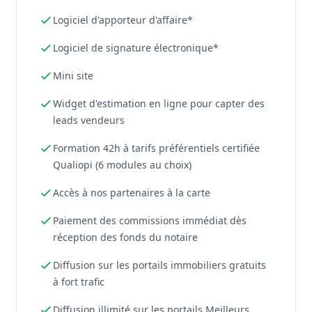
Logiciel d'apporteur d'affaire*
Logiciel de signature électronique*
Mini site
Widget d'estimation en ligne pour capter des
leads vendeurs
Formation 42h à tarifs préférentiels certifiée
Qualiopi (6 modules au choix)
Accès à nos partenaires à la carte
Paiement des commissions immédiat dès
réception des fonds du notaire
Diffusion sur les portails immobiliers gratuits
à fort trafic
Diffusion illimité sur les portails Meilleurs