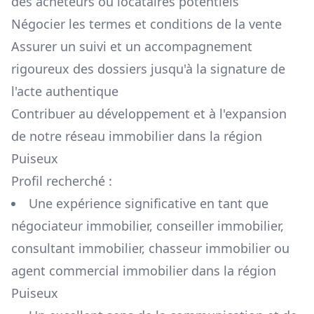
des acheteurs ou locataires potentiels
Négocier les termes et conditions de la vente
Assurer un suivi et un accompagnement
rigoureux des dossiers jusqu'à la signature de
l'acte authentique
Contribuer au développement et à l'expansion
de notre réseau immobilier dans la région
Puiseux
Profil recherché :
Une expérience significative en tant que
négociateur immobilier, conseiller immobilier,
consultant immobilier, chasseur immobilier ou
agent commercial immobilier dans la région
Puiseux