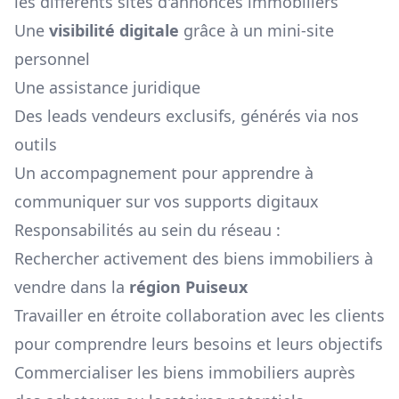
les différents sites d'annonces immobiliers
Une
visibilité digitale
grâce à un mini-site
personnel
Une assistance juridique
Des leads vendeurs exclusifs, générés via nos
outils
Un accompagnement pour apprendre à
communiquer sur vos supports digitaux
Responsabilités au sein du réseau :
Rechercher activement des biens immobiliers à
vendre dans la
région
Puiseux
Travailler en étroite collaboration avec les clients
pour comprendre leurs besoins et leurs objectifs
Commercialiser les biens immobiliers auprès