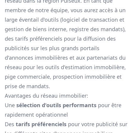
réseau dans la région
Puiseux
. En tant que
membre de notre équipe, vous aurez accès à un
large éventail d'outils (logiciel de transaction et
gestion de biens interne, registre des mandats),
des tarifs préférenciels pour la diffusion des
publicités sur les plus grands portails
d'annonces immobilières et aux partenariats du
réseau pour les outils d'estimation immobilière,
pige commerciale, prospection immobilière et
prise de mandats.
Avantages du réseau immobilier:
Une
sélection d'outils performants
pour être
rapidement opérationnel
Des
tarifs préférenciels
pour votre publicité sur