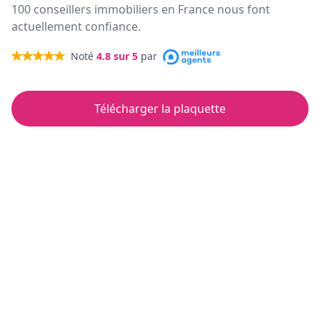
100 conseillers immobiliers en France nous font
actuellement confiance.
Noté
4.8
sur 5
par
Télécharger la plaquette