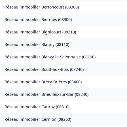
Réseau immobilier
Bertoncourt
(
08300
)
Réseau immobilier
Biermes
(
08300
)
Réseau immobilier
Bignicourt
(
08310
)
Réseau immobilier
Blagny
(
08110
)
Réseau immobilier
Blanzy-la-Salonnaise
(
08190
)
Réseau immobilier
Boult-aux-Bois
(
08240
)
Réseau immobilier
Brécy-Brières
(
08400
)
Réseau immobilier
Brieulles-sur-Bar
(
08240
)
Réseau immobilier
Cauroy
(
08310
)
Réseau immobilier
Cernion
(
08260
)