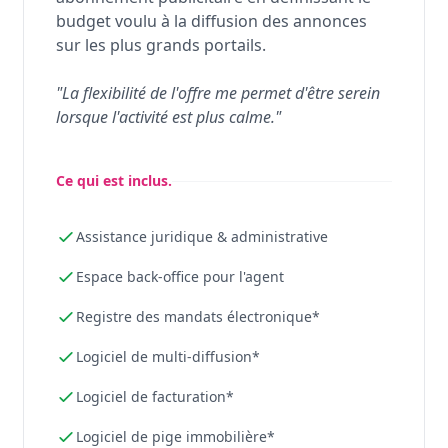
budget voulu à la diffusion des annonces
sur les plus grands portails.
"La flexibilité de l'offre me permet d'être serein
lorsque l'activité est plus calme."
Ce qui est inclus.
Assistance juridique & administrative
Espace back-office pour l'agent
Registre des mandats électronique*
Logiciel de multi-diffusion*
Logiciel de facturation*
Logiciel de pige immobilière*