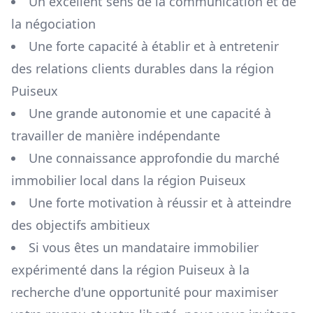
Un excellent sens de la communication et de
la négociation
Une forte capacité à établir et à entretenir
des relations clients durables dans la région
Puiseux
Une grande autonomie et une capacité à
travailler de manière indépendante
Une connaissance approfondie du marché
immobilier local dans la région
Puiseux
Une forte motivation à réussir et à atteindre
des objectifs ambitieux
Si vous êtes un mandataire immobilier
expérimenté dans la région
Puiseux
à la
recherche d'une opportunité pour maximiser