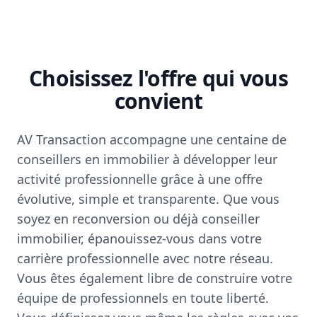
Choisissez l'offre qui vous
convient
AV Transaction accompagne une centaine de
conseillers en immobilier à développer leur
activité professionnelle grâce à une offre
évolutive, simple et transparente. Que vous
soyez en reconversion ou déjà conseiller
immobilier, épanouissez-vous dans votre
carrière professionnelle avec notre réseau.
Vous êtes également libre de construire votre
équipe de professionnels en toute liberté.