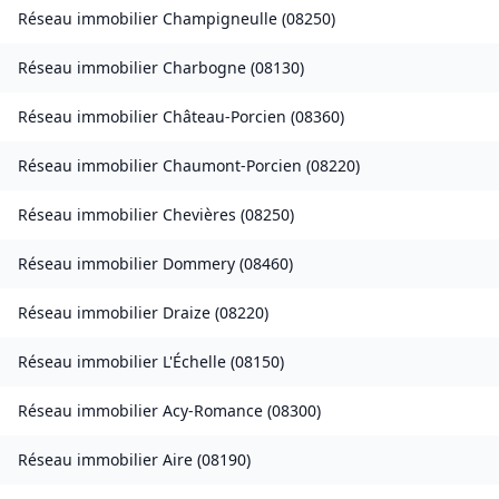
Réseau immobilier
Champigneulle
(
08250
)
Réseau immobilier
Charbogne
(
08130
)
Réseau immobilier
Château-Porcien
(
08360
)
Réseau immobilier
Chaumont-Porcien
(
08220
)
Réseau immobilier
Chevières
(
08250
)
Réseau immobilier
Dommery
(
08460
)
Réseau immobilier
Draize
(
08220
)
Réseau immobilier
L'Échelle
(
08150
)
Réseau immobilier
Acy-Romance
(
08300
)
Réseau immobilier
Aire
(
08190
)