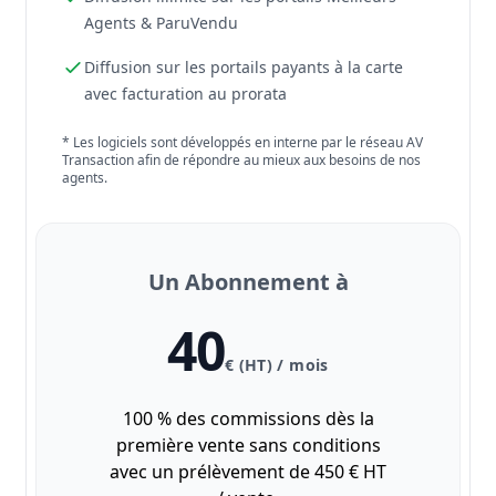
Agents & ParuVendu
Diffusion sur les portails payants à la carte
avec facturation au prorata
* Les logiciels sont développés en interne par le réseau AV
Transaction afin de répondre au mieux aux besoins de nos
agents.
Un Abonnement à
40
€ (HT) / mois
100 % des commissions dès la
première vente sans conditions
avec un prélèvement de 450 € HT