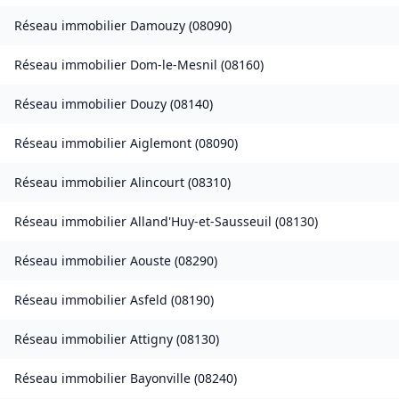
Réseau immobilier
Damouzy
(
08090
)
Réseau immobilier
Dom-le-Mesnil
(
08160
)
Réseau immobilier
Douzy
(
08140
)
Réseau immobilier
Aiglemont
(
08090
)
Réseau immobilier
Alincourt
(
08310
)
Réseau immobilier
Alland'Huy-et-Sausseuil
(
08130
)
Réseau immobilier
Aouste
(
08290
)
Réseau immobilier
Asfeld
(
08190
)
Réseau immobilier
Attigny
(
08130
)
Réseau immobilier
Bayonville
(
08240
)