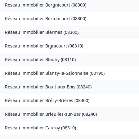
Réseau immobilier
Bergnicourt
(
08300
)
Réseau immobilier
Bertoncourt
(
08300
)
Réseau immobilier
Biermes
(
08300
)
Réseau immobilier
Bignicourt
(
08310
)
Réseau immobilier
Blagny
(
08110
)
Réseau immobilier
Blanzy-la-Salonnaise
(
08190
)
Réseau immobilier
Boult-aux-Bois
(
08240
)
Réseau immobilier
Brécy-Brières
(
08400
)
Réseau immobilier
Brieulles-sur-Bar
(
08240
)
Réseau immobilier
Cauroy
(
08310
)