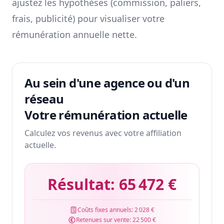
ajustez les hypothèses (commission, paliers,
frais, publicité) pour visualiser votre
rémunération annuelle nette.
Au sein d'une agence ou d'un
réseau
Votre rémunération actuelle
Calculez vos revenus avec votre affiliation
actuelle.
Résultat:
65 472 €
Coûts fixes annuels:
2 028 €
Retenues sur vente:
22 500 €