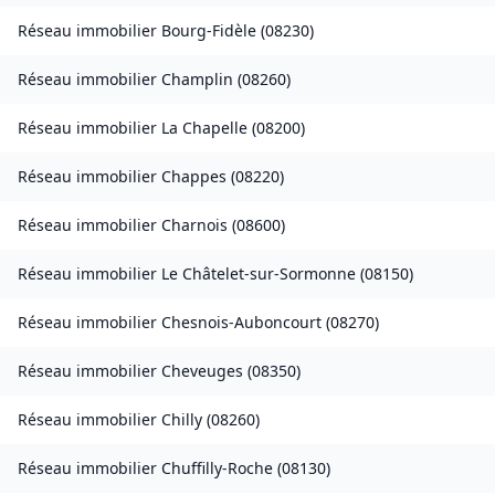
Réseau immobilier
Bourg-Fidèle
(
08230
)
Réseau immobilier
Champlin
(
08260
)
Réseau immobilier
La Chapelle
(
08200
)
Réseau immobilier
Chappes
(
08220
)
Réseau immobilier
Charnois
(
08600
)
Réseau immobilier
Le Châtelet-sur-Sormonne
(
08150
)
Réseau immobilier
Chesnois-Auboncourt
(
08270
)
Réseau immobilier
Cheveuges
(
08350
)
Réseau immobilier
Chilly
(
08260
)
Réseau immobilier
Chuffilly-Roche
(
08130
)