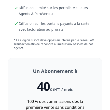
Diffusion illimité sur les portails Meilleurs
Agents & ParuVendu
Diffusion sur les portails payants à la carte
avec facturation au prorata
* Les logiciels sont développés en interne par le réseau AV
Transaction afin de répondre au mieux aux besoins de nos
agents.
Un Abonnement à
40
€ (HT) / mois
100 % des commissions dès la
première vente sans conditions