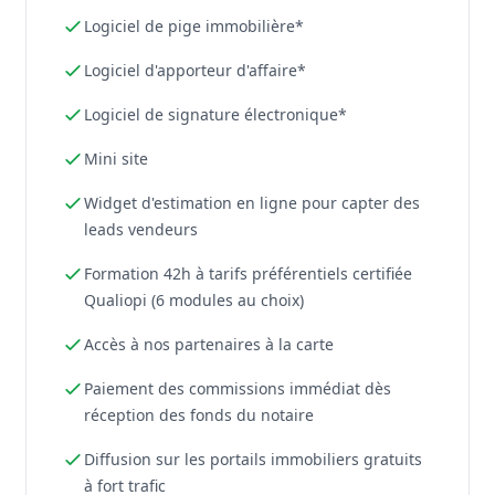
Logiciel de pige immobilière*
Logiciel d'apporteur d'affaire*
Logiciel de signature électronique*
Mini site
Widget d'estimation en ligne pour capter des
leads vendeurs
Formation 42h à tarifs préférentiels certifiée
Qualiopi (6 modules au choix)
Accès à nos partenaires à la carte
Paiement des commissions immédiat dès
réception des fonds du notaire
Diffusion sur les portails immobiliers gratuits
à fort trafic