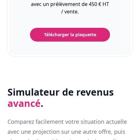
avec un prélèvement de 450 € HT
/ vente.
Télécharger la plaquette
Simulateur de revenus
avancé
.
Comparez facilement votre situation actuelle
avec une projection sur une autre offre, puis