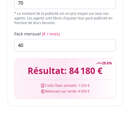
* Le montant de la publicité est un prix moyen sur tous nos
agents. Les agents sont libres d'ajuster leur pack publicité en
fonction de leurs besoins.
Pack mensuel
(€ / mois)
+
28.6
%
Résultat:
84 180 €
Coûts fixes annuels:
1 320 €
Retenues sur vente:
4 500 €