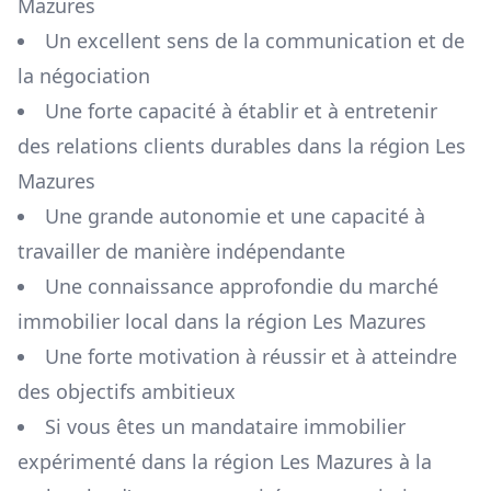
Mazures
Un excellent sens de la communication et de
la négociation
Une forte capacité à établir et à entretenir
des relations clients durables dans la région
Les
Mazures
Une grande autonomie et une capacité à
travailler de manière indépendante
Une connaissance approfondie du marché
immobilier local dans la région
Les Mazures
Une forte motivation à réussir et à atteindre
des objectifs ambitieux
Si vous êtes un mandataire immobilier
expérimenté dans la région
Les Mazures
à la