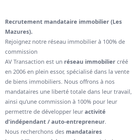
Recrutement mandataire immobilier (
Les
Mazures
).
Rejoignez notre réseau immobilier à 100% de
commission
AV Transaction est un
réseau immobilier
créé
en 2006 en plein essor, spécialisé dans la vente
de biens immobiliers. Nous offrons à nos
mandataires une liberté totale dans leur travail,
ainsi qu'une commission à 100% pour leur
permettre de développer leur
activité
d'indépendant / auto-entrepreneur
.
Nous recherchons des
mandataires