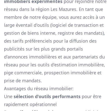
immobiliers expérimentés
pour rejoindre notre
réseau dans la région
Les Mazures
. En tant que
membre de notre équipe, vous aurez accès à un
large éventail d'outils (logiciel de transaction et
gestion de biens interne, registre des mandats),
des tarifs préférenciels pour la diffusion des
publicités sur les plus grands portails
d'annonces immobilières et aux partenariats du
réseau pour les outils d'estimation immobilière,
pige commerciale, prospection immobilière et
prise de mandats.
Avantages du réseau immobilier:
Une
sélection d'outils performants
pour être
rapidement opérationnel