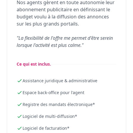
Nos agents gèrent en toute autonomie leur
abonnement publicitaire en définissant le
budget voulu à la diffusion des annonces
sur les plus grands portails.
"La flexibilité de l'offre me permet d'être serein
lorsque l'activité est plus calme."
Ce qui est inclus.
Assistance juridique & administrative
Espace back-office pour l'agent
Registre des mandats électronique*
Logiciel de multi-diffusion*
Logiciel de facturation*