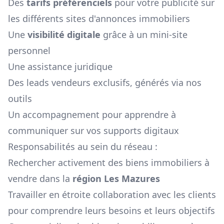
Des
tarifs préférenciels
pour votre publicité sur
les différents sites d'annonces immobiliers
Une
visibilité digitale
grâce à un mini-site
personnel
Une assistance juridique
Des leads vendeurs exclusifs, générés via nos
outils
Un accompagnement pour apprendre à
communiquer sur vos supports digitaux
Responsabilités au sein du réseau :
Rechercher activement des biens immobiliers à
vendre dans la
région
Les Mazures
Travailler en étroite collaboration avec les clients
pour comprendre leurs besoins et leurs objectifs