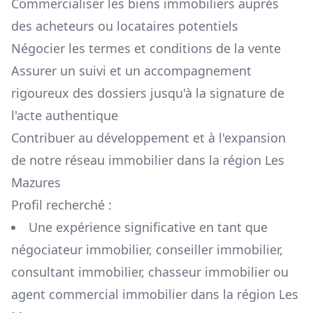
Commercialiser les biens immobiliers auprès
des acheteurs ou locataires potentiels
Négocier les termes et conditions de la vente
Assurer un suivi et un accompagnement
rigoureux des dossiers jusqu'à la signature de
l'acte authentique
Contribuer au développement et à l'expansion
de notre réseau immobilier dans la région
Les
Mazures
Profil recherché :
Une expérience significative en tant que
négociateur immobilier, conseiller immobilier,
consultant immobilier, chasseur immobilier ou
agent commercial immobilier dans la région
Les