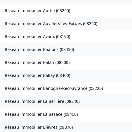
Réseau immobilier
Authe
(
08240
)
Réseau immobilier
Auvillers-les-Forges
(
08260
)
Réseau immobilier
Avaux
(
08190
)
Réseau immobilier
Baâlons
(
08430
)
Réseau immobilier
Balan
(
08200
)
Réseau immobilier
Ballay
(
08400
)
Réseau immobilier
Banogne-Recouvrance
(
08220
)
Réseau immobilier
La Berlière
(
08240
)
Réseau immobilier
La Besace
(
08450
)
Réseau immobilier
Bièvres
(
08370
)