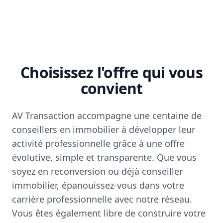
Choisissez l'offre qui vous
convient
AV Transaction accompagne une centaine de
conseillers en immobilier à développer leur
activité professionnelle grâce à une offre
évolutive, simple et transparente. Que vous
soyez en reconversion ou déjà conseiller
immobilier, épanouissez-vous dans votre
carrière professionnelle avec notre réseau.
Vous êtes également libre de construire votre