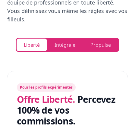
équipe de professionnels en toute liberté.
Vous définissez vous même les règles avec vos
filleuls.
Liberté
Intégrale
Propulse
Pour les profils expérimentés
Offre Liberté.
Percevez
100% de vos
commissions.