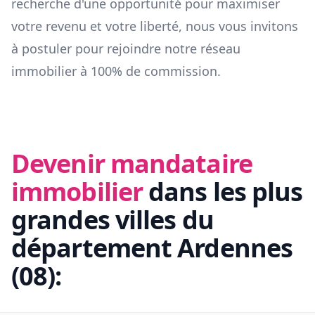
recherche d'une opportunité pour maximiser
votre revenu et votre liberté, nous vous invitons
à postuler pour rejoindre notre réseau
immobilier à 100% de commission.
Devenir mandataire
immobilier
dans les plus
grandes villes du
département
Ardennes
(
08
):