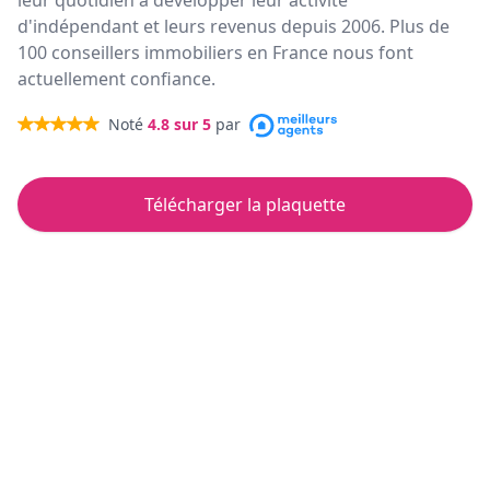
leur quotidien à développer leur activité
d'indépendant et leurs revenus depuis 2006. Plus de
100 conseillers immobiliers en France nous font
actuellement confiance.
Noté
4.8
sur 5
par
Télécharger la plaquette