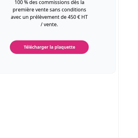
100 % des commissions dès la
première vente sans conditions
avec un prélèvement de 450 € HT
/ vente.
Télécharger la plaquette