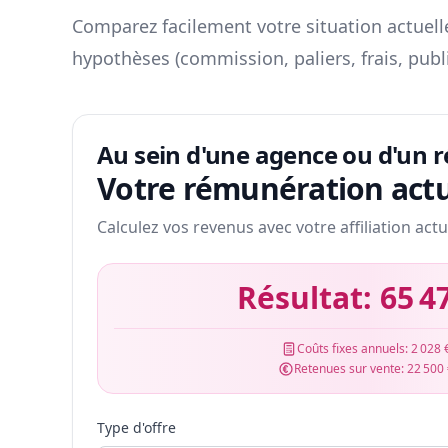
Comparez facilement votre situation actuelle
hypothèses (commission, paliers, frais, publ
Au sein d'une agence ou d'un 
Votre rémunération actu
Calculez vos revenus avec votre affiliation actu
Résultat:
65 4
Coûts fixes annuels:
2 028 
Retenues sur vente:
22 500
Type d'offre