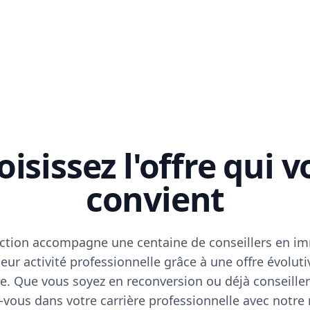
isissez l'offre qui 
convient
ction accompagne une centaine de conseillers en im
eur activité professionnelle grâce à une offre évoluti
e. Que vous soyez en reconversion ou déjà conseiller
vous dans votre carrière professionnelle avec notre