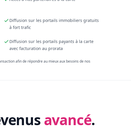
Diffusion sur les portails immobiliers gratuits
à fort trafic
Diffusion sur les portails payants à la carte
avec facturation au prorata
ransaction afin de répondre au mieux aux besoins de nos
evenus
avancé
.