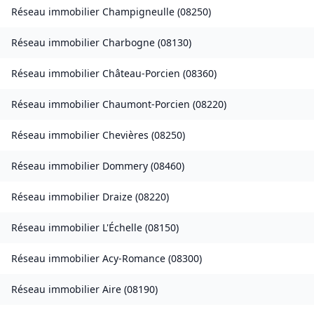
Réseau immobilier
Champigneulle
(
08250
)
Réseau immobilier
Charbogne
(
08130
)
Réseau immobilier
Château-Porcien
(
08360
)
Réseau immobilier
Chaumont-Porcien
(
08220
)
Réseau immobilier
Chevières
(
08250
)
Réseau immobilier
Dommery
(
08460
)
Réseau immobilier
Draize
(
08220
)
Réseau immobilier
L'Échelle
(
08150
)
Réseau immobilier
Acy-Romance
(
08300
)
Réseau immobilier
Aire
(
08190
)