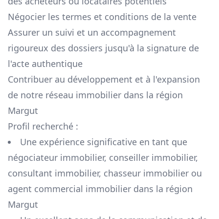
des acheteurs ou locataires potentiels
Négocier les termes et conditions de la vente
Assurer un suivi et un accompagnement
rigoureux des dossiers jusqu'à la signature de
l'acte authentique
Contribuer au développement et à l'expansion
de notre réseau immobilier dans la région
Margut
Profil recherché :
Une expérience significative en tant que
négociateur immobilier, conseiller immobilier,
consultant immobilier, chasseur immobilier ou
agent commercial immobilier dans la région
Margut