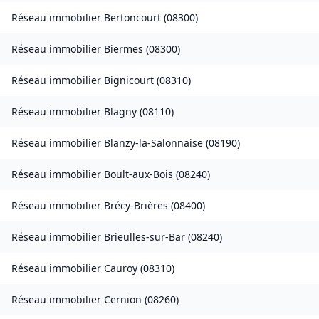
Réseau immobilier
Bertoncourt
(
08300
)
Réseau immobilier
Biermes
(
08300
)
Réseau immobilier
Bignicourt
(
08310
)
Réseau immobilier
Blagny
(
08110
)
Réseau immobilier
Blanzy-la-Salonnaise
(
08190
)
Réseau immobilier
Boult-aux-Bois
(
08240
)
Réseau immobilier
Brécy-Brières
(
08400
)
Réseau immobilier
Brieulles-sur-Bar
(
08240
)
Réseau immobilier
Cauroy
(
08310
)
Réseau immobilier
Cernion
(
08260
)