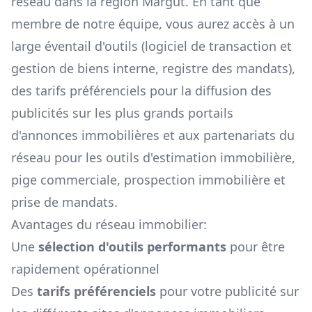
réseau dans la région
Margut
. En tant que
membre de notre équipe, vous aurez accès à un
large éventail d'outils (logiciel de transaction et
gestion de biens interne, registre des mandats),
des tarifs préférenciels pour la diffusion des
publicités sur les plus grands portails
d'annonces immobilières et aux partenariats du
réseau pour les outils d'estimation immobilière,
pige commerciale, prospection immobilière et
prise de mandats.
Avantages du réseau immobilier:
Une
sélection d'outils performants
pour être
rapidement opérationnel
Des
tarifs préférenciels
pour votre publicité sur