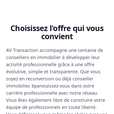
Choisissez l'offre qui vous
convient
AV Transaction accompagne une centaine de
conseillers en immobilier à développer leur
activité professionnelle grâce à une offre
évolutive, simple et transparente. Que vous
soyez en reconversion ou déjà conseiller
immobilier, épanouissez-vous dans votre
carrière professionnelle avec notre réseau.
Vous êtes également libre de construire votre
équipe de professionnels en toute liberté.