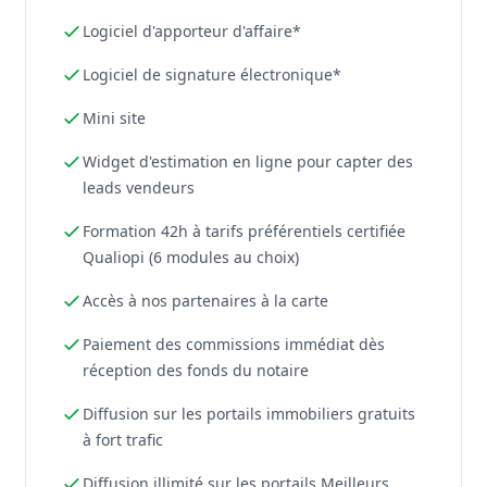
Logiciel d'apporteur d'affaire*
Logiciel de signature électronique*
Mini site
Widget d'estimation en ligne pour capter des
leads vendeurs
Formation 42h à tarifs préférentiels certifiée
Qualiopi (6 modules au choix)
Accès à nos partenaires à la carte
Paiement des commissions immédiat dès
réception des fonds du notaire
Diffusion sur les portails immobiliers gratuits
à fort trafic
Diffusion illimité sur les portails Meilleurs