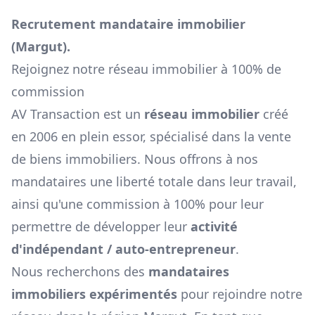
Recrutement mandataire immobilier
(
Margut
).
Rejoignez notre réseau immobilier à 100% de
commission
AV Transaction est un
réseau immobilier
créé
en 2006 en plein essor, spécialisé dans la vente
de biens immobiliers. Nous offrons à nos
mandataires une liberté totale dans leur travail,
ainsi qu'une commission à 100% pour leur
permettre de développer leur
activité
d'indépendant / auto-entrepreneur
.
Nous recherchons des
mandataires
immobiliers expérimentés
pour rejoindre notre