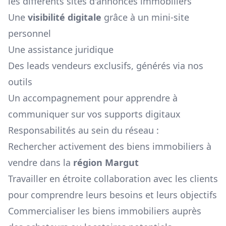
les différents sites d'annonces immobiliers
Une
visibilité digitale
grâce à un mini-site
personnel
Une assistance juridique
Des leads vendeurs exclusifs, générés via nos
outils
Un accompagnement pour apprendre à
communiquer sur vos supports digitaux
Responsabilités au sein du réseau :
Rechercher activement des biens immobiliers à
vendre dans la
région
Margut
Travailler en étroite collaboration avec les clients
pour comprendre leurs besoins et leurs objectifs
Commercialiser les biens immobiliers auprès