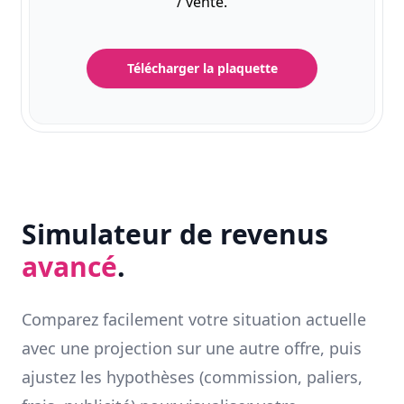
/ vente.
Télécharger la plaquette
Simulateur de revenus
avancé
.
Comparez facilement votre situation actuelle
avec une projection sur une autre offre, puis
ajustez les hypothèses (commission, paliers,