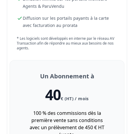
Agents & ParuVendu
Diffusion sur les portails payants à la carte
avec facturation au prorata
* Les logiciels sont développés en interne par le réseau AV
Transaction afin de répondre au mieux aux besoins de nos
agents.
Un Abonnement à
40
€ (HT) / mois
100 % des commissions dès la
première vente sans conditions
avec un prélèvement de 450 € HT