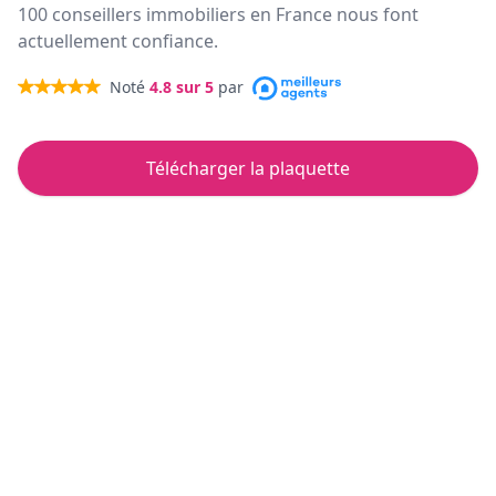
100 conseillers immobiliers en France nous font
actuellement confiance.
Noté
4.8
sur 5
par
Télécharger la plaquette