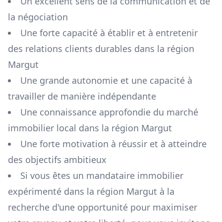
Un excellent sens de la communication et de
la négociation
Une forte capacité à établir et à entretenir
des relations clients durables dans la région
Margut
Une grande autonomie et une capacité à
travailler de manière indépendante
Une connaissance approfondie du marché
immobilier local dans la région
Margut
Une forte motivation à réussir et à atteindre
des objectifs ambitieux
Si vous êtes un mandataire immobilier
expérimenté dans la région
Margut
à la
recherche d'une opportunité pour maximiser