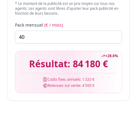
* Le montant de la publicité est un prix moyen sur tous nos
agents. Les agents sont libres d'ajuster leur pack publicité en
fonction de leurs besoins.
Pack mensuel
(€ / mois)
+
28.6
%
Résultat:
84 180 €
Coûts fixes annuels:
1 320 €
Retenues sur vente:
4 500 €