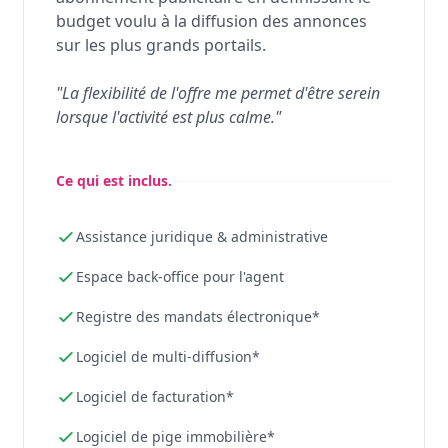
budget voulu à la diffusion des annonces
sur les plus grands portails.
"La flexibilité de l'offre me permet d'être serein
lorsque l'activité est plus calme."
Ce qui est inclus.
Assistance juridique & administrative
Espace back-office pour l'agent
Registre des mandats électronique*
Logiciel de multi-diffusion*
Logiciel de facturation*
Logiciel de pige immobilière*