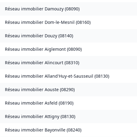
Réseau immobilier
Damouzy
(
08090
)
Réseau immobilier
Dom-le-Mesnil
(
08160
)
Réseau immobilier
Douzy
(
08140
)
Réseau immobilier
Aiglemont
(
08090
)
Réseau immobilier
Alincourt
(
08310
)
Réseau immobilier
Alland'Huy-et-Sausseuil
(
08130
)
Réseau immobilier
Aouste
(
08290
)
Réseau immobilier
Asfeld
(
08190
)
Réseau immobilier
Attigny
(
08130
)
Réseau immobilier
Bayonville
(
08240
)