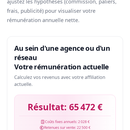
ajustez les hypothèses (commission, paliers,
frais, publicité) pour visualiser votre
rémunération annuelle nette.
Au sein d'une agence ou d'un
réseau
Votre rémunération actuelle
Calculez vos revenus avec votre affiliation
actuelle.
Résultat:
65 472 €
Coûts fixes annuels:
2 028 €
Retenues sur vente:
22 500 €