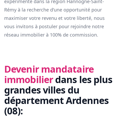
expérimenté dans la région
Hannogne-Saint-
Rémy
à la recherche d'une opportunité pour
maximiser votre revenu et votre liberté, nous
vous invitons à postuler pour rejoindre notre
réseau immobilier à 100% de commission.
Devenir mandataire
immobilier
dans les plus
grandes villes du
département
Ardennes
(
08
):