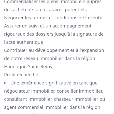
Commercialiser les biens immobiliers auprès
des acheteurs ou locataires potentiels
Négocier les termes et conditions de la vente
Assurer un suivi et un accompagnement
rigoureux des dossiers jusqu'à la signature de
l'acte authentique
Contribuer au développement et à l'expansion
de notre réseau immobilier dans la région
Hannogne-Saint-Rémy
Profil recherché :
Une expérience significative en tant que
négociateur immobilier, conseiller immobilier,
consultant immobilier, chasseur immobilier ou
agent commercial immobilier dans la région