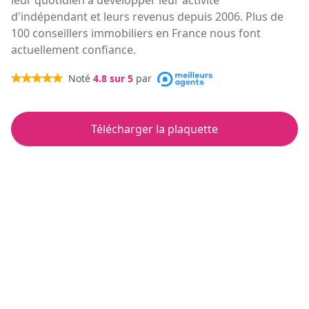
leur quotidien à développer leur activité
d'indépendant et leurs revenus depuis 2006. Plus de
100 conseillers immobiliers en France nous font
actuellement confiance.
Noté
4.8
sur 5
par
Télécharger la plaquette