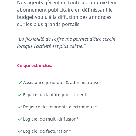
Nos agents gèrent en toute autonomie leur
abonnement publicitaire en définissant le
budget voulu à la diffusion des annonces
sur les plus grands portails.
"La flexibilité de l'offre me permet d'être serein
lorsque l'activité est plus calme."
Ce qui est inclus.
Assistance juridique & administrative
Espace back-office pour l'agent
Registre des mandats électronique*
Logiciel de multi-diffusion*
Logiciel de facturation*