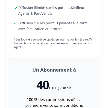
Diffusion illimité sur les portails Meilleurs
Agents & ParuVendu
Diffusion sur les portails payants à la carte
avec facturation au prorata
* Les logiciels sont développés en interne par le réseau AV
Transaction afin de répondre au mieux aux besoins de nos
agents.
Un Abonnement à
40
€ (HT) / mois
100 % des commissions dès la
première vente sans conditions