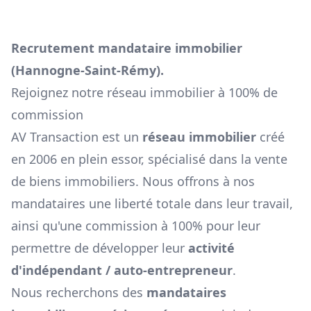
Recrutement mandataire immobilier
(
Hannogne-Saint-Rémy
).
Rejoignez notre réseau immobilier à 100% de
commission
AV Transaction est un
réseau immobilier
créé
en 2006 en plein essor, spécialisé dans la vente
de biens immobiliers. Nous offrons à nos
mandataires une liberté totale dans leur travail,
ainsi qu'une commission à 100% pour leur
permettre de développer leur
activité
d'indépendant / auto-entrepreneur
.
Nous recherchons des
mandataires