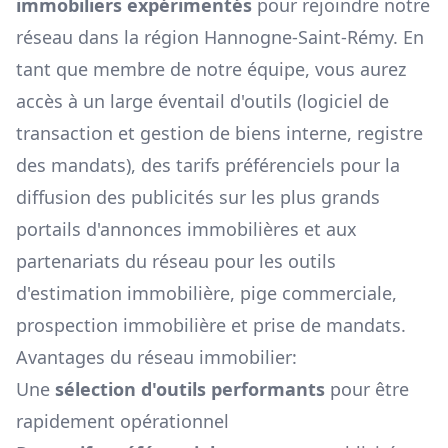
immobiliers expérimentés
pour rejoindre notre
réseau dans la région
Hannogne-Saint-Rémy
. En
tant que membre de notre équipe, vous aurez
accès à un large éventail d'outils (logiciel de
transaction et gestion de biens interne, registre
des mandats), des tarifs préférenciels pour la
diffusion des publicités sur les plus grands
portails d'annonces immobilières et aux
partenariats du réseau pour les outils
d'estimation immobilière, pige commerciale,
prospection immobilière et prise de mandats.
Avantages du réseau immobilier:
Une
sélection d'outils performants
pour être
rapidement opérationnel