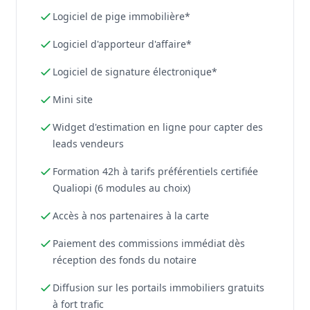
Logiciel de pige immobilière*
Logiciel d'apporteur d'affaire*
Logiciel de signature électronique*
Mini site
Widget d'estimation en ligne pour capter des
leads vendeurs
Formation 42h à tarifs préférentiels certifiée
Qualiopi (6 modules au choix)
Accès à nos partenaires à la carte
Paiement des commissions immédiat dès
réception des fonds du notaire
Diffusion sur les portails immobiliers gratuits
à fort trafic