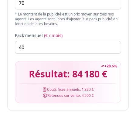
* Le montant de la publicité est un prix moyen sur tous nos
agents. Les agents sont libres d'ajuster leur pack publicité en
fonction de leurs besoins.
Pack mensuel
(€ / mois)
+
28.6
%
Résultat:
84 180 €
Coûts fixes annuels:
1 320 €
Retenues sur vente:
4 500 €