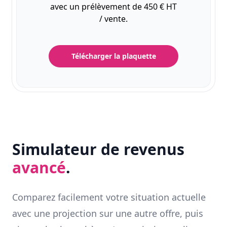
avec un prélèvement de 450 € HT
/ vente.
Télécharger la plaquette
Simulateur de revenus
avancé
.
Comparez facilement votre situation actuelle
avec une projection sur une autre offre, puis