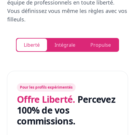
équipe de professionnels en toute liberté.
Vous définissez vous même les règles avec vos
filleuls.
Liberté
Intégrale
Propulse
Pour les profils expérimentés
Offre Liberté.
Percevez
100% de vos
commissions.