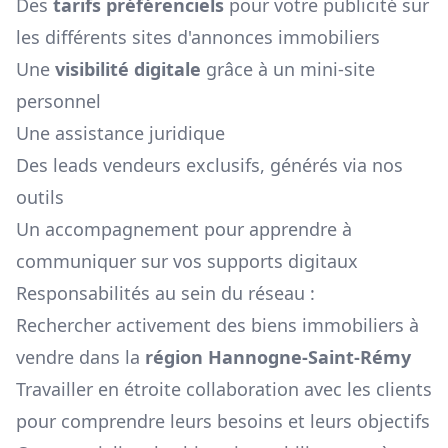
Des
tarifs préférenciels
pour votre publicité sur
les différents sites d'annonces immobiliers
Une
visibilité digitale
grâce à un mini-site
personnel
Une assistance juridique
Des leads vendeurs exclusifs, générés via nos
outils
Un accompagnement pour apprendre à
communiquer sur vos supports digitaux
Responsabilités au sein du réseau :
Rechercher activement des biens immobiliers à
vendre dans la
région
Hannogne-Saint-Rémy
Travailler en étroite collaboration avec les clients
pour comprendre leurs besoins et leurs objectifs