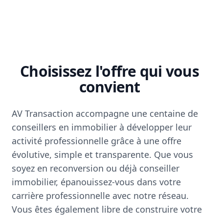
Choisissez l'offre qui vous
convient
AV Transaction accompagne une centaine de
conseillers en immobilier à développer leur
activité professionnelle grâce à une offre
évolutive, simple et transparente. Que vous
soyez en reconversion ou déjà conseiller
immobilier, épanouissez-vous dans votre
carrière professionnelle avec notre réseau.
Vous êtes également libre de construire votre