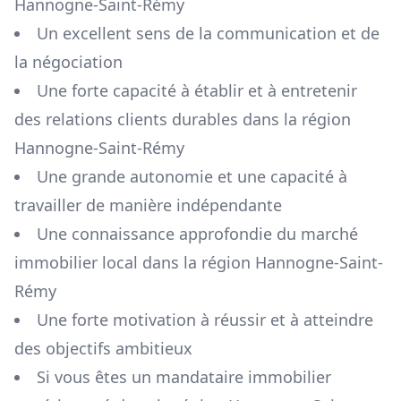
Hannogne-Saint-Rémy
Un excellent sens de la communication et de
la négociation
Une forte capacité à établir et à entretenir
des relations clients durables dans la région
Hannogne-Saint-Rémy
Une grande autonomie et une capacité à
travailler de manière indépendante
Une connaissance approfondie du marché
immobilier local dans la région
Hannogne-Saint-
Rémy
Une forte motivation à réussir et à atteindre
des objectifs ambitieux
Si vous êtes un mandataire immobilier